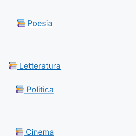
Poesia
Letteratura
Politica
Cinema