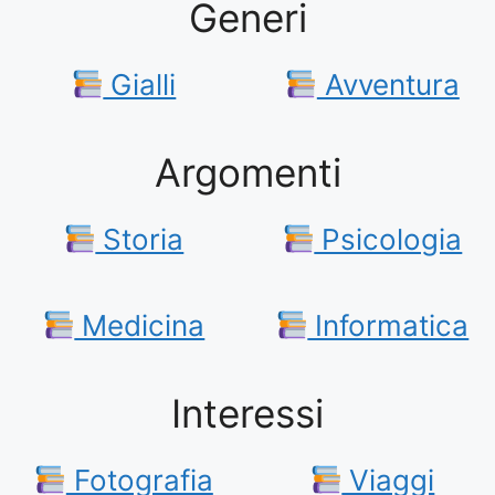
Generi
Gialli
Avventura
Argomenti
Storia
Psicologia
Medicina
Informatica
Interessi
Fotografia
Viaggi