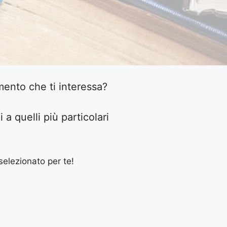
ento che ti interessa?
i a quelli più particolari
selezionato per te!