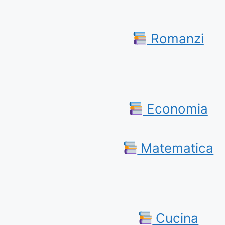
Romanzi
Economia
Matematica
Cucina