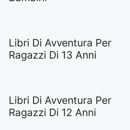
Libri Di Avventura Per
Ragazzi Di 13 Anni
Libri Di Avventura Per
Ragazzi Di 12 Anni