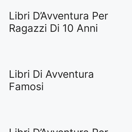
Libri D’Avventura Per
Ragazzi Di 10 Anni
Libri Di Avventura
Famosi