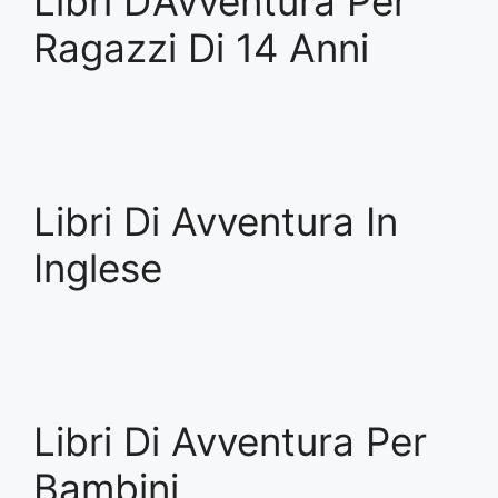
Libri D’Avventura Per
Ragazzi Di 14 Anni
Libri Di Avventura In
Inglese
Libri Di Avventura Per
Bambini