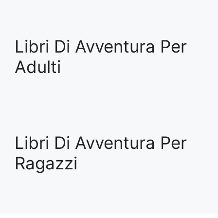
Libri Di Avventura Per
Adulti
Libri Di Avventura Per
Ragazzi