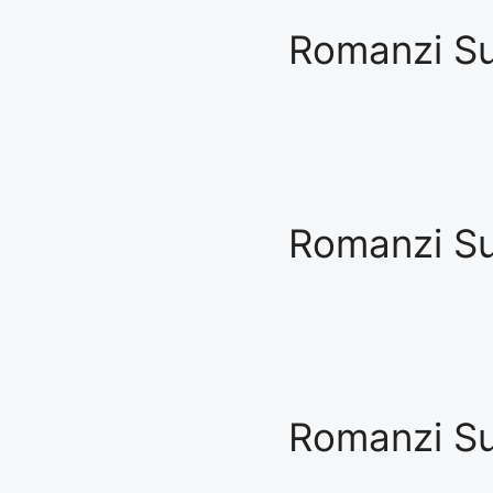
Romanzi Su
Romanzi Sul
Romanzi Sul