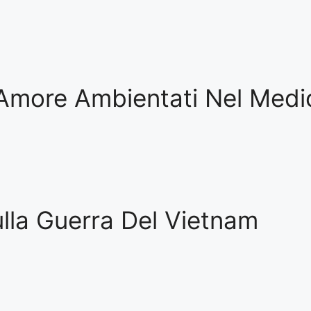
Amore Ambientati Nel Medi
lla Guerra Del Vietnam