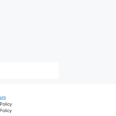
tti
Policy
Policy