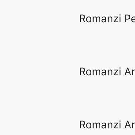
Romanzi Pe
Romanzi Am
Romanzi Am