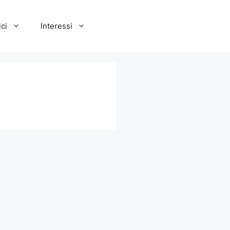
ci
Interessi