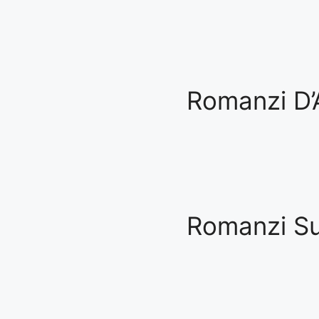
Romanzi D’
Romanzi Su