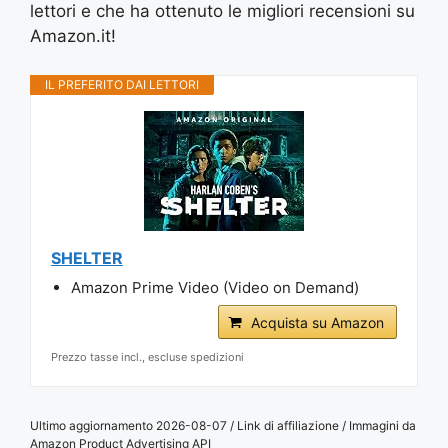
lettori e che ha ottenuto le migliori recensioni su
Amazon.it!
IL PREFERITO DAI LETTORI
SHELTER
Amazon Prime Video (Video on Demand)
Acquista su Amazon
Prezzo tasse incl., escluse spedizioni
Ultimo aggiornamento 2026-08-07 / Link di affiliazione / Immagini da
Amazon Product Advertising API