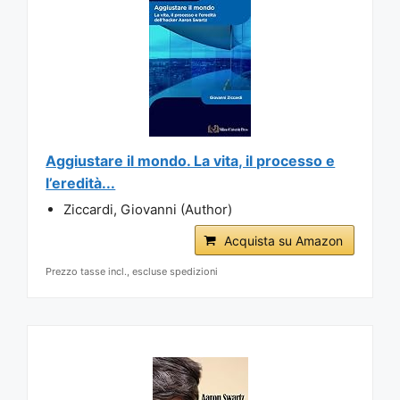
Aggiustare il mondo. La vita, il processo e
l’eredità...
Ziccardi, Giovanni (Author)
Acquista su Amazon
Prezzo tasse incl., escluse spedizioni