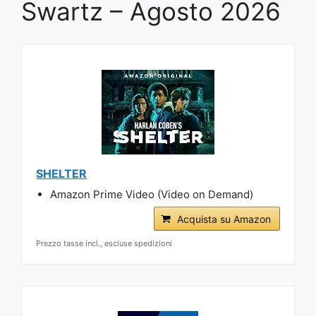
Swartz – Agosto 2026
SHELTER
Amazon Prime Video (Video on Demand)
Acquista su Amazon
Prezzo tasse incl., escluse spedizioni