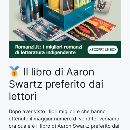
Il libro di Aaron
Swartz preferito dai
lettori
Dopo aver visto i libri migliori e che hanno
ottenuto il maggior numero di vendite, vediamo
ora quale è il libro di Aaron Swartz preferito dai