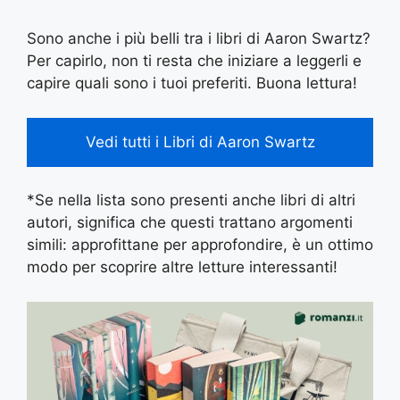
Sono anche i più belli tra i libri di Aaron Swartz?
Per capirlo, non ti resta che iniziare a leggerli e
capire quali sono i tuoi preferiti. Buona lettura!
Vedi tutti i Libri di Aaron Swartz
*Se nella lista sono presenti anche libri di altri
autori, significa che questi trattano argomenti
simili: approfittane per approfondire, è un ottimo
modo per scoprire altre letture interessanti!