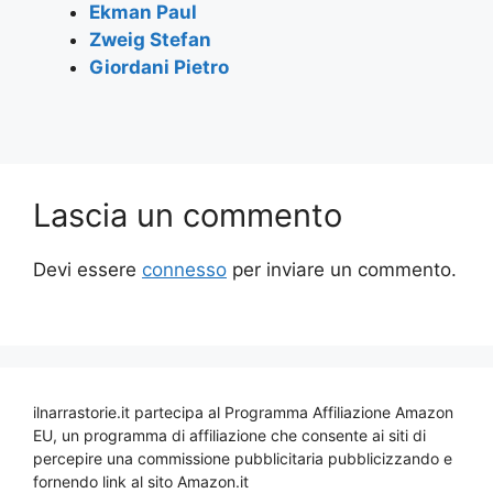
Ekman Paul
Zweig Stefan
Giordani Pietro
Lascia un commento
Devi essere
connesso
per inviare un commento.
ilnarrastorie.it partecipa al Programma Affiliazione Amazon
EU, un programma di affiliazione che consente ai siti di
percepire una commissione pubblicitaria pubblicizzando e
fornendo link al sito Amazon.it