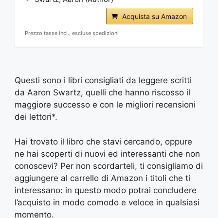
Acquista su Amazon
Prezzo tasse incl., escluse spedizioni
Questi sono i libri consigliati da leggere scritti
da Aaron Swartz, quelli che hanno riscosso il
maggiore successo e con le migliori recensioni
dei lettori*.
Hai trovato il libro che stavi cercando, oppure
ne hai scoperti di nuovi ed interessanti che non
conoscevi? Per non scordarteli, ti consigliamo di
aggiungere al carrello di Amazon i titoli che ti
interessano: in questo modo potrai concludere
l’acquisto in modo comodo e veloce in qualsiasi
momento.