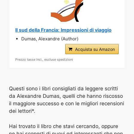
Il sud della Francia: Impressioni di viaggio
Dumas, Alexandre (Author)
Acquista su Amazon
Prezzo tasse incl., escluse spedizioni
Questi sono i libri consigliati da leggere scritti
da Alexandre Dumas, quelli che hanno riscosso
il maggiore successo e con le migliori recensioni
dei lettori*.
Hai trovato il libro che stavi cercando, oppure
ne hai scoperti di nuovi ed interessanti che non