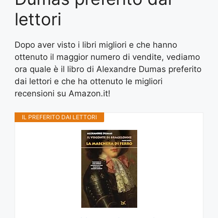
lettori
Dopo aver visto i libri migliori e che hanno
ottenuto il maggior numero di vendite, vediamo
ora quale è il libro di Alexandre Dumas preferito
dai lettori e che ha ottenuto le migliori
recensioni su Amazon.it!
IL PREFERITO DAI LETTORI