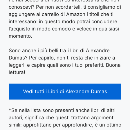
conoscevi? Per non scordarteli, ti consigliamo di
aggiungere al carrello di Amazon i titoli che ti
interessano: in questo modo potrai concludere
l’acquisto in modo comodo e veloce in qualsiasi
momento.
Sono anche i più belli tra i libri di Alexandre
Dumas? Per capirlo, non ti resta che iniziare a
leggerli e capire quali sono i tuoi preferiti. Buona
lettura!
Vedi tutti i Libri di Alexandre Dumas
*Se nella lista sono presenti anche libri di altri
autori, significa che questi trattano argomenti
simili: approfittane per approfondire, è un ottimo