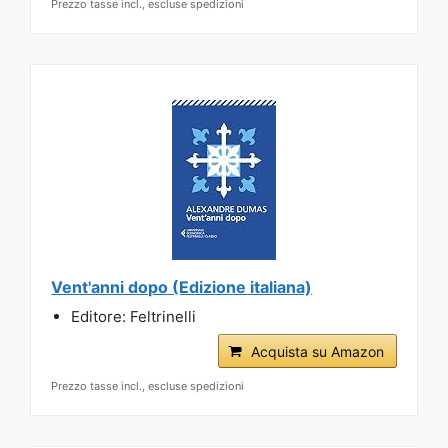
Prezzo tasse incl., escluse spedizioni
Vent'anni dopo (Edizione italiana)
Editore: Feltrinelli
Acquista su Amazon
Prezzo tasse incl., escluse spedizioni