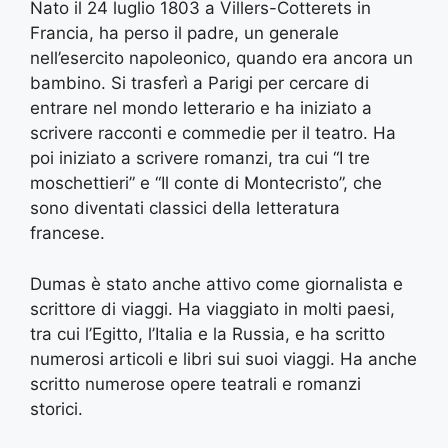
Nato il 24 luglio 1803 a Villers-Cotterets in
Francia, ha perso il padre, un generale
nell’esercito napoleonico, quando era ancora un
bambino. Si trasferì a Parigi per cercare di
entrare nel mondo letterario e ha iniziato a
scrivere racconti e commedie per il teatro. Ha
poi iniziato a scrivere romanzi, tra cui “I tre
moschettieri” e “Il conte di Montecristo”, che
sono diventati classici della letteratura
francese.
Dumas è stato anche attivo come giornalista e
scrittore di viaggi. Ha viaggiato in molti paesi,
tra cui l’Egitto, l’Italia e la Russia, e ha scritto
numerosi articoli e libri sui suoi viaggi. Ha anche
scritto numerose opere teatrali e romanzi
storici.