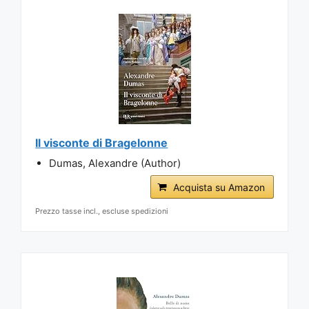
Il visconte di Bragelonne
Dumas, Alexandre (Author)
Acquista su Amazon
Prezzo tasse incl., escluse spedizioni