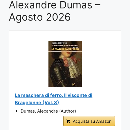
Alexandre Dumas –
Agosto 2026
La maschera di ferro. Il visconte di
Bragelonne (Vol. 3)
Dumas, Alexandre (Author)
Acquista su Amazon