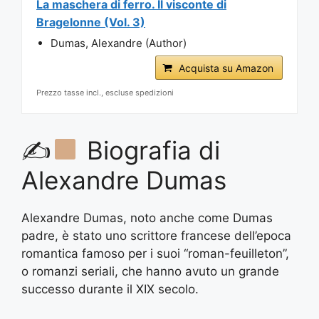
La maschera di ferro. Il visconte di
Bragelonne (Vol. 3)
Dumas, Alexandre (Author)
Acquista su Amazon
Prezzo tasse incl., escluse spedizioni
✍
Biografia di
Alexandre Dumas
Alexandre Dumas, noto anche come Dumas
padre, è stato uno scrittore francese dell’epoca
romantica famoso per i suoi “roman-feuilleton”,
o romanzi seriali, che hanno avuto un grande
successo durante il XIX secolo.