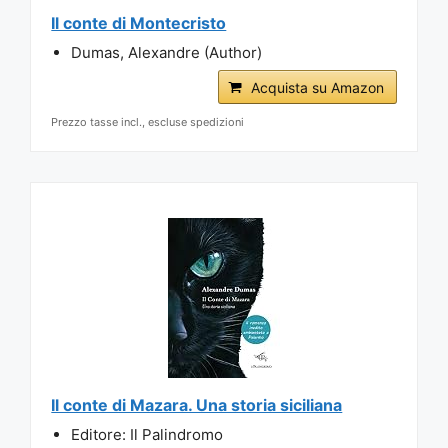
Il conte di Montecristo
Dumas, Alexandre (Author)
Acquista su Amazon
Prezzo tasse incl., escluse spedizioni
Il conte di Mazara. Una storia siciliana
Editore: Il Palindromo