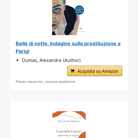
Belle di notte. Indagine sulla prostituzione a
Parigi
Dumas, Alexandre (Author)
Acquista su Amazon
Prezzo tasse incl., escluse spedizioni