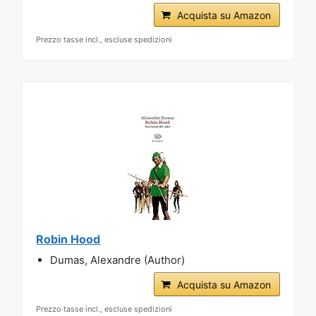
Acquista su Amazon
Prezzo tasse incl., escluse spedizioni
Robin Hood
Dumas, Alexandre (Author)
Acquista su Amazon
Prezzo tasse incl., escluse spedizioni