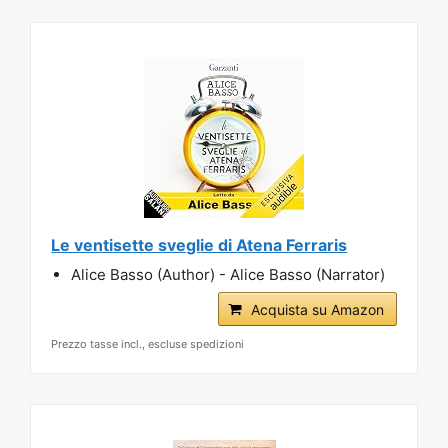
Le ventisette sveglie di Atena Ferraris
Alice Basso (Author) - Alice Basso (Narrator)
Acquista su Amazon
Prezzo tasse incl., escluse spedizioni