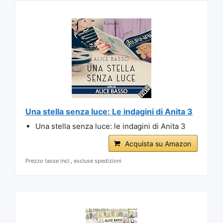
Una stella senza luce: Le indagini di Anita 3
Una stella senza luce: le indagini di Anita 3
Acquista su Amazon
Prezzo tasse incl., escluse spedizioni