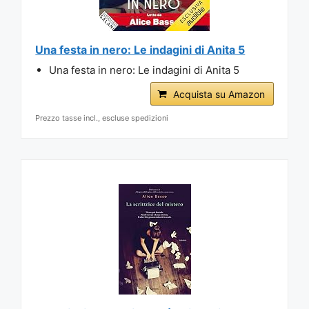
Una festa in nero: Le indagini di Anita 5
Una festa in nero: Le indagini di Anita 5
Acquista su Amazon
Prezzo tasse incl., escluse spedizioni