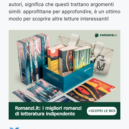
autori, significa che questi trattano argomenti
simili: approfittane per approfondire, è un ottimo
modo per scoprire altre letture interessanti!