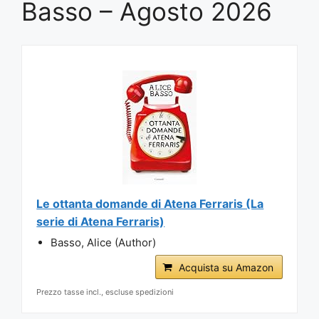
Basso – Agosto 2026
Le ottanta domande di Atena Ferraris (La
serie di Atena Ferraris)
Basso, Alice (Author)
Acquista su Amazon
Prezzo tasse incl., escluse spedizioni