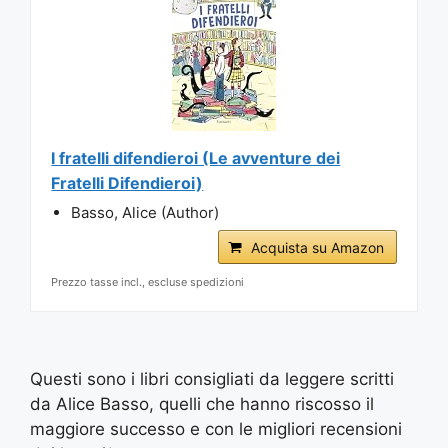
I fratelli difendieroi (Le avventure dei
Fratelli Difendieroi)
Basso, Alice (Author)
Acquista su Amazon
Prezzo tasse incl., escluse spedizioni
Questi sono i libri consigliati da leggere scritti
da Alice Basso, quelli che hanno riscosso il
maggiore successo e con le migliori recensioni