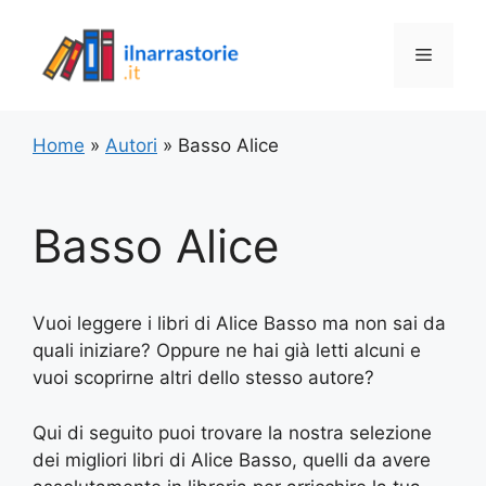
Vai
al
Menu
contenuto
Home
»
Autori
»
Basso Alice
Basso Alice
Vuoi leggere i libri di Alice Basso ma non sai da
quali iniziare? Oppure ne hai già letti alcuni e
vuoi scoprirne altri dello stesso autore?
Qui di seguito puoi trovare la nostra selezione
dei migliori libri di Alice Basso, quelli da avere