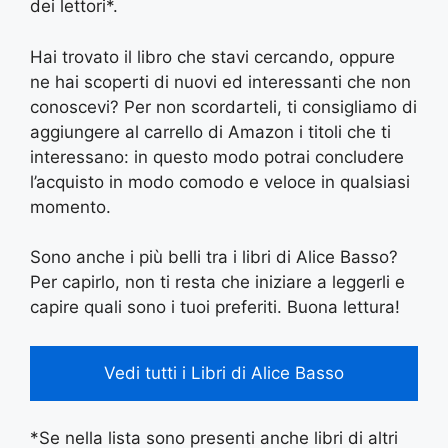
dei lettori*.
Hai trovato il libro che stavi cercando, oppure
ne hai scoperti di nuovi ed interessanti che non
conoscevi? Per non scordarteli, ti consigliamo di
aggiungere al carrello di Amazon i titoli che ti
interessano: in questo modo potrai concludere
l’acquisto in modo comodo e veloce in qualsiasi
momento.
Sono anche i più belli tra i libri di Alice Basso?
Per capirlo, non ti resta che iniziare a leggerli e
capire quali sono i tuoi preferiti. Buona lettura!
Vedi tutti i Libri di Alice Basso
*Se nella lista sono presenti anche libri di altri