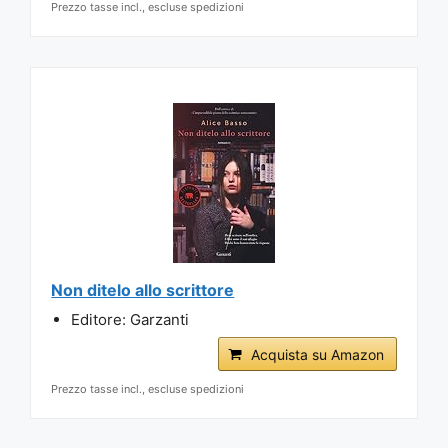
Prezzo tasse incl., escluse spedizioni
Non ditelo allo scrittore
Editore: Garzanti
Acquista su Amazon
Prezzo tasse incl., escluse spedizioni