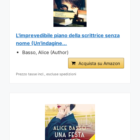
L'imprevedibile piano della scrittrice senza
nome (Un'indagine...
Basso, Alice (Author)
Acquista su Amazon
Prezzo tasse incl., escluse spedizioni