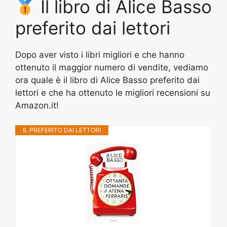
Il libro di Alice Basso
preferito dai lettori
Dopo aver visto i libri migliori e che hanno
ottenuto il maggior numero di vendite, vediamo
ora quale è il libro di Alice Basso preferito dai
lettori e che ha ottenuto le migliori recensioni su
Amazon.it!
IL PREFERITO DAI LETTORI