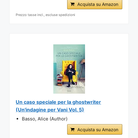
Acquista su Amazon
Prezzo tasse incl., escluse spedizioni
Un caso speciale per la ghostwriter
(Un'indagine per Vani Vol. 5)
Basso, Alice (Author)
Acquista su Amazon