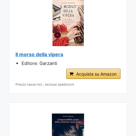
Il morso della vipera
Editore: Garzanti
Acquista su Amazon
Prezzo tasse incl., escluse spedizioni