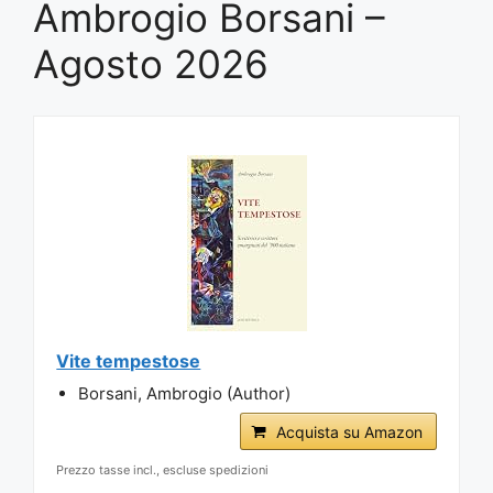
Ambrogio Borsani –
Agosto 2026
Vite tempestose
Borsani, Ambrogio (Author)
Acquista su Amazon
Prezzo tasse incl., escluse spedizioni