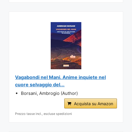
Vagabondi nel Mani. Anime inquiete nel
cuore selvaggio del...
Borsani, Ambrogio (Author)
Acquista su Amazon
Prezzo tasse incl., escluse spedizioni