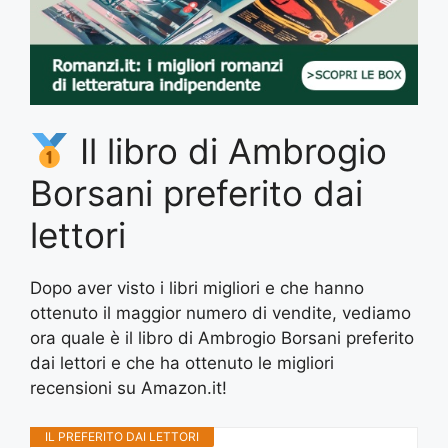
Il libro di Ambrogio
Borsani preferito dai
lettori
Dopo aver visto i libri migliori e che hanno
ottenuto il maggior numero di vendite, vediamo
ora quale è il libro di Ambrogio Borsani preferito
dai lettori e che ha ottenuto le migliori
recensioni su Amazon.it!
IL PREFERITO DAI LETTORI