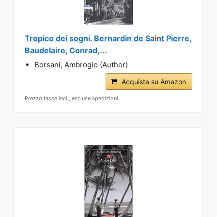
Tropico dei sogni. Bernardin de Saint Pierre,
Baudelaire, Conrad,...
Borsani, Ambrogio (Author)
Acquista su Amazon
Prezzo tasse incl., escluse spedizioni