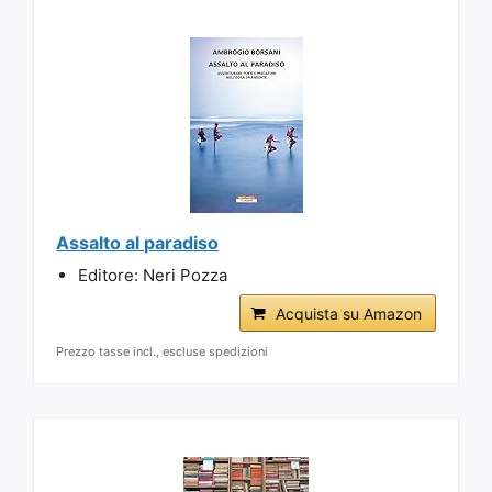
Assalto al paradiso
Editore: Neri Pozza
Acquista su Amazon
Prezzo tasse incl., escluse spedizioni