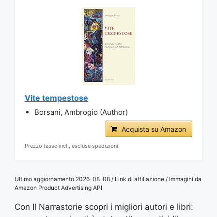
Vite tempestose
Borsani, Ambrogio (Author)
Acquista su Amazon
Prezzo tasse incl., escluse spedizioni
Ultimo aggiornamento 2026-08-08 / Link di affiliazione / Immagini da
Amazon Product Advertising API
Con Il Narrastorie scopri i migliori autori e libri: