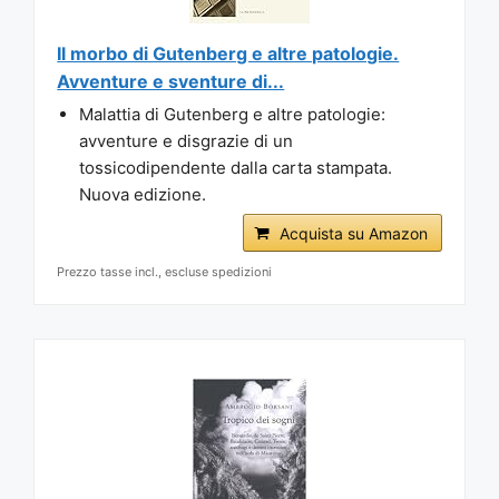
Il morbo di Gutenberg e altre patologie.
Avventure e sventure di...
Malattia di Gutenberg e altre patologie:
avventure e disgrazie di un
tossicodipendente dalla carta stampata.
Nuova edizione.
Acquista su Amazon
Prezzo tasse incl., escluse spedizioni