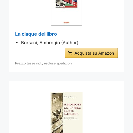
La claque del libro
Borsani, Ambrogio (Author)
Acquista su Amazon
Prezzo tasse incl., escluse spedizioni