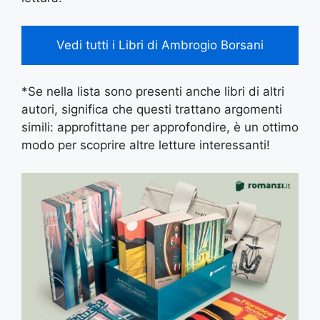
Vedi tutti i Libri di Ambrogio Borsani
*Se nella lista sono presenti anche libri di altri
autori, significa che questi trattano argomenti
simili: approfittane per approfondire, è un ottimo
modo per scoprire altre letture interessanti!