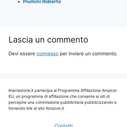
Piumini Roberto
Lascia un commento
Devi essere
connesso
per inviare un commento.
ilnarrastorie.it partecipa al Programma Affiliazione Amazon
EU, un programma di affiliazione che consente ai siti di
percepire una commissione pubblicitaria pubblicizzando e
fornendo link al sito Amazon.it
Contatti