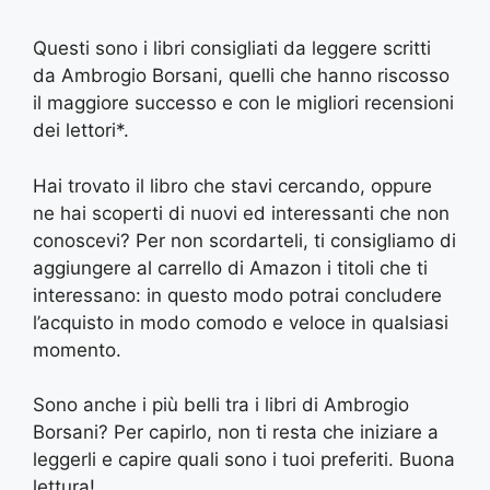
Questi sono i libri consigliati da leggere scritti
da Ambrogio Borsani, quelli che hanno riscosso
il maggiore successo e con le migliori recensioni
dei lettori*.
Hai trovato il libro che stavi cercando, oppure
ne hai scoperti di nuovi ed interessanti che non
conoscevi? Per non scordarteli, ti consigliamo di
aggiungere al carrello di Amazon i titoli che ti
interessano: in questo modo potrai concludere
l’acquisto in modo comodo e veloce in qualsiasi
momento.
Sono anche i più belli tra i libri di Ambrogio
Borsani? Per capirlo, non ti resta che iniziare a
leggerli e capire quali sono i tuoi preferiti. Buona
lettura!