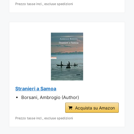
Prezzo tasse incl., escluse spedizioni
Stranieri a Samoa
Borsani, Ambrogio (Author)
Acquista su Amazon
Prezzo tasse incl., escluse spedizioni