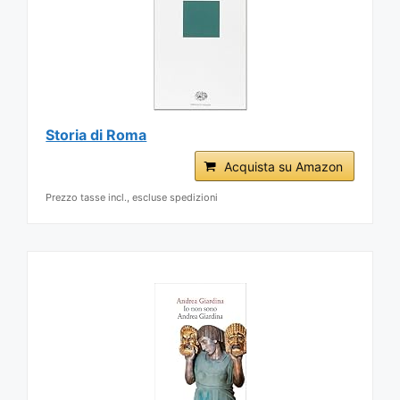
Storia di Roma
Acquista su Amazon
Prezzo tasse incl., escluse spedizioni