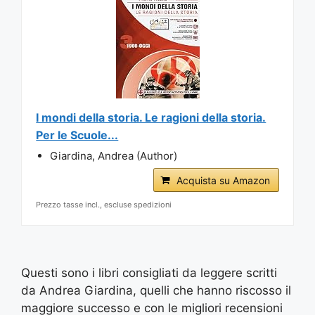
I mondi della storia. Le ragioni della storia.
Per le Scuole...
Giardina, Andrea (Author)
Acquista su Amazon
Prezzo tasse incl., escluse spedizioni
Questi sono i libri consigliati da leggere scritti
da Andrea Giardina, quelli che hanno riscosso il
maggiore successo e con le migliori recensioni