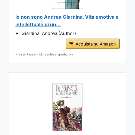
Io non sono Andrea Giardina. Vita emotiva e
intellettuale di un...
Giardina, Andrea (Author)
Acquista su Amazon
Prezzo tasse incl., escluse spedizioni