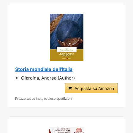
Storia mondiale dell'Italia
Giardina, Andrea (Author)
Acquista su Amazon
Prezzo tasse incl., escluse spedizioni