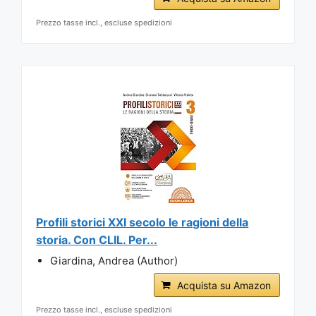
Prezzo tasse incl., escluse spedizioni
Profili storici XXI secolo le ragioni della
storia. Con CLIL. Per...
Giardina, Andrea (Author)
Acquista su Amazon
Prezzo tasse incl., escluse spedizioni