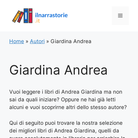
Vai
al
Menu
contenuto
Home
»
Autori
»
Giardina Andrea
Giardina Andrea
Vuoi leggere i libri di Andrea Giardina ma non
sai da quali iniziare? Oppure ne hai già letti
alcuni e vuoi scoprirne altri dello stesso autore?
Qui di seguito puoi trovare la nostra selezione
dei migliori libri di Andrea Giardina, quelli da