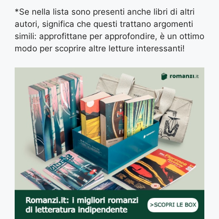
*Se nella lista sono presenti anche libri di altri
autori, significa che questi trattano argomenti
simili: approfittane per approfondire, è un ottimo
modo per scoprire altre letture interessanti!