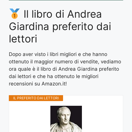
Il libro di Andrea
Giardina preferito dai
lettori
Dopo aver visto i libri migliori e che hanno
ottenuto il maggior numero di vendite, vediamo
ora quale è il libro di Andrea Giardina preferito
dai lettori e che ha ottenuto le migliori
recensioni su Amazon.it!
IL PREFERITO DAI LETTORI