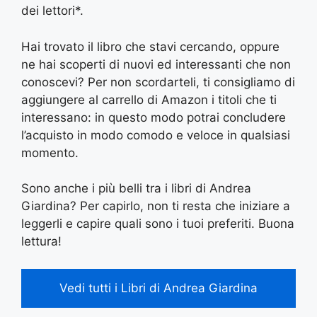
dei lettori*.
Hai trovato il libro che stavi cercando, oppure
ne hai scoperti di nuovi ed interessanti che non
conoscevi? Per non scordarteli, ti consigliamo di
aggiungere al carrello di Amazon i titoli che ti
interessano: in questo modo potrai concludere
l’acquisto in modo comodo e veloce in qualsiasi
momento.
Sono anche i più belli tra i libri di Andrea
Giardina? Per capirlo, non ti resta che iniziare a
leggerli e capire quali sono i tuoi preferiti. Buona
lettura!
Vedi tutti i Libri di Andrea Giardina