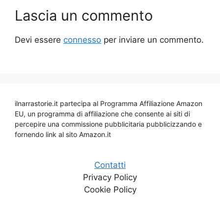
Lascia un commento
Devi essere
connesso
per inviare un commento.
ilnarrastorie.it partecipa al Programma Affiliazione Amazon
EU, un programma di affiliazione che consente ai siti di
percepire una commissione pubblicitaria pubblicizzando e
fornendo link al sito Amazon.it
Contatti
Privacy Policy
Cookie Policy