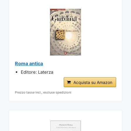
Roma antica
Editore: Laterza
Acquista su Amazon
Prezzo tasse incl., escluse spedizioni