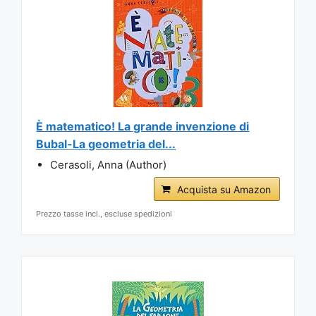
È matematico! La grande invenzione di
Bubal-La geometria del...
Cerasoli, Anna (Author)
Acquista su Amazon
Prezzo tasse incl., escluse spedizioni