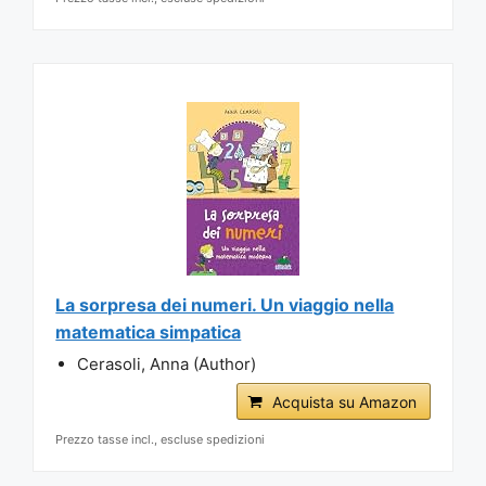
La sorpresa dei numeri. Un viaggio nella
matematica simpatica
Cerasoli, Anna (Author)
Acquista su Amazon
Prezzo tasse incl., escluse spedizioni