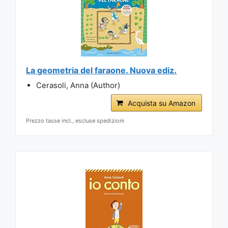
La geometria del faraone. Nuova ediz.
Cerasoli, Anna (Author)
Acquista su Amazon
Prezzo tasse incl., escluse spedizioni