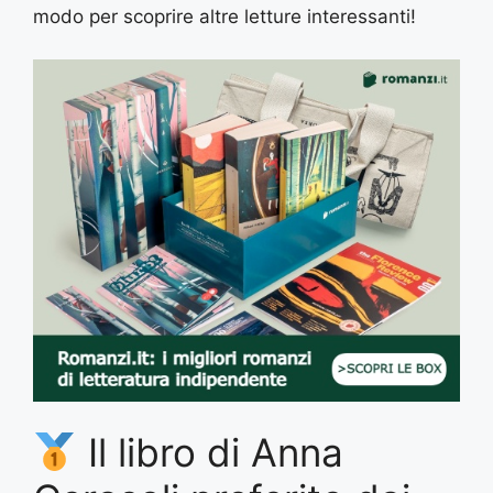
modo per scoprire altre letture interessanti!
Il libro di Anna