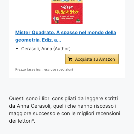
Mister Quadrato. A spasso nel mondo della
geometria. Ediz. a...
Cerasoli, Anna (Author)
Acquista su Amazon
Prezzo tasse incl., escluse spedizioni
Questi sono i libri consigliati da leggere scritti
da Anna Cerasoli, quelli che hanno riscosso il
maggiore successo e con le migliori recensioni
dei lettori*.