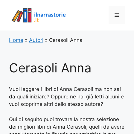
Vai
al
Menu
contenuto
Home
»
Autori
»
Cerasoli Anna
Cerasoli Anna
Vuoi leggere i libri di Anna Cerasoli ma non sai
da quali iniziare? Oppure ne hai già letti alcuni e
vuoi scoprirne altri dello stesso autore?
Qui di seguito puoi trovare la nostra selezione
dei migliori libri di Anna Cerasoli, quelli da avere