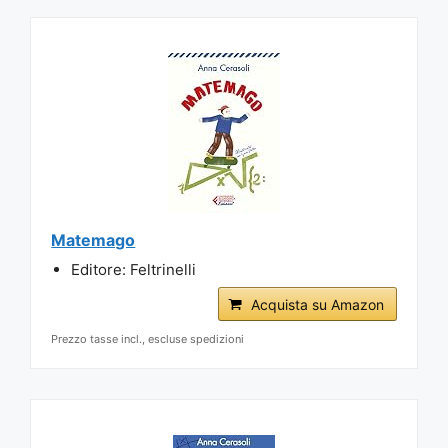
Matemago
Editore: Feltrinelli
Acquista su Amazon
Prezzo tasse incl., escluse spedizioni