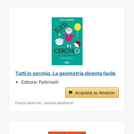
Tutti in cerchio. La geometria diventa facile
Editore: Feltrinelli
Acquista su Amazon
Prezzo tasse incl., escluse spedizioni