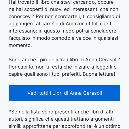
Hai trovato il libro che stavi cercando, oppure
ne hai scoperti di nuovi ed interessanti che non
conoscevi? Per non scordarteli, ti consigliamo di
aggiungere al carrello di Amazon i titoli che ti
interessano: in questo modo potrai concludere
l’acquisto in modo comodo e veloce in qualsiasi
momento.
Sono anche i più belli tra i libri di Anna Cerasoli?
Per capirlo, non ti resta che iniziare a leggerli e
capire quali sono i tuoi preferiti. Buona lettura!
Vedi tutti i Libri di Anna Cerasoli
*Se nella lista sono presenti anche libri di altri
autori, significa che questi trattano argomenti
simili: approfittane per approfondire, è un ottimo