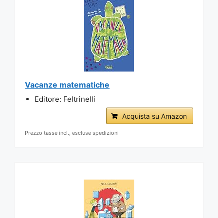
Vacanze matematiche
Editore: Feltrinelli
Acquista su Amazon
Prezzo tasse incl., escluse spedizioni