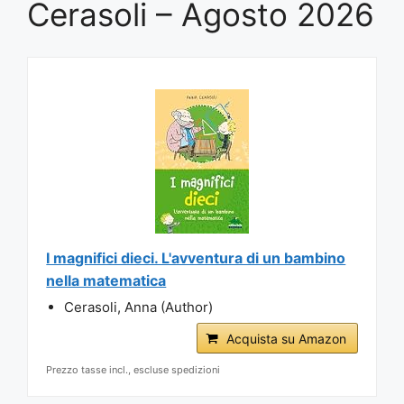
Cerasoli – Agosto 2026
I magnifici dieci. L'avventura di un bambino
nella matematica
Cerasoli, Anna (Author)
Acquista su Amazon
Prezzo tasse incl., escluse spedizioni