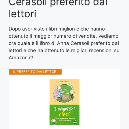
Cerasoli preferito dai
lettori
Dopo aver visto i libri migliori e che hanno
ottenuto il maggior numero di vendite, vediamo
ora quale è il libro di Anna Cerasoli preferito dai
lettori e che ha ottenuto le migliori recensioni su
Amazon.it!
IL PREFERITO DAI LETTORI