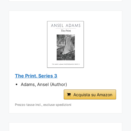
The Print. Series 3
Adams, Ansel (Author)
Acquista su Amazon
Prezzo tasse incl., escluse spedizioni