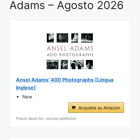
Adams – Agosto 2026
Ansel Adams' 400 Photographs [Lingua
Inglese]
New
Acquista su Amazon
Prezzo tasse incl., escluse spedizioni