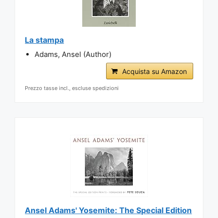
La stampa
Adams, Ansel (Author)
Acquista su Amazon
Prezzo tasse incl., escluse spedizioni
Ansel Adams' Yosemite: The Special Edition