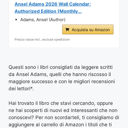
Ansel Adams 2026 Wall Calendar:
Authorized Edition (Monthly...
Adams, Ansel (Author)
Acquista su Amazon
Prezzo tasse incl., escluse spedizioni
Questi sono i libri consigliati da leggere scritti
da Ansel Adams, quelli che hanno riscosso il
maggiore successo e con le migliori recensioni
dei lettori*.
Hai trovato il libro che stavi cercando, oppure
ne hai scoperti di nuovi ed interessanti che non
conoscevi? Per non scordarteli, ti consigliamo di
aggiungere al carrello di Amazon i titoli che ti