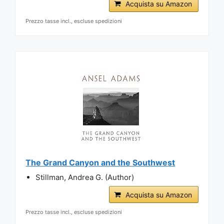
Acquista su Amazon
Prezzo tasse incl., escluse spedizioni
The Grand Canyon and the Southwest
Stillman, Andrea G. (Author)
Acquista su Amazon
Prezzo tasse incl., escluse spedizioni