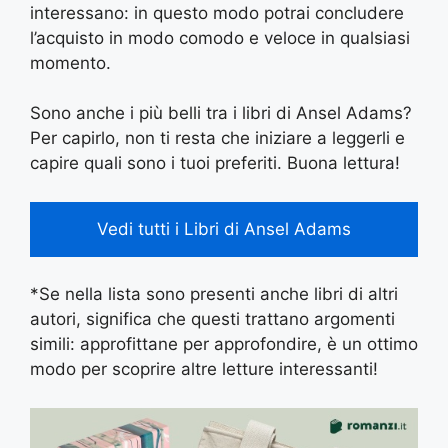
interessano: in questo modo potrai concludere
l’acquisto in modo comodo e veloce in qualsiasi
momento.
Sono anche i più belli tra i libri di Ansel Adams?
Per capirlo, non ti resta che iniziare a leggerli e
capire quali sono i tuoi preferiti. Buona lettura!
Vedi tutti i Libri di Ansel Adams
*Se nella lista sono presenti anche libri di altri
autori, significa che questi trattano argomenti
simili: approfittane per approfondire, è un ottimo
modo per scoprire altre letture interessanti!