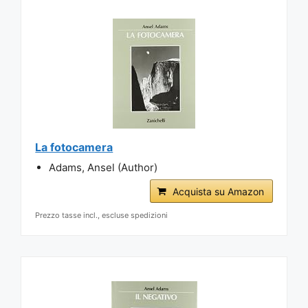
La fotocamera
Adams, Ansel (Author)
Acquista su Amazon
Prezzo tasse incl., escluse spedizioni