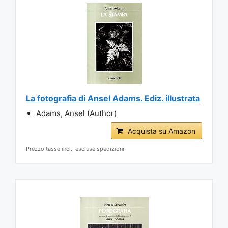
La fotografia di Ansel Adams. Ediz. illustrata
Adams, Ansel (Author)
Acquista su Amazon
Prezzo tasse incl., escluse spedizioni