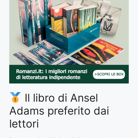
Il libro di Ansel
Adams preferito dai
lettori