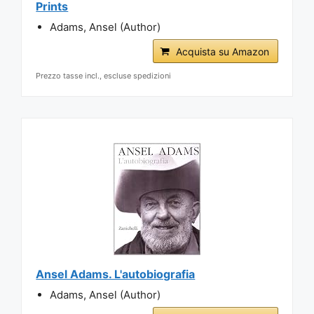
Prints
Adams, Ansel (Author)
Acquista su Amazon
Prezzo tasse incl., escluse spedizioni
Ansel Adams. L'autobiografia
Adams, Ansel (Author)