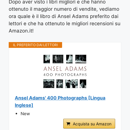
Dopo aver visto i libri migliori e che hanno
ottenuto il maggior numero di vendite, vediamo
ora quale è il libro di Ansel Adams preferito dai
lettori e che ha ottenuto le migliori recensioni su
Amazon.it!
IL PREFERITO DAI LETTORI
Ansel Adams' 400 Photographs [Lingua
Inglese]
New
Acquista su Amazon