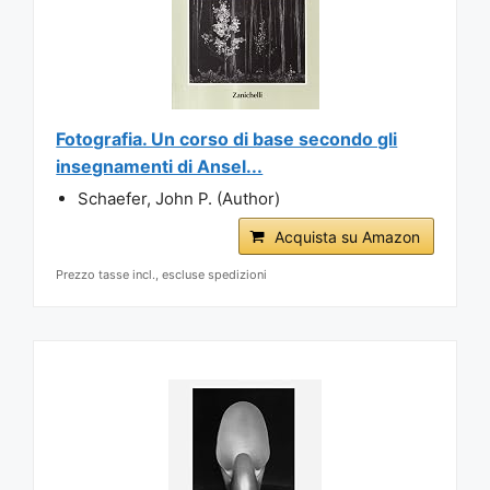
Fotografia. Un corso di base secondo gli
insegnamenti di Ansel...
Schaefer, John P. (Author)
Acquista su Amazon
Prezzo tasse incl., escluse spedizioni