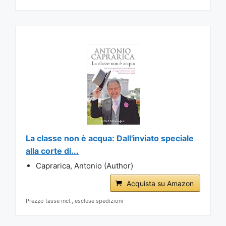
La classe non è acqua: Dall'inviato speciale
alla corte di...
Caprarica, Antonio (Author)
Acquista su Amazon
Prezzo tasse incl., escluse spedizioni