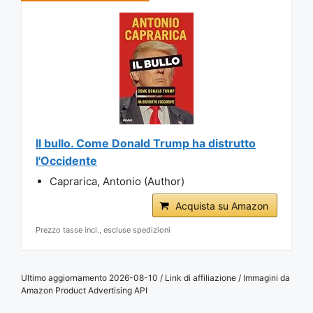
Il bullo. Come Donald Trump ha distrutto
l'Occidente
Caprarica, Antonio (Author)
Acquista su Amazon
Prezzo tasse incl., escluse spedizioni
Ultimo aggiornamento 2026-08-10 / Link di affiliazione / Immagini da
Amazon Product Advertising API