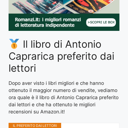
Il libro di Antonio
Caprarica preferito dai
lettori
Dopo aver visto i libri migliori e che hanno
ottenuto il maggior numero di vendite, vediamo
ora quale è il libro di Antonio Caprarica preferito
dai lettori e che ha ottenuto le migliori
recensioni su Amazon.it!
IL PREFERITO DAI LETTORI