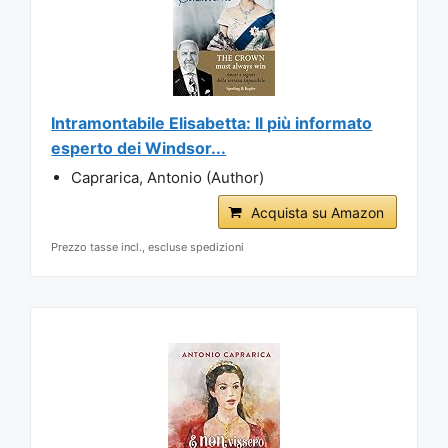
Intramontabile Elisabetta: Il più informato
esperto dei Windsor...
Caprarica, Antonio (Author)
Acquista su Amazon
Prezzo tasse incl., escluse spedizioni