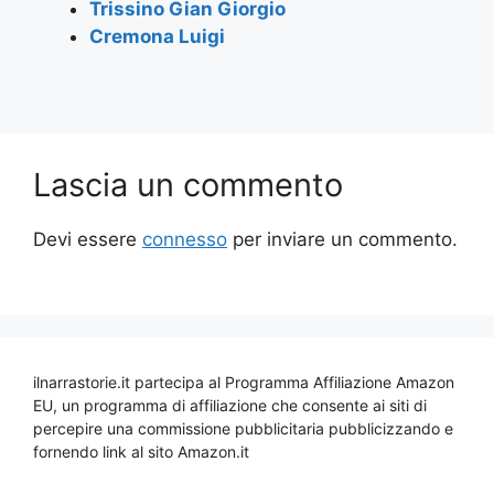
Trissino Gian Giorgio
Cremona Luigi
Lascia un commento
Devi essere
connesso
per inviare un commento.
ilnarrastorie.it partecipa al Programma Affiliazione Amazon
EU, un programma di affiliazione che consente ai siti di
percepire una commissione pubblicitaria pubblicizzando e
fornendo link al sito Amazon.it