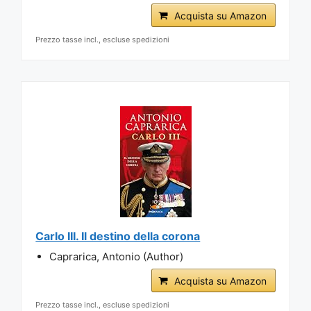
Acquista su Amazon
Prezzo tasse incl., escluse spedizioni
Carlo III. Il destino della corona
Caprarica, Antonio (Author)
Acquista su Amazon
Prezzo tasse incl., escluse spedizioni