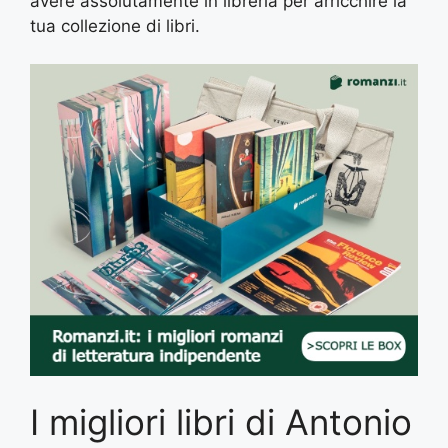
avere assolutamente in libreria per arricchire la
tua collezione di libri.
I migliori libri di Antonio