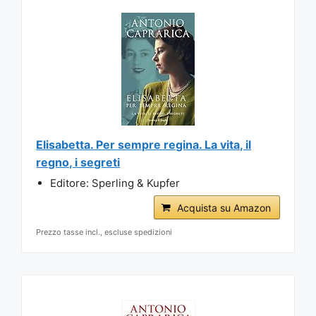
Elisabetta. Per sempre regina. La vita, il
regno, i segreti
Editore: Sperling & Kupfer
Acquista su Amazon
Prezzo tasse incl., escluse spedizioni