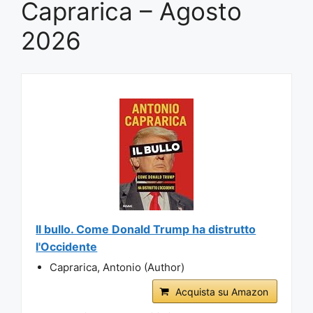
Caprarica – Agosto
2026
Il bullo. Come Donald Trump ha distrutto
l'Occidente
Caprarica, Antonio (Author)
Acquista su Amazon