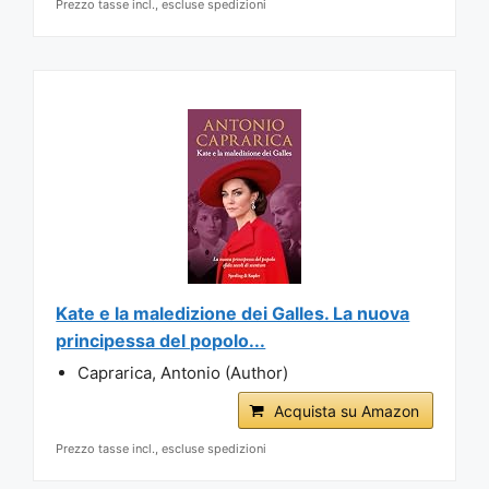
Prezzo tasse incl., escluse spedizioni
Kate e la maledizione dei Galles. La nuova
principessa del popolo...
Caprarica, Antonio (Author)
Acquista su Amazon
Prezzo tasse incl., escluse spedizioni