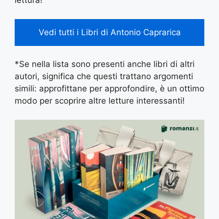
lettura!
Vedi tutti i Libri di Antonio Caprarica
*Se nella lista sono presenti anche libri di altri
autori, significa che questi trattano argomenti
simili: approfittane per approfondire, è un ottimo
modo per scoprire altre letture interessanti!