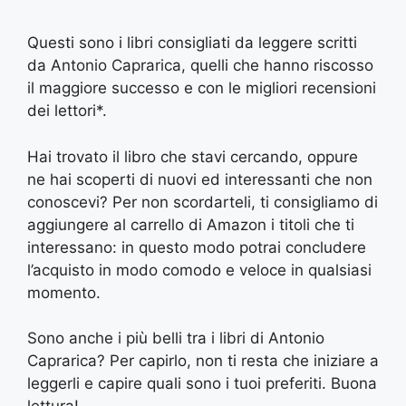
Questi sono i libri consigliati da leggere scritti
da Antonio Caprarica, quelli che hanno riscosso
il maggiore successo e con le migliori recensioni
dei lettori*.
Hai trovato il libro che stavi cercando, oppure
ne hai scoperti di nuovi ed interessanti che non
conoscevi? Per non scordarteli, ti consigliamo di
aggiungere al carrello di Amazon i titoli che ti
interessano: in questo modo potrai concludere
l’acquisto in modo comodo e veloce in qualsiasi
momento.
Sono anche i più belli tra i libri di Antonio
Caprarica? Per capirlo, non ti resta che iniziare a
leggerli e capire quali sono i tuoi preferiti. Buona