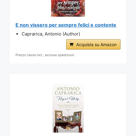
E non vissero per sempre felici e contente
Caprarica, Antonio (Author)
Acquista su Amazon
Prezzo tasse incl., escluse spedizioni