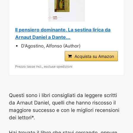
Il pensiero dominante. La sestina lirica da
Arnaut Daniel a Dante...
D'Agostino, Alfonso (Author)
Acquista su Amazon
Prezzo tasse incl., escluse spedizioni
Questi sono i libri consigliati da leggere scritti
da Arnaut Daniel, quelli che hanno riscosso il
maggiore successo e con le migliori recensioni
dei lettori*.
Hai trovato il libro che stavi cercando, oppure