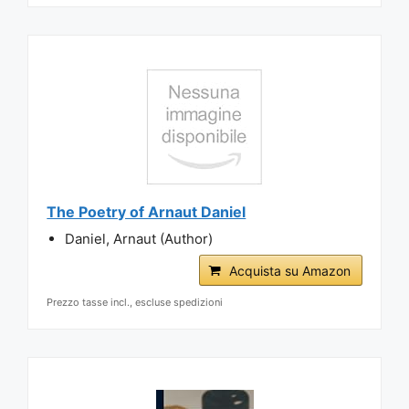
The Poetry of Arnaut Daniel
Daniel, Arnaut (Author)
Acquista su Amazon
Prezzo tasse incl., escluse spedizioni