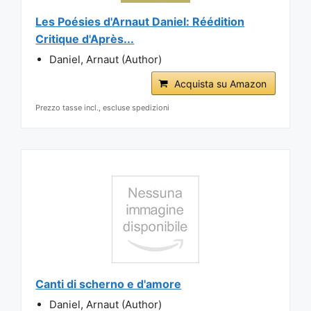
Les Poésies d'Arnaut Daniel: Réédition
Critique d'Après...
Daniel, Arnaut (Author)
Acquista su Amazon
Prezzo tasse incl., escluse spedizioni
Canti di scherno e d'amore
Daniel, Arnaut (Author)