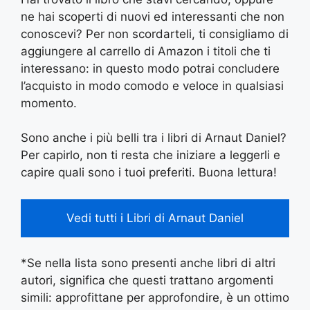
ne hai scoperti di nuovi ed interessanti che non
conoscevi? Per non scordarteli, ti consigliamo di
aggiungere al carrello di Amazon i titoli che ti
interessano: in questo modo potrai concludere
l’acquisto in modo comodo e veloce in qualsiasi
momento.
Sono anche i più belli tra i libri di Arnaut Daniel?
Per capirlo, non ti resta che iniziare a leggerli e
capire quali sono i tuoi preferiti. Buona lettura!
Vedi tutti i Libri di Arnaut Daniel
*Se nella lista sono presenti anche libri di altri
autori, significa che questi trattano argomenti
simili: approfittane per approfondire, è un ottimo