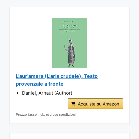
L'aur'amara (L'aria crudele). Testo
provenzale a fronte
Daniel, Arnaut (Author)
Acquista su Amazon
Prezzo tasse incl., escluse spedizioni