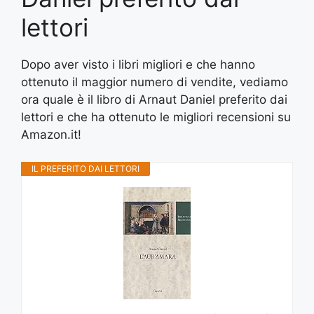
lettori
Dopo aver visto i libri migliori e che hanno
ottenuto il maggior numero di vendite, vediamo
ora quale è il libro di Arnaut Daniel preferito dai
lettori e che ha ottenuto le migliori recensioni su
Amazon.it!
IL PREFERITO DAI LETTORI