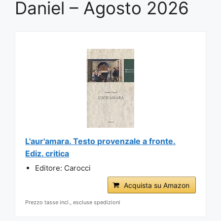
Daniel – Agosto 2026
L'aur'amara. Testo provenzale a fronte.
Ediz. critica
Editore: Carocci
Acquista su Amazon
Prezzo tasse incl., escluse spedizioni