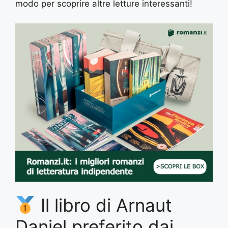
modo per scoprire altre letture interessanti!
Il libro di Arnaut
Daniel preferito dai