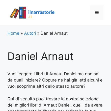
Vai
al
Menu
contenuto
Home
»
Autori
»
Daniel Arnaut
Daniel Arnaut
Vuoi leggere i libri di Arnaut Daniel ma non sai
da quali iniziare? Oppure ne hai già letti alcuni e
vuoi scoprirne altri dello stesso autore?
Qui di seguito puoi trovare la nostra selezione
dei migliori libri di Arnaut Daniel, quelli da avere