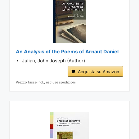
An Analysis of the Poems of Arnaut Daniel
Julian, John Joseph (Author)
Acquista su Amazon
Prezzo tasse incl., escluse spedizioni