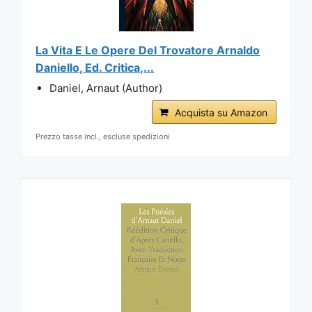
La Vita E Le Opere Del Trovatore Arnaldo
Daniello, Ed. Critica,...
Daniel, Arnaut (Author)
Acquista su Amazon
Prezzo tasse incl., escluse spedizioni