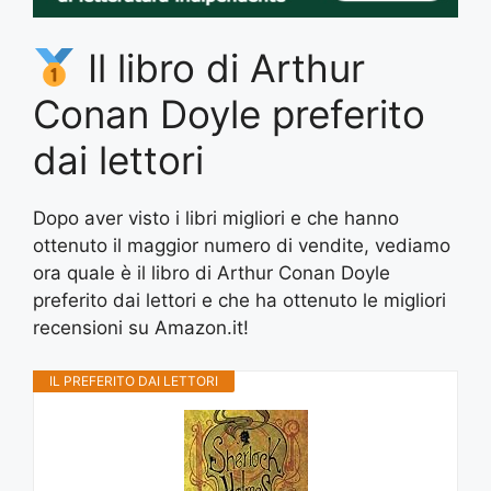
Il libro di Arthur
Conan Doyle preferito
dai lettori
Dopo aver visto i libri migliori e che hanno
ottenuto il maggior numero di vendite, vediamo
ora quale è il libro di Arthur Conan Doyle
preferito dai lettori e che ha ottenuto le migliori
recensioni su Amazon.it!
IL PREFERITO DAI LETTORI