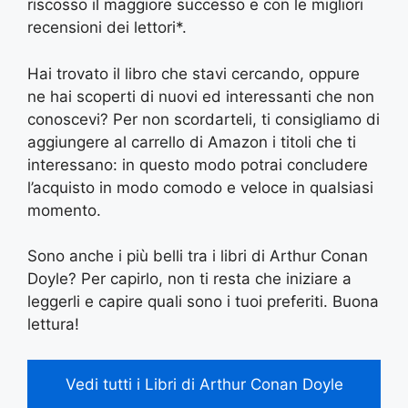
riscosso il maggiore successo e con le migliori
recensioni dei lettori*.
Hai trovato il libro che stavi cercando, oppure
ne hai scoperti di nuovi ed interessanti che non
conoscevi? Per non scordarteli, ti consigliamo di
aggiungere al carrello di Amazon i titoli che ti
interessano: in questo modo potrai concludere
l’acquisto in modo comodo e veloce in qualsiasi
momento.
Sono anche i più belli tra i libri di Arthur Conan
Doyle? Per capirlo, non ti resta che iniziare a
leggerli e capire quali sono i tuoi preferiti. Buona
lettura!
Vedi tutti i Libri di Arthur Conan Doyle