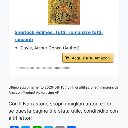
Sherlock Holmes. Tutti i romanzi e tutti i
racconti
Doyle, Arthur Conan (Author)
Acquista su Amazon
Prezzo tasse incl., escluse spedizioni
Ultimo aggiornamento 2026-08-10 / Link di affiliazione / Immagini da
Amazon Product Advertising API
Con Il Narrastorie scopri i migliori autori e libri:
se questa pagina ti è stata utile, condividile con
altri lettori