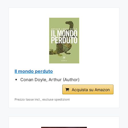
Il mondo perduto
Conan Doyle, Arthur (Author)
Acquista su Amazon
Prezzo tasse incl., escluse spedizioni