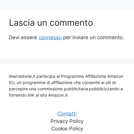
Lascia un commento
Devi essere
connesso
per inviare un commento.
ilnarrastorie.it partecipa al Programma Affiliazione Amazon
EU, un programma di affiliazione che consente ai siti di
percepire una commissione pubblicitaria pubblicizzando e
fornendo link al sito Amazon.it
Contatti
Privacy Policy
Cookie Policy