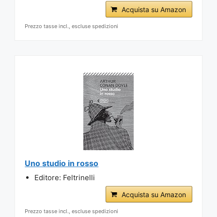
Acquista su Amazon
Prezzo tasse incl., escluse spedizioni
Uno studio in rosso
Editore: Feltrinelli
Acquista su Amazon
Prezzo tasse incl., escluse spedizioni