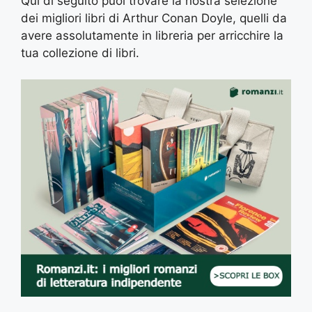
Qui di seguito puoi trovare la nostra selezione
dei migliori libri di Arthur Conan Doyle, quelli da
avere assolutamente in libreria per arricchire la
tua collezione di libri.