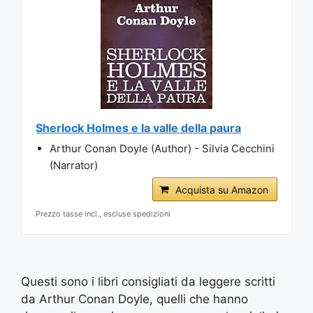
Sherlock Holmes e la valle della paura
Arthur Conan Doyle (Author) - Silvia Cecchini
(Narrator)
Acquista su Amazon
Prezzo tasse incl., escluse spedizioni
Questi sono i libri consigliati da leggere scritti
da Arthur Conan Doyle, quelli che hanno