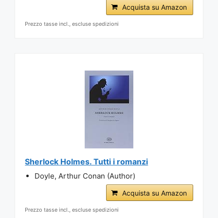
Acquista su Amazon
Prezzo tasse incl., escluse spedizioni
Sherlock Holmes. Tutti i romanzi
Doyle, Arthur Conan (Author)
Acquista su Amazon
Prezzo tasse incl., escluse spedizioni