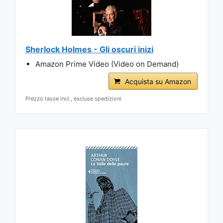
Sherlock Holmes - Gli oscuri inizi
Amazon Prime Video (Video on Demand)
Acquista su Amazon
Prezzo tasse incl., escluse spedizioni