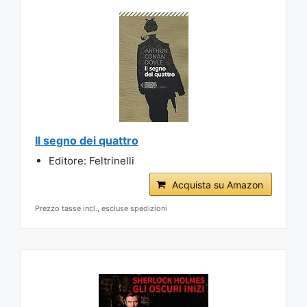
Il segno dei quattro
Editore: Feltrinelli
Acquista su Amazon
Prezzo tasse incl., escluse spedizioni