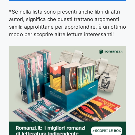
*Se nella lista sono presenti anche libri di altri
autori, significa che questi trattano argomenti
simili: approfittane per approfondire, è un ottimo
modo per scoprire altre letture interessanti!