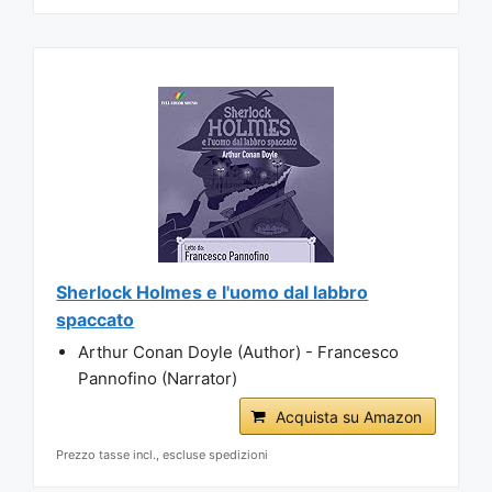
Sherlock Holmes e l'uomo dal labbro
spaccato
Arthur Conan Doyle (Author) - Francesco
Pannofino (Narrator)
Acquista su Amazon
Prezzo tasse incl., escluse spedizioni