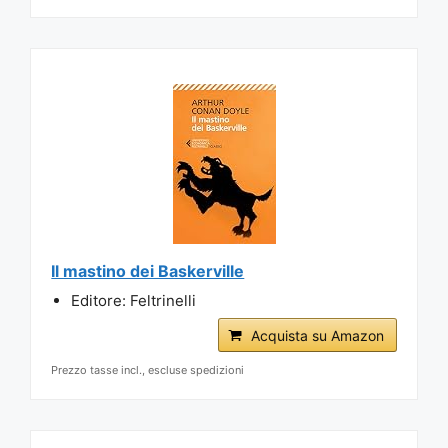
Il mastino dei Baskerville
Editore: Feltrinelli
Acquista su Amazon
Prezzo tasse incl., escluse spedizioni