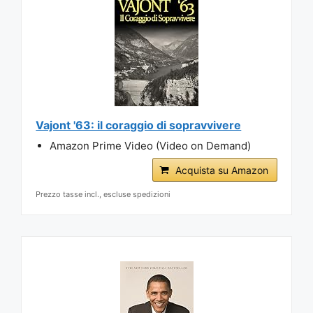
Vajont '63: il coraggio di sopravvivere
Amazon Prime Video (Video on Demand)
Acquista su Amazon
Prezzo tasse incl., escluse spedizioni