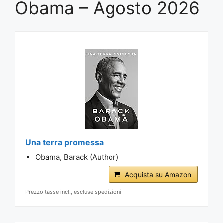
Obama – Agosto 2026
Una terra promessa
Obama, Barack (Author)
Acquista su Amazon
Prezzo tasse incl., escluse spedizioni