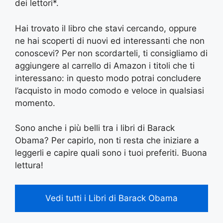
dei lettori*.
Hai trovato il libro che stavi cercando, oppure
ne hai scoperti di nuovi ed interessanti che non
conoscevi? Per non scordarteli, ti consigliamo di
aggiungere al carrello di Amazon i titoli che ti
interessano: in questo modo potrai concludere
l’acquisto in modo comodo e veloce in qualsiasi
momento.
Sono anche i più belli tra i libri di Barack
Obama? Per capirlo, non ti resta che iniziare a
leggerli e capire quali sono i tuoi preferiti. Buona
lettura!
Vedi tutti i Libri di Barack Obama