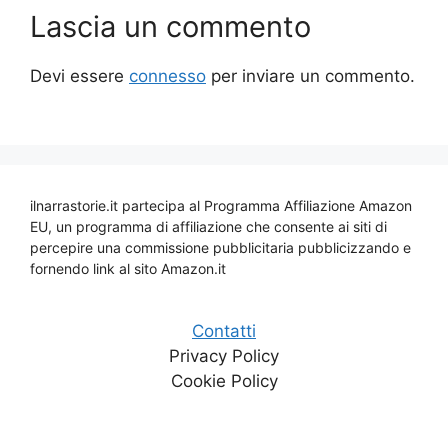
Lascia un commento
Devi essere
connesso
per inviare un commento.
ilnarrastorie.it partecipa al Programma Affiliazione Amazon
EU, un programma di affiliazione che consente ai siti di
percepire una commissione pubblicitaria pubblicizzando e
fornendo link al sito Amazon.it
Contatti
Privacy Policy
Cookie Policy