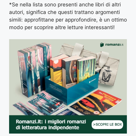
*Se nella lista sono presenti anche libri di altri
autori, significa che questi trattano argomenti
simili: approfittane per approfondire, è un ottimo
modo per scoprire altre letture interessanti!