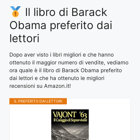
Il libro di Barack
Obama preferito dai
lettori
Dopo aver visto i libri migliori e che hanno
ottenuto il maggior numero di vendite, vediamo
ora quale è il libro di Barack Obama preferito
dai lettori e che ha ottenuto le migliori
recensioni su Amazon.it!
IL PREFERITO DAI LETTORI