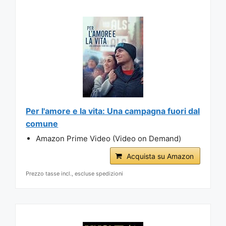
Per l'amore e la vita: Una campagna fuori dal
comune
Amazon Prime Video (Video on Demand)
Acquista su Amazon
Prezzo tasse incl., escluse spedizioni