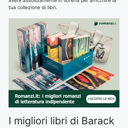
avere assolutamente in libreria per arricchire la
tua collezione di libri.
I migliori libri di Barack