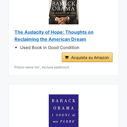
The Audacity of Hope: Thoughts on
Reclaiming the American Dream
Used Book in Good Condition
Acquista su Amazon
Prezzo tasse incl., escluse spedizioni