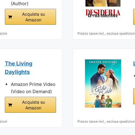
(Author)
Acquista su
Amazon
zioni
Prezzo tasse incl., escluse spedizion
The Living
Daylights
Amazon Prime Video
(Video on Demand)
Acquista su
Amazon
zioni
Prezzo tasse incl., escluse spedizion