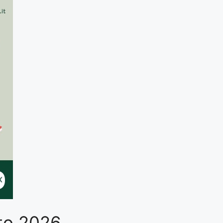
sto 2026