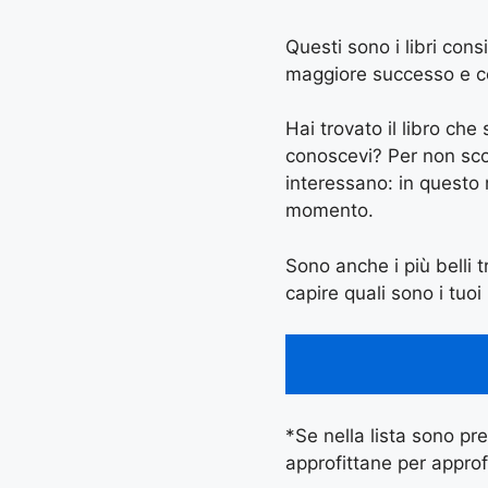
Questi sono i libri cons
maggiore successo e con 
Hai trovato il libro ch
conoscevi? Per non scord
interessano: in questo
momento.
Sono anche i più belli tr
capire quali sono i tuoi 
*Se nella lista sono pres
approfittane per approf