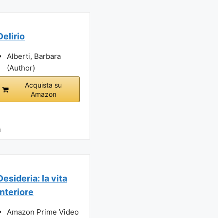
Delirio
Alberti, Barbara
(Author)
Acquista su
Amazon
i
Desideria: la vita
interiore
Amazon Prime Video