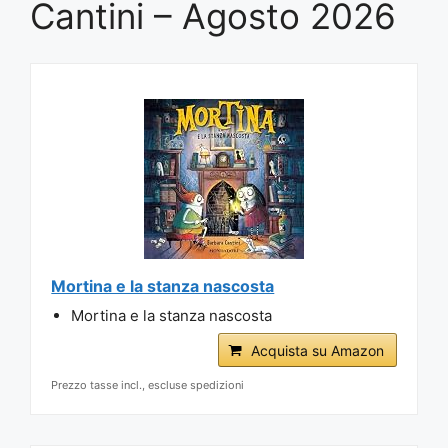
Cantini – Agosto 2026
Mortina e la stanza nascosta
Mortina e la stanza nascosta
Acquista su Amazon
Prezzo tasse incl., escluse spedizioni