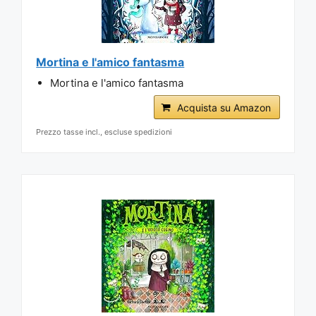
Mortina e l'amico fantasma
Mortina e l'amico fantasma
Acquista su Amazon
Prezzo tasse incl., escluse spedizioni