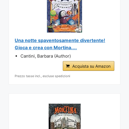
Una notte spaventosamente divertente!
Gioca e crea con Mortina....
Cantini, Barbara (Author)
Acquista su Amazon
Prezzo tasse incl., escluse spedizioni