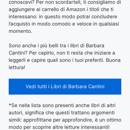
conoscevi? Per non scordarteli, ti consigliamo di
aggiungere al carrello di Amazon i titoli che ti
interessano: in questo modo potrai concludere
l’acquisto in modo comodo e veloce in qualsiasi
momento.
Sono anche i più belli tra i libri di Barbara
Cantini? Per capirlo, non ti resta che iniziare a
leggerli e capire quali sono i tuoi preferiti. Buona
lettura!
Vedi tutti i Libri di Barbara Cantini
*Se nella lista sono presenti anche libri di altri
autori, significa che questi trattano argomenti
simili: approfittane per approfondire, è un ottimo
modo per scoprire altre letture interessanti!