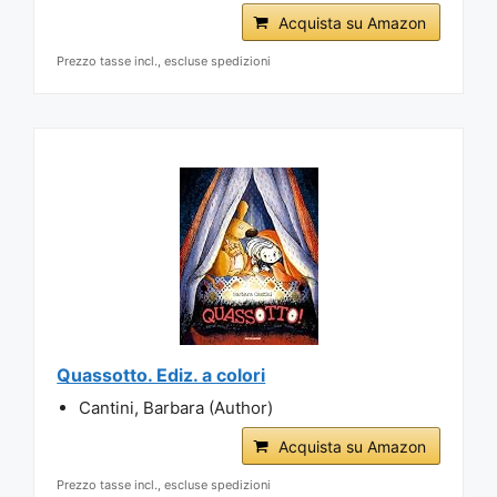
Acquista su Amazon
Prezzo tasse incl., escluse spedizioni
Quassotto. Ediz. a colori
Cantini, Barbara (Author)
Acquista su Amazon
Prezzo tasse incl., escluse spedizioni