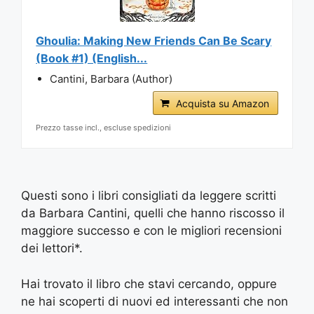
Ghoulia: Making New Friends Can Be Scary
(Book #1) (English...
Cantini, Barbara (Author)
Acquista su Amazon
Prezzo tasse incl., escluse spedizioni
Questi sono i libri consigliati da leggere scritti
da Barbara Cantini, quelli che hanno riscosso il
maggiore successo e con le migliori recensioni
dei lettori*.
Hai trovato il libro che stavi cercando, oppure
ne hai scoperti di nuovi ed interessanti che non