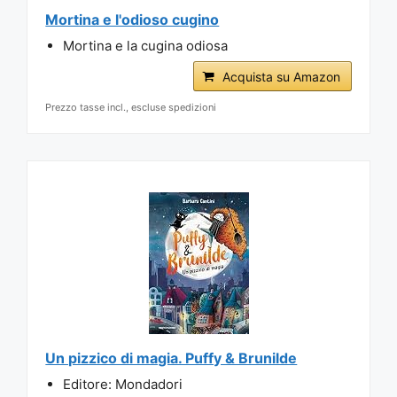
Mortina e l'odioso cugino
Mortina e la cugina odiosa
Acquista su Amazon
Prezzo tasse incl., escluse spedizioni
Un pizzico di magia. Puffy & Brunilde
Editore: Mondadori