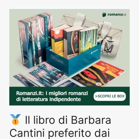
Il libro di Barbara
Cantini preferito dai