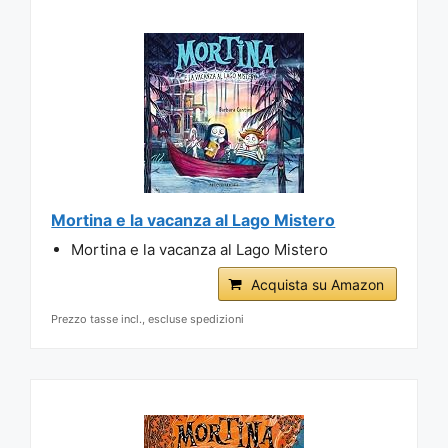
Mortina e la vacanza al Lago Mistero
Mortina e la vacanza al Lago Mistero
Acquista su Amazon
Prezzo tasse incl., escluse spedizioni