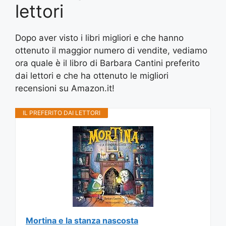
lettori
Dopo aver visto i libri migliori e che hanno
ottenuto il maggior numero di vendite, vediamo
ora quale è il libro di Barbara Cantini preferito
dai lettori e che ha ottenuto le migliori
recensioni su Amazon.it!
IL PREFERITO DAI LETTORI
Mortina e la stanza nascosta