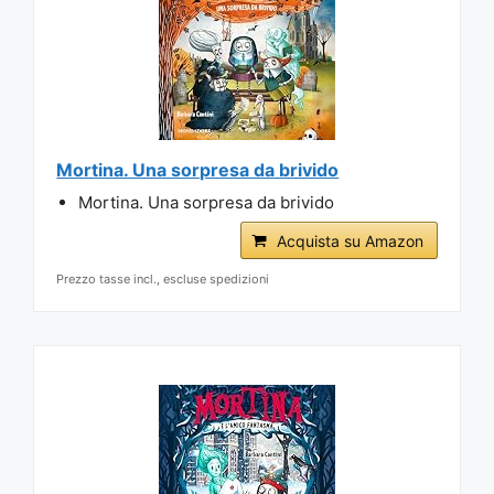
Mortina. Una sorpresa da brivido
Mortina. Una sorpresa da brivido
Acquista su Amazon
Prezzo tasse incl., escluse spedizioni