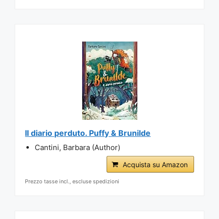
Il diario perduto. Puffy & Brunilde
Cantini, Barbara (Author)
Acquista su Amazon
Prezzo tasse incl., escluse spedizioni