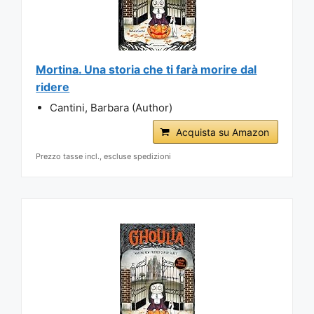
Mortina. Una storia che ti farà morire dal
ridere
Cantini, Barbara (Author)
Acquista su Amazon
Prezzo tasse incl., escluse spedizioni