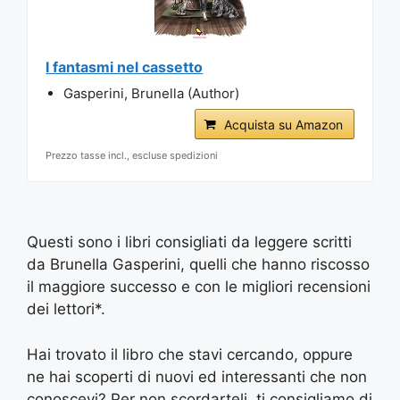
I fantasmi nel cassetto
Gasperini, Brunella (Author)
Acquista su Amazon
Prezzo tasse incl., escluse spedizioni
Questi sono i libri consigliati da leggere scritti
da Brunella Gasperini, quelli che hanno riscosso
il maggiore successo e con le migliori recensioni
dei lettori*.
Hai trovato il libro che stavi cercando, oppure
ne hai scoperti di nuovi ed interessanti che non
conoscevi? Per non scordarteli, ti consigliamo di