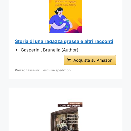
Storia di una ragazza grassa e altri racconti
Gasperini, Brunella (Author)
Acquista su Amazon
Prezzo tasse incl., escluse spedizioni