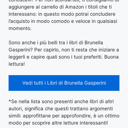
aggiungere al carrello di Amazon i titoli che ti
interessano: in questo modo potrai concludere
l’acquisto in modo comodo e veloce in qualsiasi
momento.
Sono anche i più belli tra i libri di Brunella
Gasperini? Per capirlo, non ti resta che iniziare a
leggerli e capire quali sono i tuoi preferiti. Buona
lettura!
Vedi tutti i Libri di Brunella Gasperini
*Se nella lista sono presenti anche libri di altri
autori, significa che questi trattano argomenti
simili: approfittane per approfondire, è un ottimo
modo per scoprire altre letture interessanti!