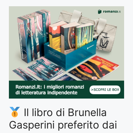
Il libro di Brunella
Gasperini preferito dai