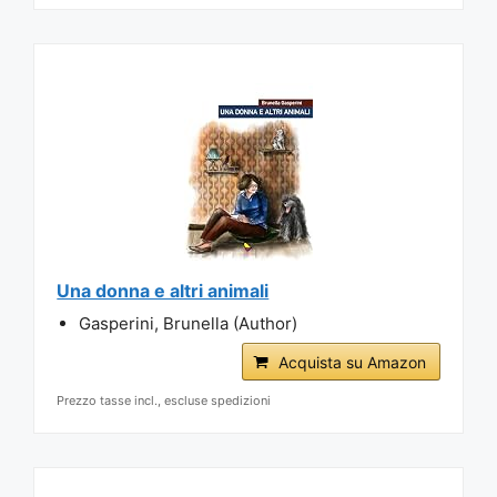
Una donna e altri animali
Gasperini, Brunella (Author)
Acquista su Amazon
Prezzo tasse incl., escluse spedizioni