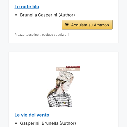
Le note blu
Brunella Gasperini (Author)
Acquista su Amazon
Prezzo tasse incl., escluse spedizioni
Le vie del vento
Gasperini, Brunella (Author)