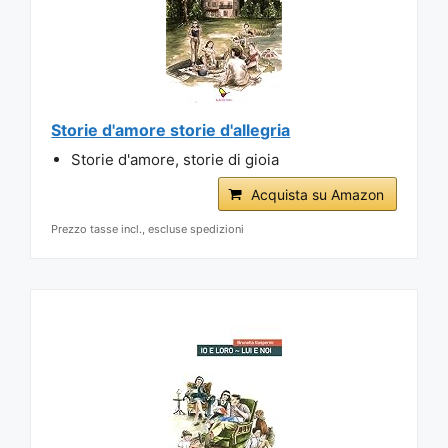
Storie d'amore storie d'allegria
Storie d'amore, storie di gioia
Acquista su Amazon
Prezzo tasse incl., escluse spedizioni