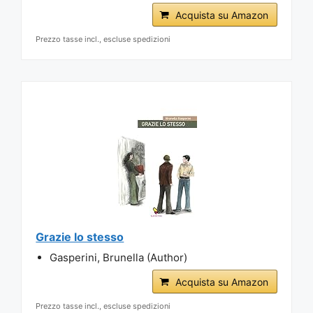
Acquista su Amazon
Prezzo tasse incl., escluse spedizioni
Grazie lo stesso
Gasperini, Brunella (Author)
Acquista su Amazon
Prezzo tasse incl., escluse spedizioni