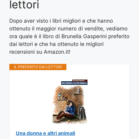
lettori
Dopo aver visto i libri migliori e che hanno
ottenuto il maggior numero di vendite, vediamo
ora quale è il libro di Brunella Gasperini preferito
dai lettori e che ha ottenuto le migliori
recensioni su Amazon.it!
IL PREFERITO DAI LETTORI
Una donna e altri animali