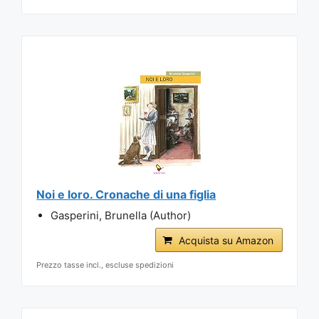
Noi e loro. Cronache di una figlia
Gasperini, Brunella (Author)
Acquista su Amazon
Prezzo tasse incl., escluse spedizioni