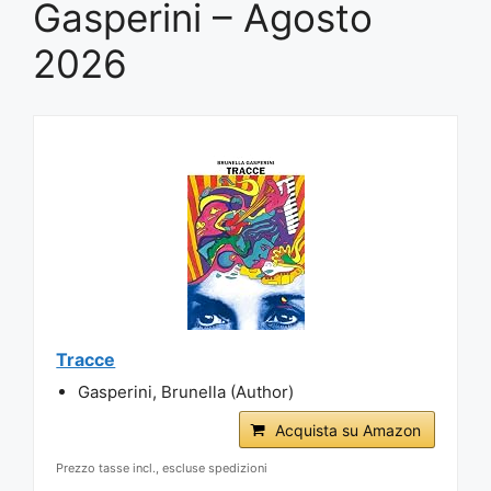
Gasperini – Agosto
2026
Tracce
Gasperini, Brunella (Author)
Acquista su Amazon
Prezzo tasse incl., escluse spedizioni