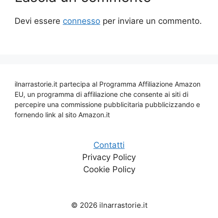
Devi essere
connesso
per inviare un commento.
ilnarrastorie.it partecipa al Programma Affiliazione Amazon
EU, un programma di affiliazione che consente ai siti di
percepire una commissione pubblicitaria pubblicizzando e
fornendo link al sito Amazon.it
Contatti
Privacy Policy
Cookie Policy
© 2026 ilnarrastorie.it