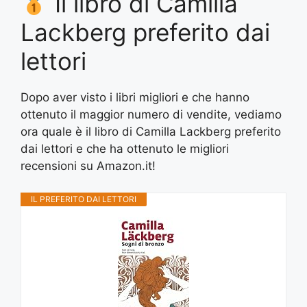
Il libro di Camilla
Lackberg preferito dai
lettori
Dopo aver visto i libri migliori e che hanno
ottenuto il maggior numero di vendite, vediamo
ora quale è il libro di Camilla Lackberg preferito
dai lettori e che ha ottenuto le migliori
recensioni su Amazon.it!
IL PREFERITO DAI LETTORI