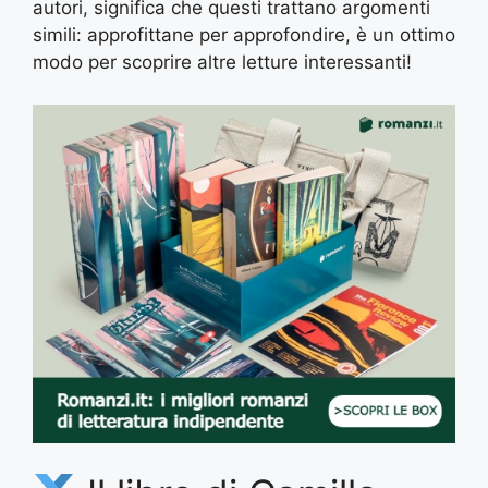
autori, significa che questi trattano argomenti
simili: approfittane per approfondire, è un ottimo
modo per scoprire altre letture interessanti!