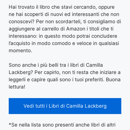
Hai trovato il libro che stavi cercando, oppure
ne hai scoperti di nuovi ed interessanti che non
conoscevi? Per non scordarteli, ti consigliamo di
aggiungere al carrello di Amazon i titoli che ti
interessano: in questo modo potrai concludere
l’acquisto in modo comodo e veloce in qualsiasi
momento.
Sono anche i più belli tra i libri di Camilla
Lackberg? Per capirlo, non ti resta che iniziare a
leggerli e capire quali sono i tuoi preferiti. Buona
lettura!
Vedi tutti i Libri di Camilla Lackberg
*Se nella lista sono presenti anche libri di altri