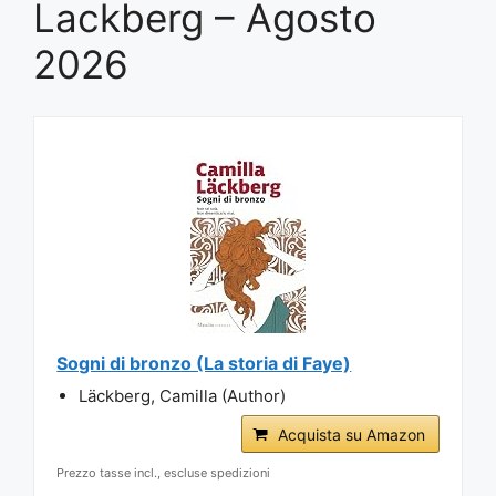
Lackberg – Agosto
2026
Sogni di bronzo (La storia di Faye)
Läckberg, Camilla (Author)
Acquista su Amazon
Prezzo tasse incl., escluse spedizioni