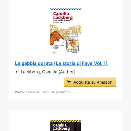
La gabbia dorata (La storia di Faye Vol. 1)
Läckberg, Camilla (Author)
Acquista su Amazon
Prezzo tasse incl., escluse spedizioni