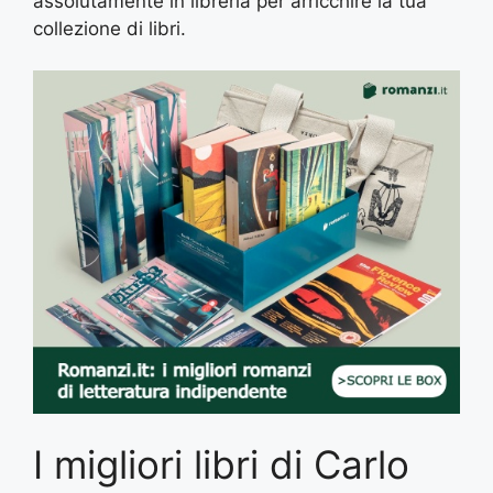
assolutamente in libreria per arricchire la tua
collezione di libri.
I migliori libri di Carlo