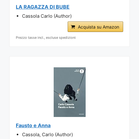
LA RAGAZZA DI BUBE
Cassola Carlo (Author)
Acquista su Amazon
Prezzo tasse incl., escluse spedizioni
Fausto e Anna
Cassola, Carlo (Author)