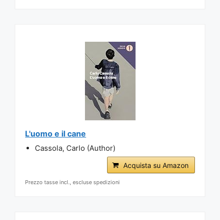
L'uomo e il cane
Cassola, Carlo (Author)
Acquista su Amazon
Prezzo tasse incl., escluse spedizioni