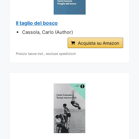
Il taglio del bosco
Cassola, Carlo (Author)
Acquista su Amazon
Prezzo tasse incl., escluse spedizioni