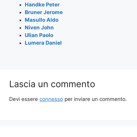
Handke Peter
Bruner Jerome
Masullo Aldo
Niven John
Ulian Paolo
Lumera Daniel
Lascia un commento
Devi essere
connesso
per inviare un commento.