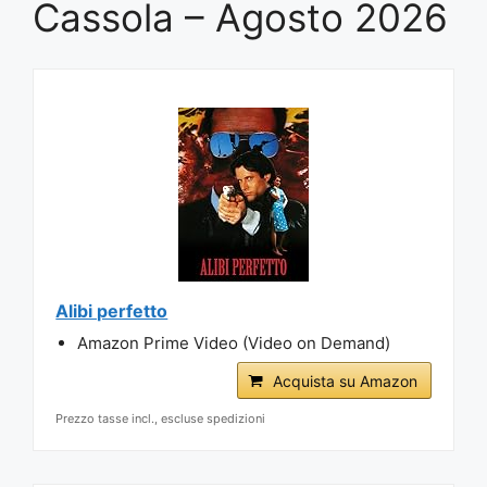
Cassola – Agosto 2026
Alibi perfetto
Amazon Prime Video (Video on Demand)
Acquista su Amazon
Prezzo tasse incl., escluse spedizioni