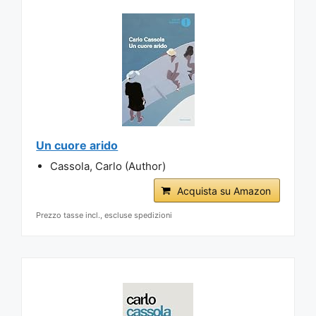
Un cuore arido
Cassola, Carlo (Author)
Acquista su Amazon
Prezzo tasse incl., escluse spedizioni