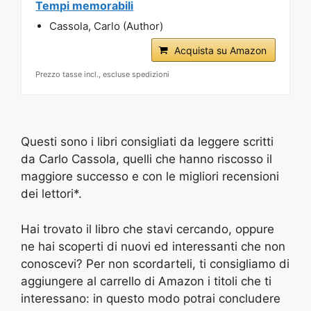
Tempi memorabili
Cassola, Carlo (Author)
Acquista su Amazon
Prezzo tasse incl., escluse spedizioni
Questi sono i libri consigliati da leggere scritti
da Carlo Cassola, quelli che hanno riscosso il
maggiore successo e con le migliori recensioni
dei lettori*.
Hai trovato il libro che stavi cercando, oppure
ne hai scoperti di nuovi ed interessanti che non
conoscevi? Per non scordarteli, ti consigliamo di
aggiungere al carrello di Amazon i titoli che ti
interessano: in questo modo potrai concludere