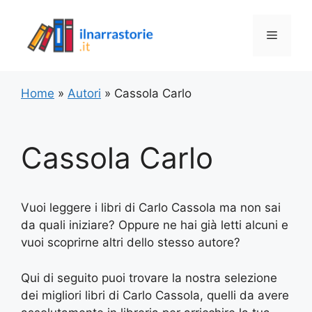
Vai
al
Menu
contenuto
Home
»
Autori
»
Cassola Carlo
Cassola Carlo
Vuoi leggere i libri di Carlo Cassola ma non sai
da quali iniziare? Oppure ne hai già letti alcuni e
vuoi scoprirne altri dello stesso autore?
Qui di seguito puoi trovare la nostra selezione
dei migliori libri di Carlo Cassola, quelli da avere