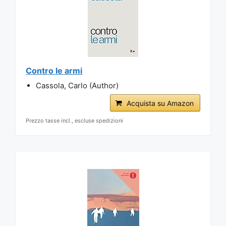
Contro le armi
Cassola, Carlo (Author)
Acquista su Amazon
Prezzo tasse incl., escluse spedizioni