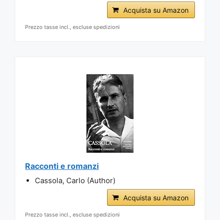
Acquista su Amazon
Prezzo tasse incl., escluse spedizioni
Racconti e romanzi
Cassola, Carlo (Author)
Acquista su Amazon
Prezzo tasse incl., escluse spedizioni