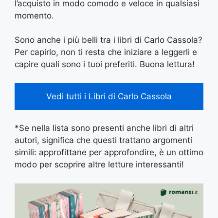
l’acquisto in modo comodo e veloce in qualsiasi
momento.
Sono anche i più belli tra i libri di Carlo Cassola?
Per capirlo, non ti resta che iniziare a leggerli e
capire quali sono i tuoi preferiti. Buona lettura!
Vedi tutti i Libri di Carlo Cassola
*Se nella lista sono presenti anche libri di altri
autori, significa che questi trattano argomenti
simili: approfittane per approfondire, è un ottimo
modo per scoprire altre letture interessanti!