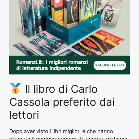
Il libro di Carlo
Cassola preferito dai
lettori
Dopo aver visto i libri migliori e che hanno