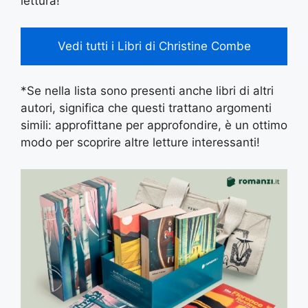
lettura!
Vedi tutti i Libri di Christine Combe
*Se nella lista sono presenti anche libri di altri
autori, significa che questi trattano argomenti
simili: approfittane per approfondire, è un ottimo
modo per scoprire altre letture interessanti!