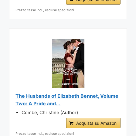
Prezzo tasse incl., escluse spedizioni
The Husbands of Elizabeth Bennet, Volume
Two: A Pride and...
Combe, Christine (Author)
Acquista su Amazon
Prezzo tasse incl., escluse spedizioni