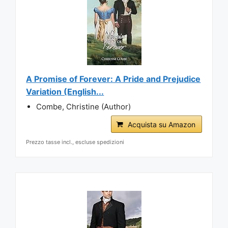
A Promise of Forever: A Pride and Prejudice
Variation (English...
Combe, Christine (Author)
Acquista su Amazon
Prezzo tasse incl., escluse spedizioni