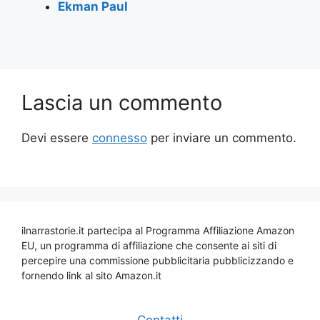
Ekman Paul
Lascia un commento
Devi essere
connesso
per inviare un commento.
ilnarrastorie.it partecipa al Programma Affiliazione Amazon
EU, un programma di affiliazione che consente ai siti di
percepire una commissione pubblicitaria pubblicizzando e
fornendo link al sito Amazon.it
Contatti