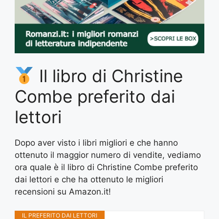
Il libro di Christine
Combe preferito dai
lettori
Dopo aver visto i libri migliori e che hanno
ottenuto il maggior numero di vendite, vediamo
ora quale è il libro di Christine Combe preferito
dai lettori e che ha ottenuto le migliori
recensioni su Amazon.it!
IL PREFERITO DAI LETTORI