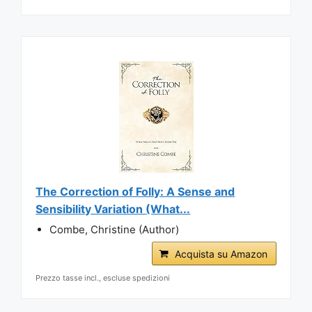
The Correction of Folly: A Sense and
Sensibility Variation (What...
Combe, Christine (Author)
Acquista su Amazon
Prezzo tasse incl., escluse spedizioni