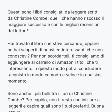
Questi sono i libri consigliati da leggere scritti
da Christine Combe, quelli che hanno riscosso il
maggiore successo e con le migliori recensioni
dei lettori*.
Hai trovato il libro che stavi cercando, oppure
ne hai scoperti di nuovi ed interessanti che non
conoscevi? Per non scordarteli, ti consigliamo di
aggiungere al carrello di Amazon i titoli che ti
interessano: in questo modo potrai concludere
l’acquisto in modo comodo e veloce in qualsiasi
momento.
Sono anche i più belli tra i libri di Christine
Combe? Per capirlo, non ti resta che iniziare a
leggerli e capire quali sono i tuoi preferiti. Buona