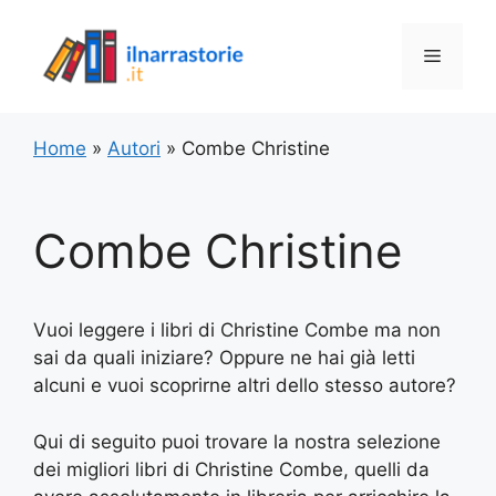
Vai
al
Menu
contenuto
Home
»
Autori
»
Combe Christine
Combe Christine
Vuoi leggere i libri di Christine Combe ma non
sai da quali iniziare? Oppure ne hai già letti
alcuni e vuoi scoprirne altri dello stesso autore?
Qui di seguito puoi trovare la nostra selezione
dei migliori libri di Christine Combe, quelli da