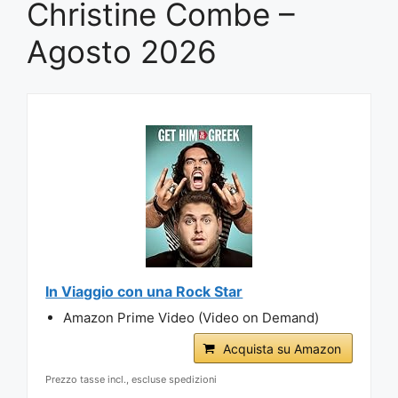
Christine Combe –
Agosto 2026
In Viaggio con una Rock Star
Amazon Prime Video (Video on Demand)
Acquista su Amazon
Prezzo tasse incl., escluse spedizioni