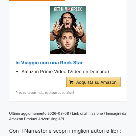
In Viaggio con una Rock Star
Amazon Prime Video (Video on Demand)
Acquista su Amazon
Prezzo tasse incl., escluse spedizioni
Ultimo aggiornamento 2026-08-08 / Link di affiliazione / Immagini da
Amazon Product Advertising API
Con Il Narrastorie scopri i migliori autori e libri: