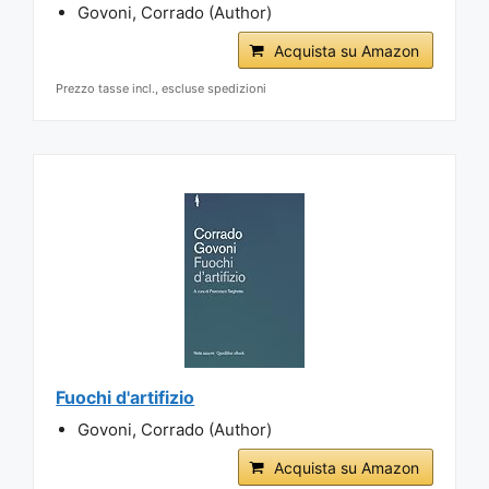
Govoni, Corrado (Author)
Acquista su Amazon
Prezzo tasse incl., escluse spedizioni
Fuochi d'artifizio
Govoni, Corrado (Author)
Acquista su Amazon