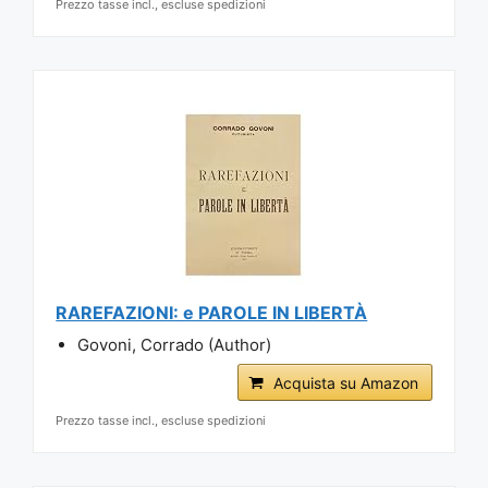
Prezzo tasse incl., escluse spedizioni
RAREFAZIONI: e PAROLE IN LIBERTÀ
Govoni, Corrado (Author)
Acquista su Amazon
Prezzo tasse incl., escluse spedizioni