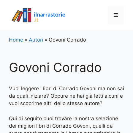
Vai
al
Menu
contenuto
Home
»
Autori
»
Govoni Corrado
Govoni Corrado
Vuoi leggere i libri di Corrado Govoni ma non sai
da quali iniziare? Oppure ne hai già letti alcuni e
vuoi scoprirne altri dello stesso autore?
Qui di seguito puoi trovare la nostra selezione
dei migliori libri di Corrado Govoni, quelli da