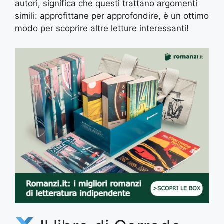
autori, significa che questi trattano argomenti
simili: approfittane per approfondire, è un ottimo
modo per scoprire altre letture interessanti!