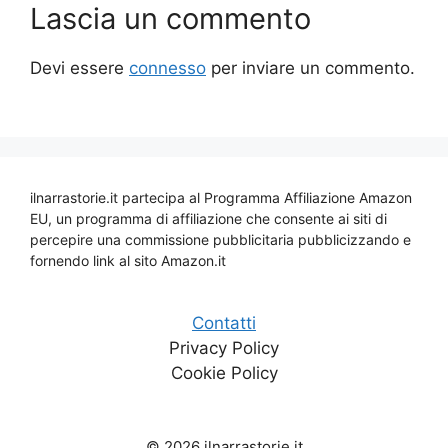
Lascia un commento
Devi essere
connesso
per inviare un commento.
ilnarrastorie.it partecipa al Programma Affiliazione Amazon
EU, un programma di affiliazione che consente ai siti di
percepire una commissione pubblicitaria pubblicizzando e
fornendo link al sito Amazon.it
Contatti
Privacy Policy
Cookie Policy
© 2026 ilnarrastorie.it