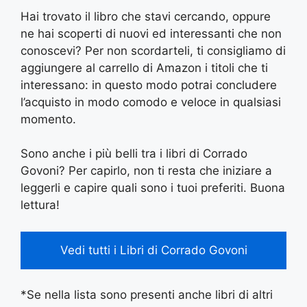
Hai trovato il libro che stavi cercando, oppure
ne hai scoperti di nuovi ed interessanti che non
conoscevi? Per non scordarteli, ti consigliamo di
aggiungere al carrello di Amazon i titoli che ti
interessano: in questo modo potrai concludere
l’acquisto in modo comodo e veloce in qualsiasi
momento.
Sono anche i più belli tra i libri di Corrado
Govoni? Per capirlo, non ti resta che iniziare a
leggerli e capire quali sono i tuoi preferiti. Buona
lettura!
Vedi tutti i Libri di Corrado Govoni
*Se nella lista sono presenti anche libri di altri