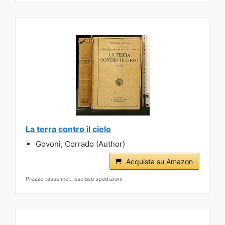
La terra contro il cielo
Govoni, Corrado (Author)
Acquista su Amazon
Prezzo tasse incl., escluse spedizioni