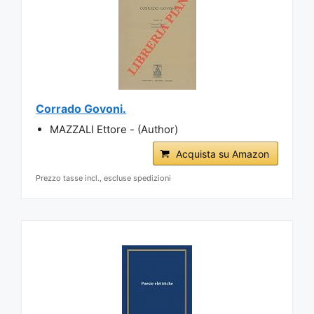
Corrado Govoni.
MAZZALI Ettore - (Author)
Acquista su Amazon
Prezzo tasse incl., escluse spedizioni