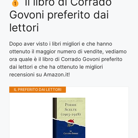
Il libro di Corrado
Govoni preferito dai
lettori
Dopo aver visto i libri migliori e che hanno
ottenuto il maggior numero di vendite, vediamo
ora quale è il libro di Corrado Govoni preferito
dai lettori e che ha ottenuto le migliori
recensioni su Amazon.it!
IL PREFERITO DAI LETTORI