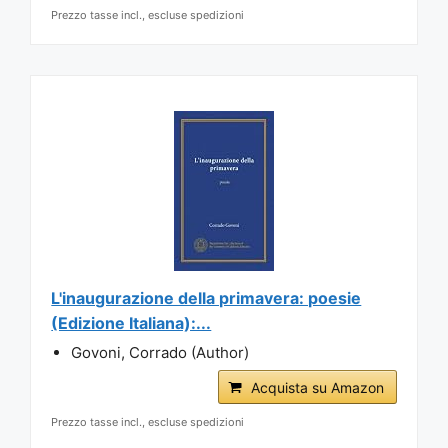
Prezzo tasse incl., escluse spedizioni
L'inaugurazione della primavera: poesie
(Edizione Italiana):...
Govoni, Corrado (Author)
Acquista su Amazon
Prezzo tasse incl., escluse spedizioni