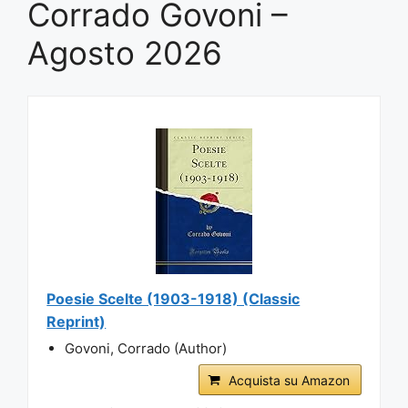
Corrado Govoni –
Agosto 2026
Poesie Scelte (1903-1918) (Classic
Reprint)
Govoni, Corrado (Author)
Acquista su Amazon