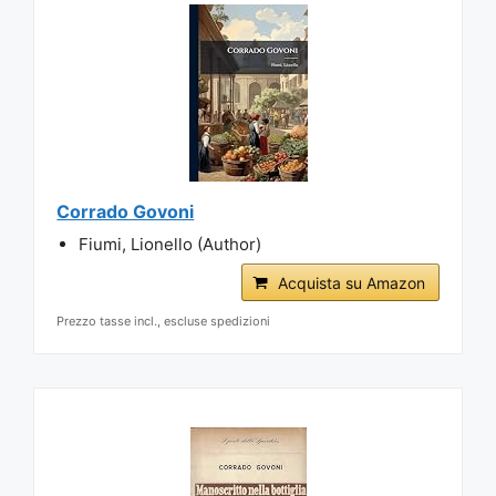
Corrado Govoni
Fiumi, Lionello (Author)
Acquista su Amazon
Prezzo tasse incl., escluse spedizioni