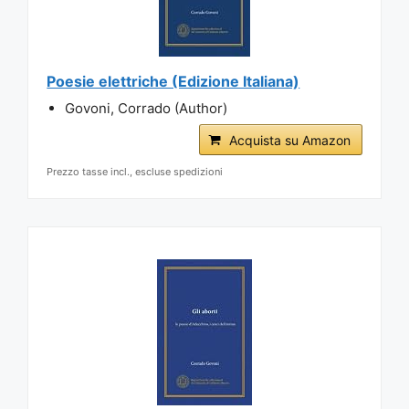
Poesie elettriche (Edizione Italiana)
Govoni, Corrado (Author)
Acquista su Amazon
Prezzo tasse incl., escluse spedizioni