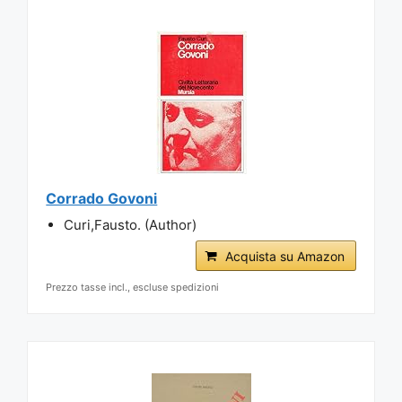
Corrado Govoni
Curi,Fausto. (Author)
Acquista su Amazon
Prezzo tasse incl., escluse spedizioni