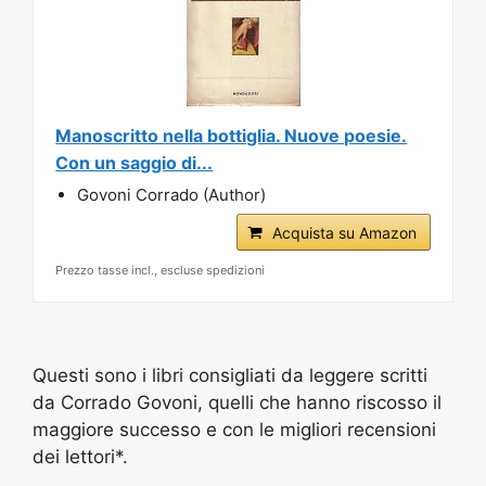
Manoscritto nella bottiglia. Nuove poesie.
Con un saggio di...
Govoni Corrado (Author)
Acquista su Amazon
Prezzo tasse incl., escluse spedizioni
Questi sono i libri consigliati da leggere scritti
da Corrado Govoni, quelli che hanno riscosso il
maggiore successo e con le migliori recensioni
dei lettori*.