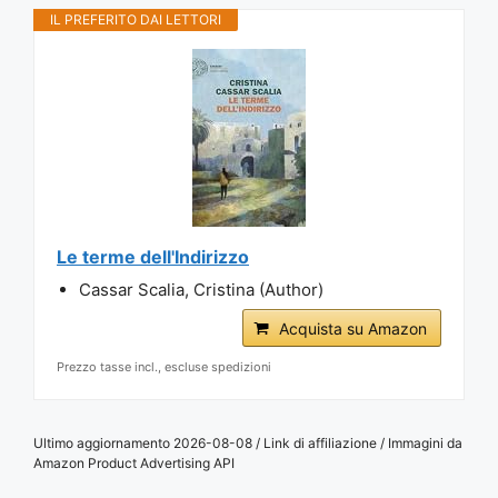
IL PREFERITO DAI LETTORI
Le terme dell'Indirizzo
Cassar Scalia, Cristina (Author)
Acquista su Amazon
Prezzo tasse incl., escluse spedizioni
Ultimo aggiornamento 2026-08-08 / Link di affiliazione / Immagini da
Amazon Product Advertising API