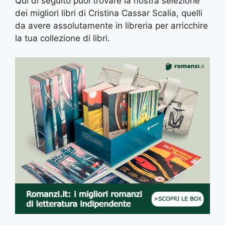
Qui di seguito puoi trovare la nostra selezione
dei migliori libri di Cristina Cassar Scalia, quelli
da avere assolutamente in libreria per arricchire
la tua collezione di libri.