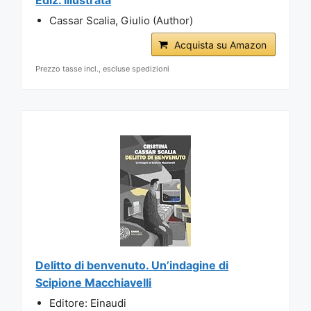
Cassar Scalia, Giulio (Author)
Acquista su Amazon
Prezzo tasse incl., escluse spedizioni
Delitto di benvenuto. Un’indagine di
Scipione Macchiavelli
Editore: Einaudi