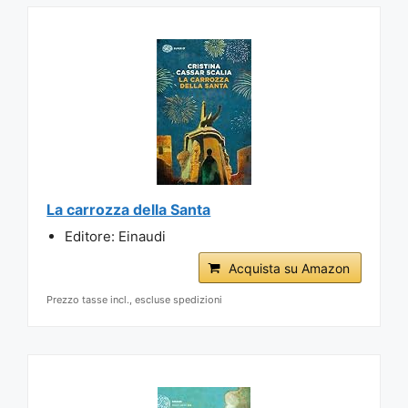
La carrozza della Santa
Editore: Einaudi
Acquista su Amazon
Prezzo tasse incl., escluse spedizioni