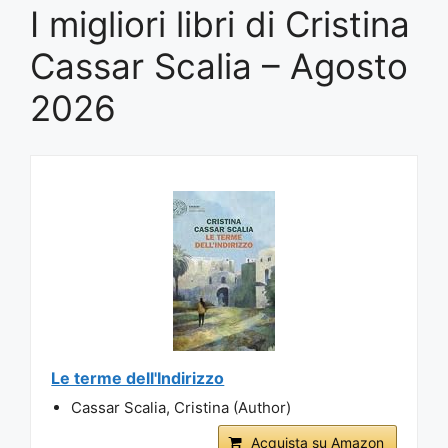
I migliori libri di Cristina
Cassar Scalia – Agosto
2026
Le terme dell'Indirizzo
Cassar Scalia, Cristina (Author)
Acquista su Amazon