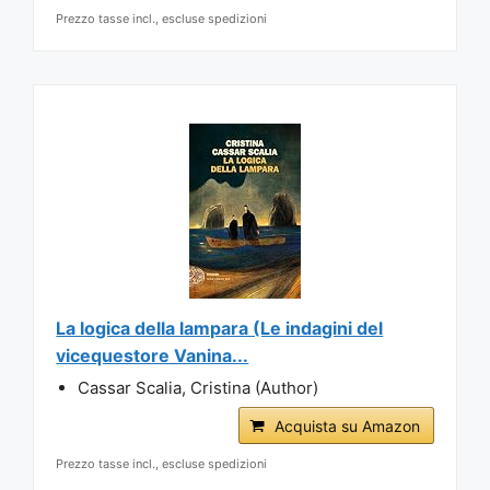
Prezzo tasse incl., escluse spedizioni
La logica della lampara (Le indagini del
vicequestore Vanina...
Cassar Scalia, Cristina (Author)
Acquista su Amazon
Prezzo tasse incl., escluse spedizioni