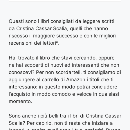
Questi sono i libri consigliati da leggere scritti
da Cristina Cassar Scalia, quelli che hanno
riscosso il maggiore successo e con le migliori
recensioni dei lettori*.
Hai trovato il libro che stavi cercando, oppure
ne hai scoperti di nuovi ed interessanti che non
conoscevi? Per non scordarteli, ti consigliamo di
aggiungere al carrello di Amazon i titoli che ti
interessano: in questo modo potrai concludere
l’acquisto in modo comodo e veloce in qualsiasi
momento.
Sono anche i più belli tra i libri di Cristina Cassar
Scalia? Per capirlo, non ti resta che iniziare a