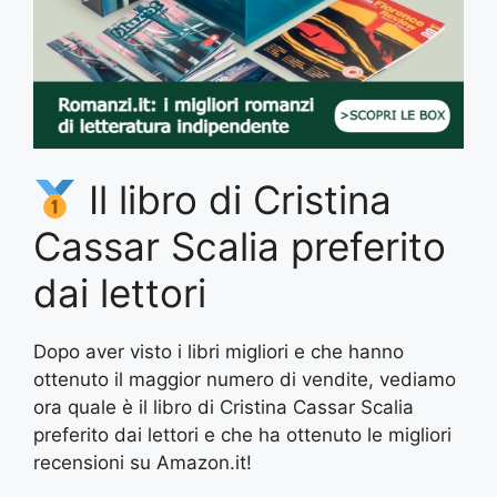
Il libro di Cristina
Cassar Scalia preferito
dai lettori
Dopo aver visto i libri migliori e che hanno
ottenuto il maggior numero di vendite, vediamo
ora quale è il libro di Cristina Cassar Scalia
preferito dai lettori e che ha ottenuto le migliori
recensioni su Amazon.it!