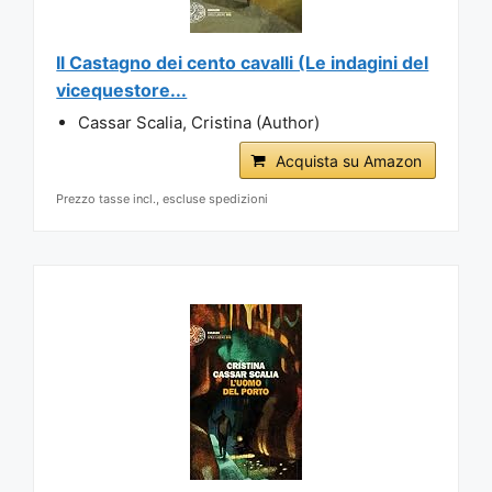
Il Castagno dei cento cavalli (Le indagini del
vicequestore...
Cassar Scalia, Cristina (Author)
Acquista su Amazon
Prezzo tasse incl., escluse spedizioni