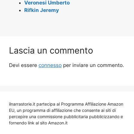
Veronesi Umberto
Rifkin Jeremy
Lascia un commento
Devi essere
connesso
per inviare un commento.
ilnarrastorie.it partecipa al Programma Affiliazione Amazon
EU, un programma di affiliazione che consente ai siti di
percepire una commissione pubblicitaria pubblicizzando e
fornendo link al sito Amazon.it