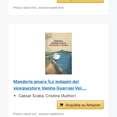
Prezzo tasse incl., escluse spedizioni
Mandorla amara (Le indagini del
vicequestore Vanina Guarrasi Vol....
Cassar Scalia, Cristina (Author)
Acquista su Amazon
Prezzo tasse incl., escluse spedizioni