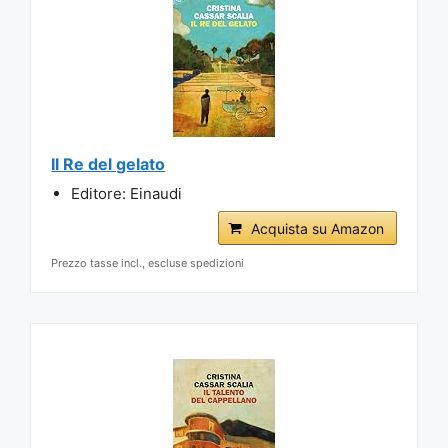
Il Re del gelato
Editore: Einaudi
Acquista su Amazon
Prezzo tasse incl., escluse spedizioni