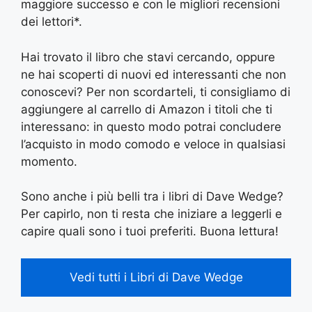
maggiore successo e con le migliori recensioni
dei lettori*.
Hai trovato il libro che stavi cercando, oppure
ne hai scoperti di nuovi ed interessanti che non
conoscevi? Per non scordarteli, ti consigliamo di
aggiungere al carrello di Amazon i titoli che ti
interessano: in questo modo potrai concludere
l’acquisto in modo comodo e veloce in qualsiasi
momento.
Sono anche i più belli tra i libri di Dave Wedge?
Per capirlo, non ti resta che iniziare a leggerli e
capire quali sono i tuoi preferiti. Buona lettura!
Vedi tutti i Libri di Dave Wedge