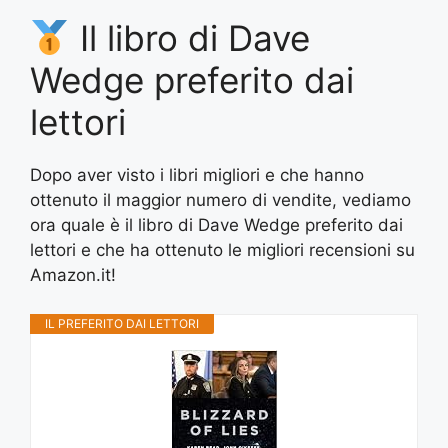
Il libro di Dave
Wedge preferito dai
lettori
Dopo aver visto i libri migliori e che hanno
ottenuto il maggior numero di vendite, vediamo
ora quale è il libro di Dave Wedge preferito dai
lettori e che ha ottenuto le migliori recensioni su
Amazon.it!
IL PREFERITO DAI LETTORI