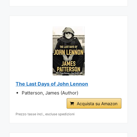
The Last Days of John Lennon
Patterson, James (Author)
Acquista su Amazon
Prezzo tasse incl., escluse spedizioni