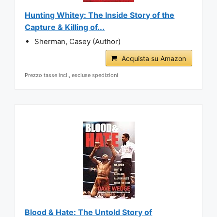
Hunting Whitey: The Inside Story of the
Capture & Killing of...
Sherman, Casey (Author)
Acquista su Amazon
Prezzo tasse incl., escluse spedizioni
Blood & Hate: The Untold Story of