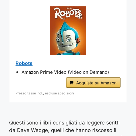
Robots
Amazon Prime Video (Video on Demand)
Acquista su Amazon
Prezzo tasse incl., escluse spedizioni
Questi sono i libri consigliati da leggere scritti
da Dave Wedge, quelli che hanno riscosso il