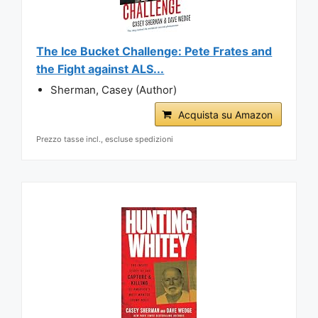
The Ice Bucket Challenge: Pete Frates and
the Fight against ALS...
Sherman, Casey (Author)
Acquista su Amazon
Prezzo tasse incl., escluse spedizioni