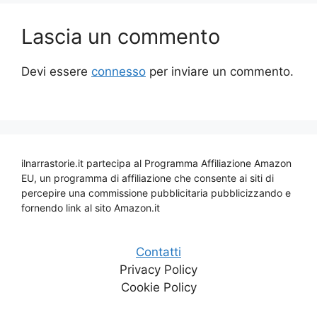
Lascia un commento
Devi essere
connesso
per inviare un commento.
ilnarrastorie.it partecipa al Programma Affiliazione Amazon
EU, un programma di affiliazione che consente ai siti di
percepire una commissione pubblicitaria pubblicizzando e
fornendo link al sito Amazon.it
Contatti
Privacy Policy
Cookie Policy