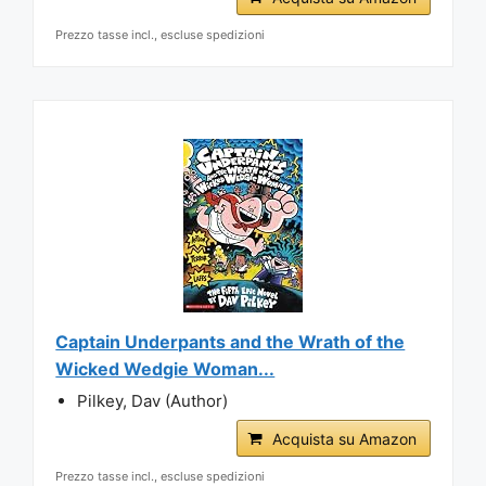
Prezzo tasse incl., escluse spedizioni
Captain Underpants and the Wrath of the
Wicked Wedgie Woman...
Pilkey, Dav (Author)
Acquista su Amazon
Prezzo tasse incl., escluse spedizioni