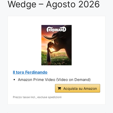
Wedge – Agosto 2026
Il toro Ferdinando
Amazon Prime Video (Video on Demand)
Acquista su Amazon
Prezzo tasse incl., escluse spedizioni