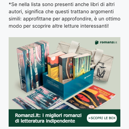
*Se nella lista sono presenti anche libri di altri
autori, significa che questi trattano argomenti
simili: approfittane per approfondire, è un ottimo
modo per scoprire altre letture interessanti!