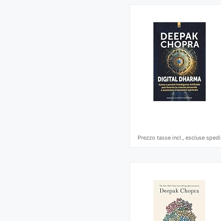
Prezzo tasse incl., escluse spedi