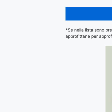
*Se nella lista sono pres
approfittane per approf