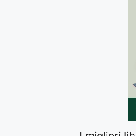
I migliori 