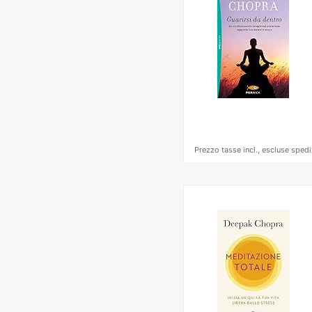
Prezzo tasse incl., escluse spedi