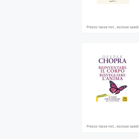
Prezzo tasse incl., escluse spedi
Prezzo tasse incl., escluse spedi