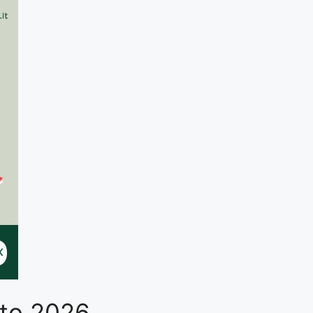
sto 2026