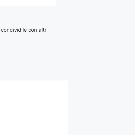
 condividile con altri