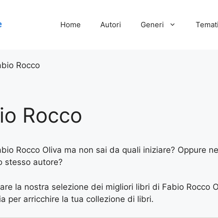
Home
Autori
Generi
Temati
abio Rocco
bio Rocco
Fabio Rocco Oliva ma non sai da quali iniziare? Oppure ne 
lo stesso autore?
are la nostra selezione dei migliori libri di Fabio Rocco O
 per arricchire la tua collezione di libri.