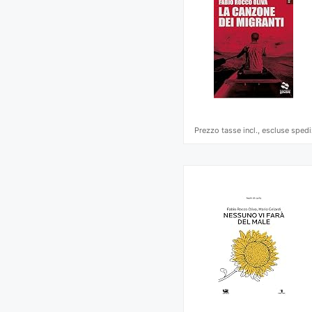
Prezzo tasse incl., escluse spedi