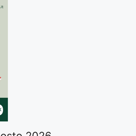
Agosto 2026