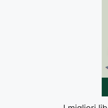
I migliori 