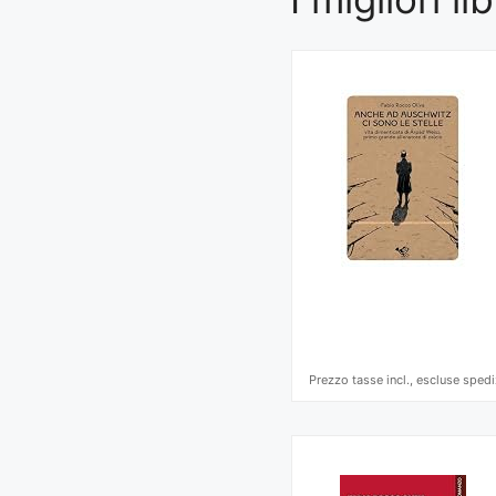
Prezzo tasse incl., escluse spedi