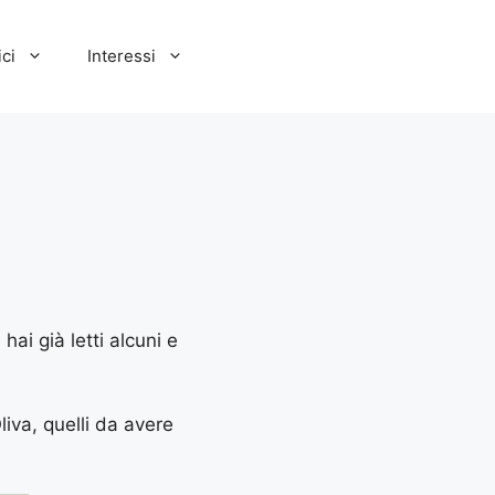
ci
Interessi
hai già letti alcuni e
liva, quelli da avere