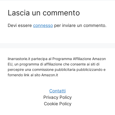
Lascia un commento
Devi essere
connesso
per inviare un commento.
ilnarrastorie.it partecipa al Programma Affiliazione Amazon
EU, un programma di affiliazione che consente ai siti di
percepire una commissione pubblicitaria pubblicizzando e
fornendo link al sito Amazon.it
Contatti
Privacy Policy
Cookie Policy