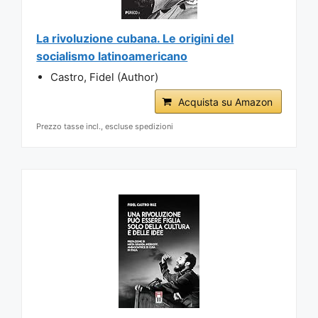
La rivoluzione cubana. Le origini del
socialismo latinoamericano
Castro, Fidel (Author)
Acquista su Amazon
Prezzo tasse incl., escluse spedizioni