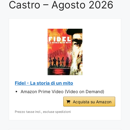
Castro – Agosto 2026
Fidel - La storia di un mito
Amazon Prime Video (Video on Demand)
Acquista su Amazon
Prezzo tasse incl., escluse spedizioni