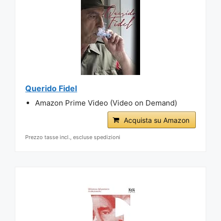
Querido Fidel
Amazon Prime Video (Video on Demand)
Acquista su Amazon
Prezzo tasse incl., escluse spedizioni