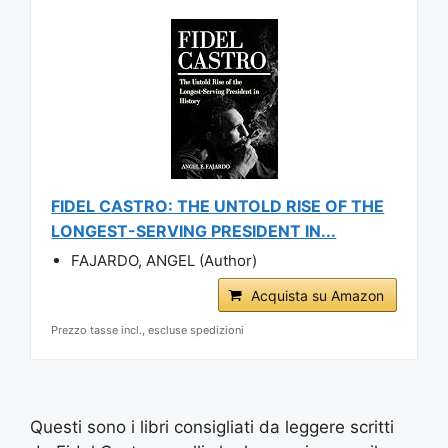
FIDEL CASTRO: THE UNTOLD RISE OF THE
LONGEST-SERVING PRESIDENT IN...
FAJARDO, ANGEL (Author)
Acquista su Amazon
Prezzo tasse incl., escluse spedizioni
Questi sono i libri consigliati da leggere scritti