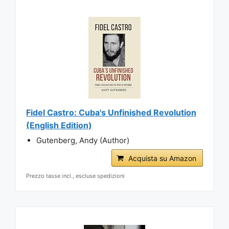
Fidel Castro: Cuba's Unfinished Revolution
(English Edition)
Gutenberg, Andy (Author)
Acquista su Amazon
Prezzo tasse incl., escluse spedizioni