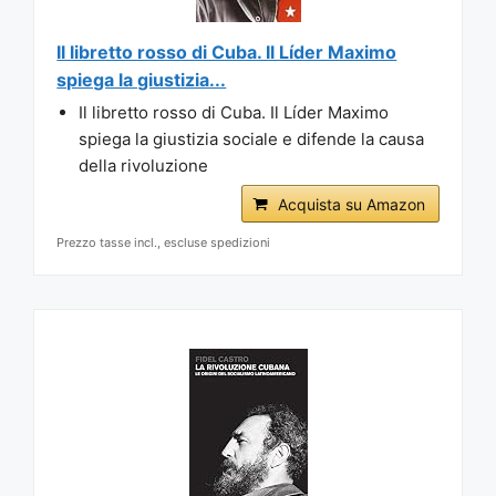
Il libretto rosso di Cuba. Il Líder Maximo
spiega la giustizia...
Il libretto rosso di Cuba. Il Líder Maximo
spiega la giustizia sociale e difende la causa
della rivoluzione
Acquista su Amazon
Prezzo tasse incl., escluse spedizioni