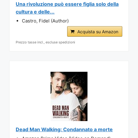
Una rivoluzione può essere figlia solo della
cultura e delle...
Castro, Fidel (Author)
Acquista su Amazon
Prezzo tasse incl., escluse spedizioni
Dead Man Walking: Condannato a morte