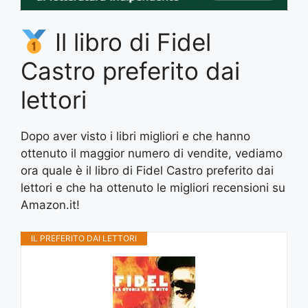
Il libro di Fidel
Castro preferito dai
lettori
Dopo aver visto i libri migliori e che hanno
ottenuto il maggior numero di vendite, vediamo
ora quale è il libro di Fidel Castro preferito dai
lettori e che ha ottenuto le migliori recensioni su
Amazon.it!
IL PREFERITO DAI LETTORI