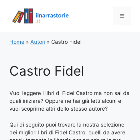
Vai
al
Menu
contenuto
Home
»
Autori
»
Castro Fidel
Castro Fidel
Vuoi leggere i libri di Fidel Castro ma non sai da
quali iniziare? Oppure ne hai già letti alcuni e
vuoi scoprirne altri dello stesso autore?
Qui di seguito puoi trovare la nostra selezione
dei migliori libri di Fidel Castro, quelli da avere