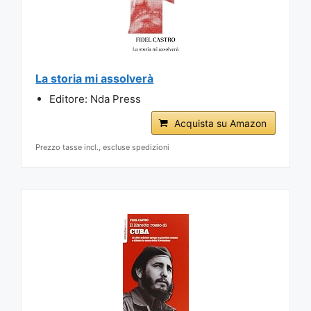
La storia mi assolverà
Editore: Nda Press
Acquista su Amazon
Prezzo tasse incl., escluse spedizioni