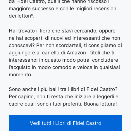
da Fidel Castro, quelli che hanno riscosso il
maggiore successo e con le migliori recensioni
dei lettori*.
Hai trovato il libro che stavi cercando, oppure
ne hai scoperti di nuovi ed interessanti che non
conoscevi? Per non scordarteli, ti consigliamo di
aggiungere al carrello di Amazon i titoli che ti
interessano: in questo modo potrai concludere
l’acquisto in modo comodo e veloce in qualsiasi
momento.
Sono anche i più belli tra i libri di Fidel Castro?
Per capirlo, non ti resta che iniziare a leggerli e
capire quali sono i tuoi preferiti. Buona lettura!
Vedi tutti i Libri di Fidel Castro