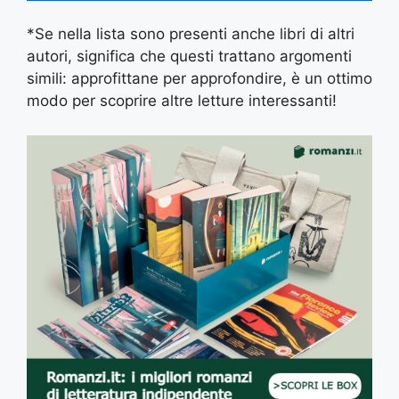
*Se nella lista sono presenti anche libri di altri
autori, significa che questi trattano argomenti
simili: approfittane per approfondire, è un ottimo
modo per scoprire altre letture interessanti!