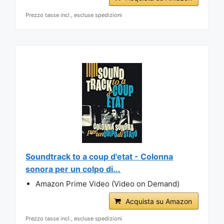
Prezzo tasse incl., escluse spedizioni
Soundtrack to a coup d'etat - Colonna
sonora per un colpo di...
Amazon Prime Video (Video on Demand)
Acquista su Amazon
Prezzo tasse incl., escluse spedizioni