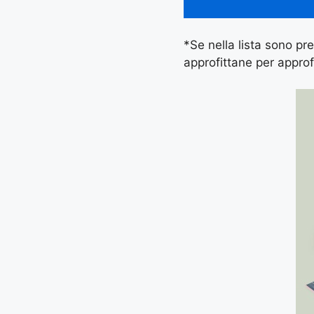
*Se nella lista sono pres
approfittane per approf