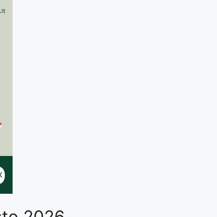
osto 2026