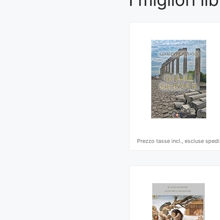
Prezzo tasse incl., escluse spedi