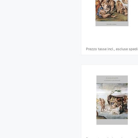
Prezzo tasse incl., escluse spedi