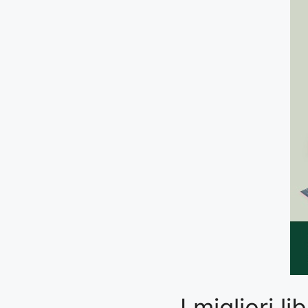
I migliori 