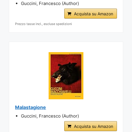
Guccini, Francesco (Author)
Acquista su Amazon
Prezzo tasse incl., escluse spedizioni
Malastagione
Guccini, Francesco (Author)
Acquista su Amazon