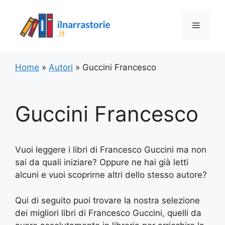
Vai
al
Menu
contenuto
Home
»
Autori
»
Guccini Francesco
Guccini Francesco
Vuoi leggere i libri di Francesco Guccini ma non
sai da quali iniziare? Oppure ne hai già letti
alcuni e vuoi scoprirne altri dello stesso autore?
Qui di seguito puoi trovare la nostra selezione
dei migliori libri di Francesco Guccini, quelli da