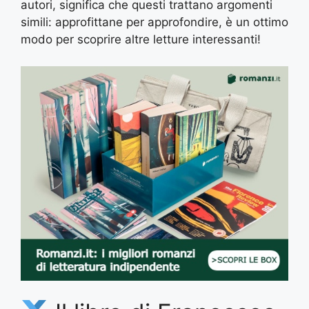
autori, significa che questi trattano argomenti
simili: approfittane per approfondire, è un ottimo
modo per scoprire altre letture interessanti!