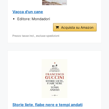
Vacca d'un cane
Editore: Mondadori
Acquista su Amazon
Prezzo tasse incl., escluse spedizioni
Storie liete, fiabe nere e tempi andati