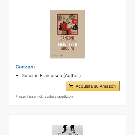
Canzoni
Guccini, Francesco (Author)
Acquista su Amazon
Prezzo tasse incl., escluse spedizioni