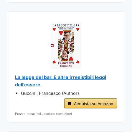
La legge del bar. E altre irresistibili leggi
dell'essere
Guccini, Francesco (Author)
Acquista su Amazon
Prezzo tasse incl., escluse spedizioni