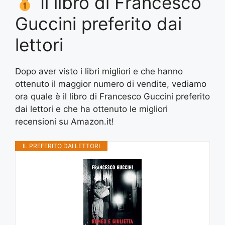
Il libro di Francesco
Guccini preferito dai
lettori
Dopo aver visto i libri migliori e che hanno
ottenuto il maggior numero di vendite, vediamo
ora quale è il libro di Francesco Guccini preferito
dai lettori e che ha ottenuto le migliori
recensioni su Amazon.it!
IL PREFERITO DAI LETTORI