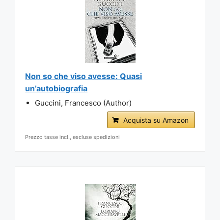
Non so che viso avesse: Quasi
un’autobiografia
Guccini, Francesco (Author)
Acquista su Amazon
Prezzo tasse incl., escluse spedizioni