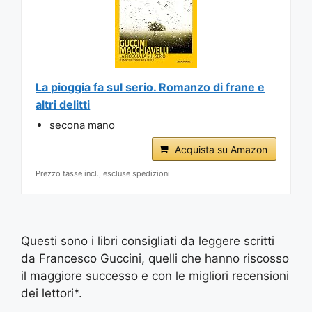
La pioggia fa sul serio. Romanzo di frane e
altri delitti
secona mano
Acquista su Amazon
Prezzo tasse incl., escluse spedizioni
Questi sono i libri consigliati da leggere scritti
da Francesco Guccini, quelli che hanno riscosso
il maggiore successo e con le migliori recensioni
dei lettori*.