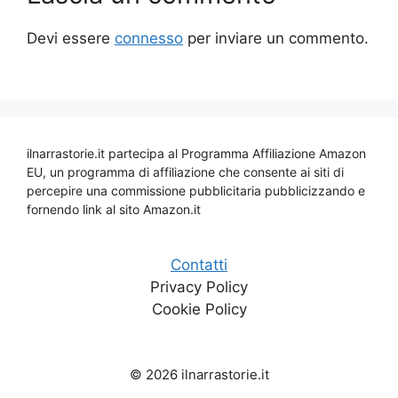
Devi essere
connesso
per inviare un commento.
ilnarrastorie.it partecipa al Programma Affiliazione Amazon
EU, un programma di affiliazione che consente ai siti di
percepire una commissione pubblicitaria pubblicizzando e
fornendo link al sito Amazon.it
Contatti
Privacy Policy
Cookie Policy
© 2026 ilnarrastorie.it