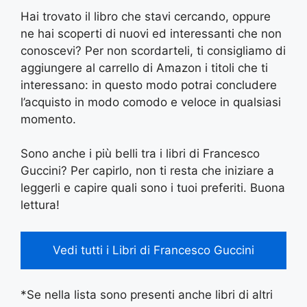
Hai trovato il libro che stavi cercando, oppure
ne hai scoperti di nuovi ed interessanti che non
conoscevi? Per non scordarteli, ti consigliamo di
aggiungere al carrello di Amazon i titoli che ti
interessano: in questo modo potrai concludere
l’acquisto in modo comodo e veloce in qualsiasi
momento.
Sono anche i più belli tra i libri di Francesco
Guccini? Per capirlo, non ti resta che iniziare a
leggerli e capire quali sono i tuoi preferiti. Buona
lettura!
Vedi tutti i Libri di Francesco Guccini
*Se nella lista sono presenti anche libri di altri