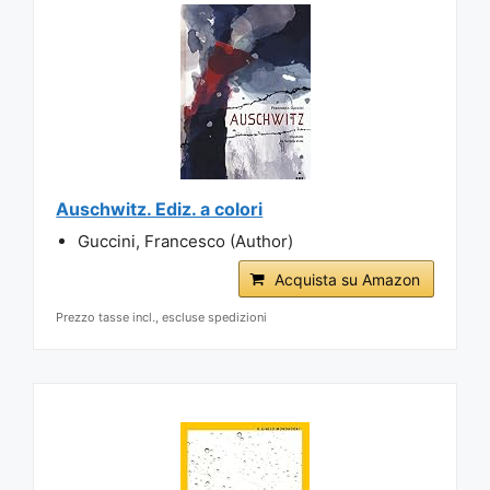
Auschwitz. Ediz. a colori
Guccini, Francesco (Author)
Acquista su Amazon
Prezzo tasse incl., escluse spedizioni