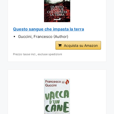
Questo sangue che impasta la terra
Guccini, Francesco (Author)
Acquista su Amazon
Prezzo tasse incl., escluse spedizioni