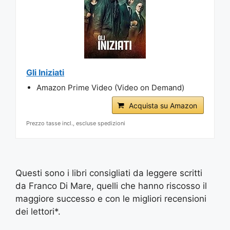
Gli Iniziati
Amazon Prime Video (Video on Demand)
Acquista su Amazon
Prezzo tasse incl., escluse spedizioni
Questi sono i libri consigliati da leggere scritti
da Franco Di Mare, quelli che hanno riscosso il
maggiore successo e con le migliori recensioni
dei lettori*.