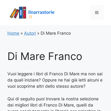
Vai
al
Menu
contenuto
Home
»
Autori
»
Di Mare Franco
Di Mare Franco
Vuoi leggere i libri di Franco Di Mare ma non sai
da quali iniziare? Oppure ne hai già letti alcuni e
vuoi scoprirne altri dello stesso autore?
Qui di seguito puoi trovare la nostra selezione
dei migliori libri di Franco Di Mare, quelli da