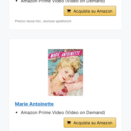
Amazon Prime Video (Video on Demand)
Acquista su Amazon
Prezzo tasse incl., escluse spedizioni
Marie Antoinette
Amazon Prime Video (Video on Demand)
Acquista su Amazon