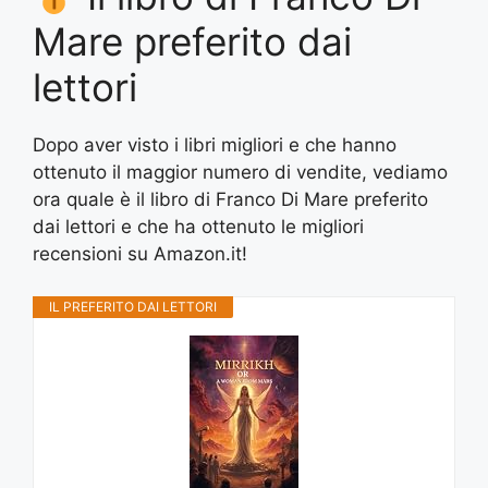
Mare preferito dai
lettori
Dopo aver visto i libri migliori e che hanno
ottenuto il maggior numero di vendite, vediamo
ora quale è il libro di Franco Di Mare preferito
dai lettori e che ha ottenuto le migliori
recensioni su Amazon.it!
IL PREFERITO DAI LETTORI