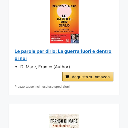
Le parole per dirlo: La guerra fuori e dentro
di noi
Di Mare, Franco (Author)
Acquista su Amazon
Prezzo tasse incl., escluse spedizioni