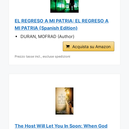
EL REGRESO A MI PATRIA: EL REGRESO A
MI PATRIA (Spanish Edition)
DURAN, MOFRAD (Author)
Acquista su Amazon
Prezzo tasse incl., escluse spedizioni
The Host Will Let You In Soon: When God