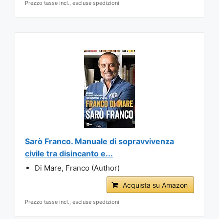
Prezzo tasse incl., escluse spedizioni
Sarò Franco. Manuale di sopravvivenza
civile tra disincanto e...
Di Mare, Franco (Author)
Acquista su Amazon
Prezzo tasse incl., escluse spedizioni