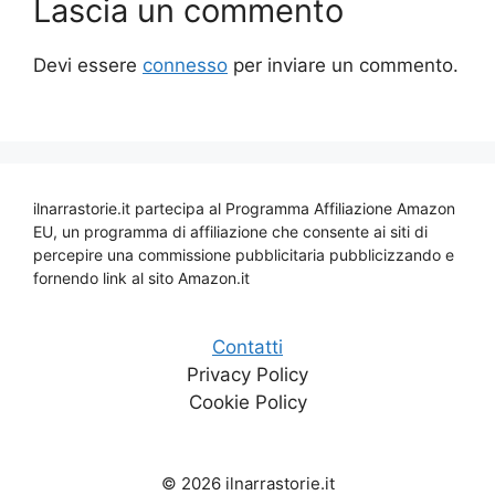
Lascia un commento
Devi essere
connesso
per inviare un commento.
ilnarrastorie.it partecipa al Programma Affiliazione Amazon
EU, un programma di affiliazione che consente ai siti di
percepire una commissione pubblicitaria pubblicizzando e
fornendo link al sito Amazon.it
Contatti
Privacy Policy
Cookie Policy
© 2026 ilnarrastorie.it