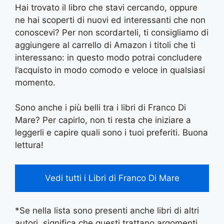
Hai trovato il libro che stavi cercando, oppure
ne hai scoperti di nuovi ed interessanti che non
conoscevi? Per non scordarteli, ti consigliamo di
aggiungere al carrello di Amazon i titoli che ti
interessano: in questo modo potrai concludere
l’acquisto in modo comodo e veloce in qualsiasi
momento.
Sono anche i più belli tra i libri di Franco Di
Mare? Per capirlo, non ti resta che iniziare a
leggerli e capire quali sono i tuoi preferiti. Buona
lettura!
Vedi tutti i Libri di Franco Di Mare
*Se nella lista sono presenti anche libri di altri
autori, significa che questi trattano argomenti