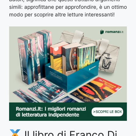
simili: approfittane per approfondire, è un ottimo
modo per scoprire altre letture interessanti!
Il libro di Franco Di