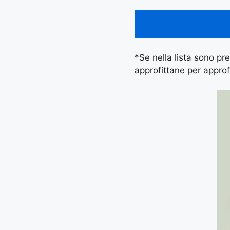
*Se nella lista sono pres
approfittane per approf