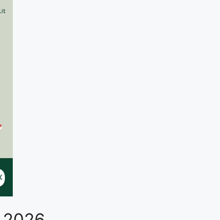
o 2026