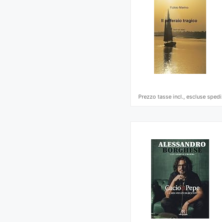
Prezzo tasse incl., escluse spedi