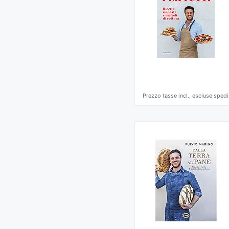
Prezzo tasse incl., escluse spedi