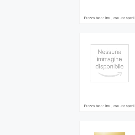
Prezzo tasse incl., escluse spedi
Prezzo tasse incl., escluse spedi