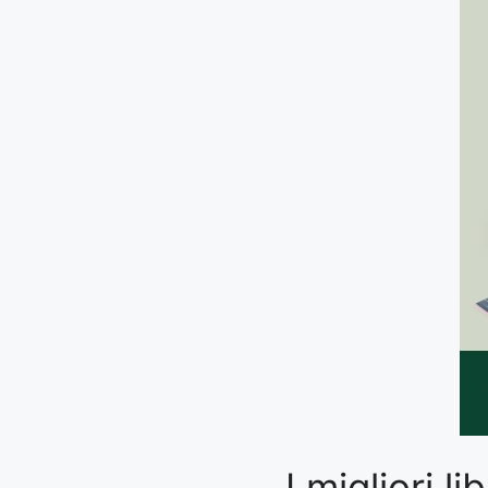
I migliori l