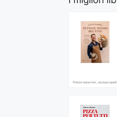
Prezzo tasse incl., escluse spedi