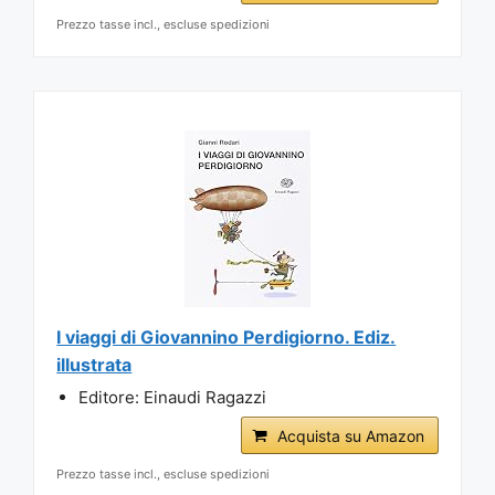
Prezzo tasse incl., escluse spedizioni
I viaggi di Giovannino Perdigiorno. Ediz.
illustrata
Editore: Einaudi Ragazzi
Acquista su Amazon
Prezzo tasse incl., escluse spedizioni