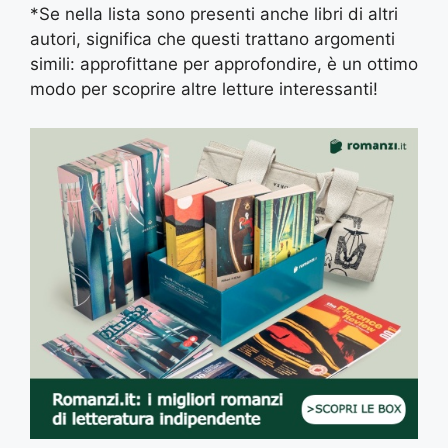
*Se nella lista sono presenti anche libri di altri
autori, significa che questi trattano argomenti
simili: approfittane per approfondire, è un ottimo
modo per scoprire altre letture interessanti!