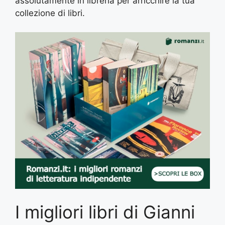
assolutamente in libreria per arricchire la tua
collezione di libri.
I migliori libri di Gianni