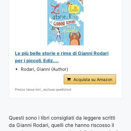
Le più belle storie e rime di Gianni Rodari
per i piccoli. Ediz....
Rodari, Gianni (Author)
Acquista su Amazon
Prezzo tasse incl., escluse spedizioni
Questi sono i libri consigliati da leggere scritti
da Gianni Rodari, quelli che hanno riscosso il