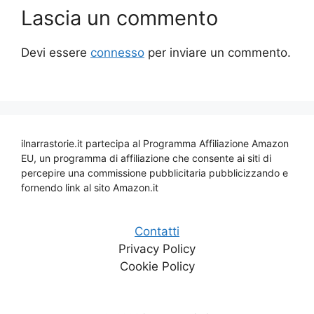
Lascia un commento
Devi essere
connesso
per inviare un commento.
ilnarrastorie.it partecipa al Programma Affiliazione Amazon
EU, un programma di affiliazione che consente ai siti di
percepire una commissione pubblicitaria pubblicizzando e
fornendo link al sito Amazon.it
Contatti
Privacy Policy
Cookie Policy