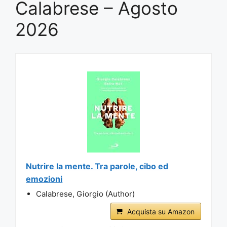
Calabrese – Agosto
2026
Nutrire la mente. Tra parole, cibo ed
emozioni
Calabrese, Giorgio (Author)
Acquista su Amazon