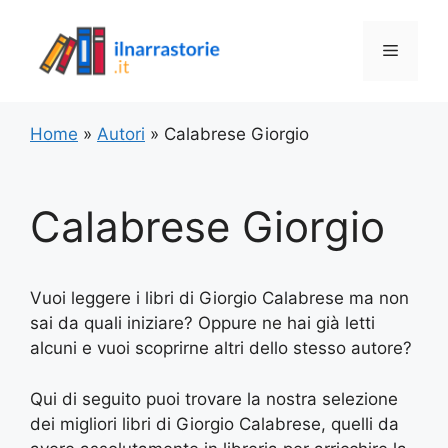
Vai
al
Menu
contenuto
Home
»
Autori
»
Calabrese Giorgio
Calabrese Giorgio
Vuoi leggere i libri di Giorgio Calabrese ma non
sai da quali iniziare? Oppure ne hai già letti
alcuni e vuoi scoprirne altri dello stesso autore?
Qui di seguito puoi trovare la nostra selezione
dei migliori libri di Giorgio Calabrese, quelli da