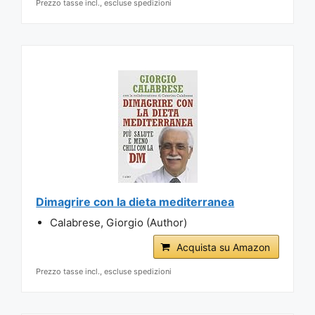
Prezzo tasse incl., escluse spedizioni
Dimagrire con la dieta mediterranea
Calabrese, Giorgio (Author)
Acquista su Amazon
Prezzo tasse incl., escluse spedizioni