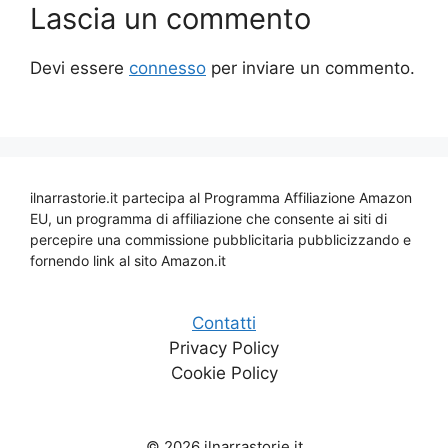
Lascia un commento
Devi essere
connesso
per inviare un commento.
ilnarrastorie.it partecipa al Programma Affiliazione Amazon
EU, un programma di affiliazione che consente ai siti di
percepire una commissione pubblicitaria pubblicizzando e
fornendo link al sito Amazon.it
Contatti
Privacy Policy
Cookie Policy
© 2026 ilnarrastorie.it