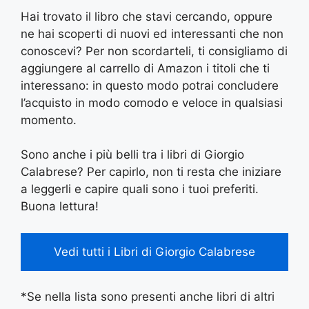
Hai trovato il libro che stavi cercando, oppure
ne hai scoperti di nuovi ed interessanti che non
conoscevi? Per non scordarteli, ti consigliamo di
aggiungere al carrello di Amazon i titoli che ti
interessano: in questo modo potrai concludere
l’acquisto in modo comodo e veloce in qualsiasi
momento.
Sono anche i più belli tra i libri di Giorgio
Calabrese? Per capirlo, non ti resta che iniziare
a leggerli e capire quali sono i tuoi preferiti.
Buona lettura!
Vedi tutti i Libri di Giorgio Calabrese
*Se nella lista sono presenti anche libri di altri