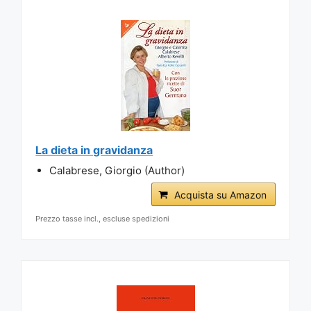
La dieta in gravidanza
Calabrese, Giorgio (Author)
Acquista su Amazon
Prezzo tasse incl., escluse spedizioni