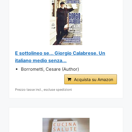
E sottolineo se... Giorgio Calabrese. Un
italiano medio senza...
Borrometti, Cesare (Author)
Acquista su Amazon
Prezzo tasse incl., escluse spedizioni