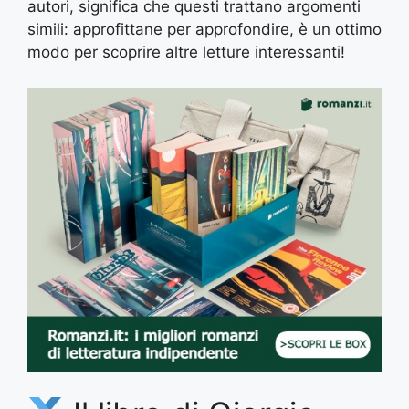
autori, significa che questi trattano argomenti
simili: approfittane per approfondire, è un ottimo
modo per scoprire altre letture interessanti!