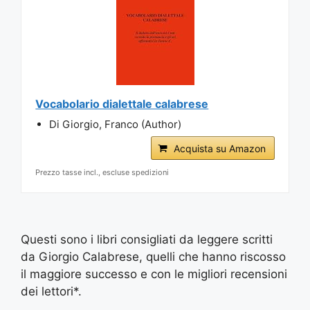
Vocabolario dialettale calabrese
Di Giorgio, Franco (Author)
Acquista su Amazon
Prezzo tasse incl., escluse spedizioni
Questi sono i libri consigliati da leggere scritti
da Giorgio Calabrese, quelli che hanno riscosso
il maggiore successo e con le migliori recensioni
dei lettori*.