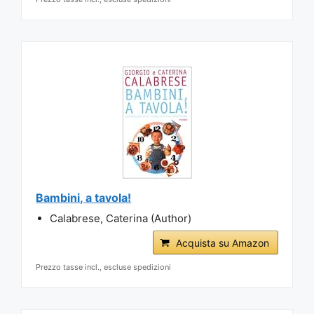
Bambini, a tavola!
Calabrese, Caterina (Author)
Acquista su Amazon
Prezzo tasse incl., escluse spedizioni