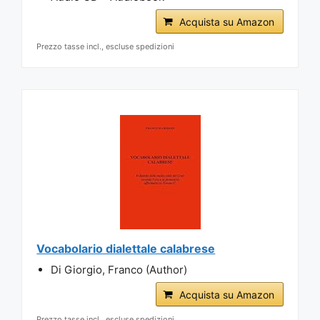
Acquista su Amazon
Prezzo tasse incl., escluse spedizioni
Vocabolario dialettale calabrese
Di Giorgio, Franco (Author)
Acquista su Amazon
Prezzo tasse incl., escluse spedizioni