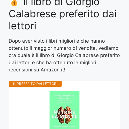
Il libro di Giorgio
Calabrese preferito dai
lettori
Dopo aver visto i libri migliori e che hanno
ottenuto il maggior numero di vendite, vediamo
ora quale è il libro di Giorgio Calabrese preferito
dai lettori e che ha ottenuto le migliori
recensioni su Amazon.it!
IL PREFERITO DAI LETTORI