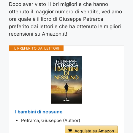
Dopo aver visto i libri migliori e che hanno
ottenuto il maggior numero di vendite, vediamo
ora quale è il libro di Giuseppe Petrarca
preferito dai lettori e che ha ottenuto le migliori
recensioni su Amazon.it!
IL PREFERITO DAI LETTORI
I bambini di nessuno
Petrarca, Giuseppe (Author)
Acquista su Amazon