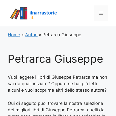
Vai
al
Menu
contenuto
Home
»
Autori
»
Petrarca Giuseppe
Petrarca Giuseppe
Vuoi leggere i libri di Giuseppe Petrarca ma non
sai da quali iniziare? Oppure ne hai già letti
alcuni e vuoi scoprirne altri dello stesso autore?
Qui di seguito puoi trovare la nostra selezione
dei migliori libri di Giuseppe Petrarca, quelli da