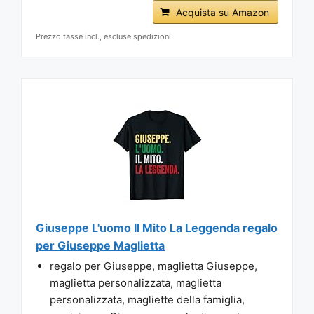
Acquista su Amazon
Prezzo tasse incl., escluse spedizioni
Giuseppe L'uomo Il Mito La Leggenda regalo
per Giuseppe Maglietta
regalo per Giuseppe, maglietta Giuseppe,
maglietta personalizzata, maglietta
personalizzata, magliette della famiglia,