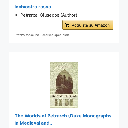
Inchiostro rosso
Petrarca, Giuseppe (Author)
Acquista su Amazon
Prezzo tasse incl., escluse spedizioni
The Worlds of Petrarch (Duke Monographs
in Medieval and...