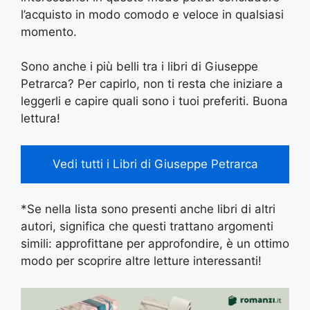
l’acquisto in modo comodo e veloce in qualsiasi
momento.
Sono anche i più belli tra i libri di Giuseppe
Petrarca? Per capirlo, non ti resta che iniziare a
leggerli e capire quali sono i tuoi preferiti. Buona
lettura!
Vedi tutti i Libri di Giuseppe Petrarca
*Se nella lista sono presenti anche libri di altri
autori, significa che questi trattano argomenti
simili: approfittane per approfondire, è un ottimo
modo per scoprire altre letture interessanti!