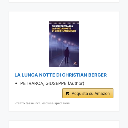
LA LUNGA NOTTE DI CHRISTIAN BERGER
PETRARCA, GIUSEPPE (Author)
Acquista su Amazon
Prezzo tasse incl., escluse spedizioni