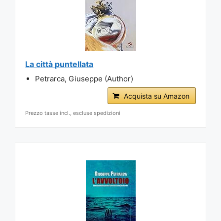
La città puntellata
Petrarca, Giuseppe (Author)
Acquista su Amazon
Prezzo tasse incl., escluse spedizioni