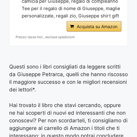
camicia per Giuseppe, regalo di compleanno
Tee per il regalo di nome di Giuseppe, maglie
personalizzate, regali zio, Giuseppe shirt gift
Acquista su Amazon
Prezzo tasse incl., escluse spedizioni
Questi sono i libri consigliati da leggere scritti
da Giuseppe Petrarca, quelli che hanno riscosso
il maggiore successo e con le migliori recensioni
dei lettori*.
Hai trovato il libro che stavi cercando, oppure
ne hai scoperti di nuovi ed interessanti che non
conoscevi? Per non scordarteli, ti consigliamo di
aggiungere al carrello di Amazon i titoli che ti
interessano: in questo modo potrai concludere