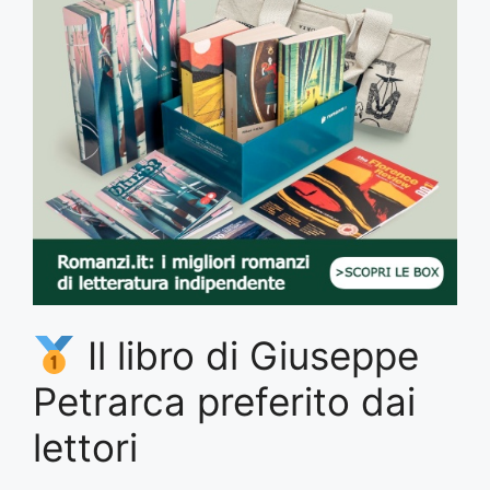
Il libro di Giuseppe
Petrarca preferito dai
lettori