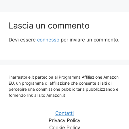
k
Lascia un commento
Devi essere
connesso
per inviare un commento.
ilnarrastorie.it partecipa al Programma Affiliazione Amazon
EU, un programma di affiliazione che consente ai siti di
percepire una commissione pubblicitaria pubblicizzando e
fornendo link al sito Amazon.it
Contatti
Privacy Policy
Cookie Policy