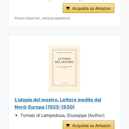
Acquista su Amazon
Prezzo tasse incl., escluse spedizioni
L'utopia del mostro. Lettere inedite dal
Nord-Europa (1925-1930)
Tomasi di Lampedusa, Giuseppe (Author)
Acquista su Amazon