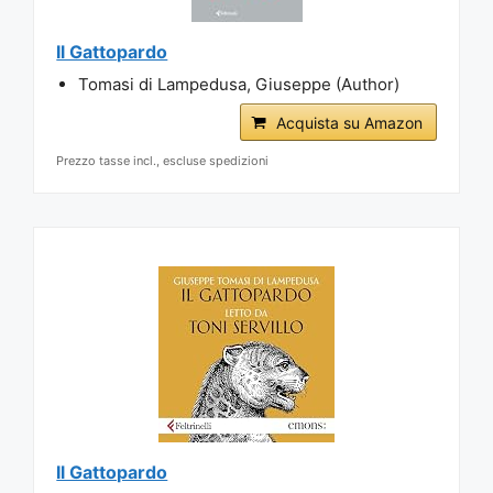
Il Gattopardo
Tomasi di Lampedusa, Giuseppe (Author)
Acquista su Amazon
Prezzo tasse incl., escluse spedizioni
Il Gattopardo