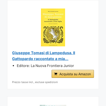
Giuseppe Tomasi di Lampedusa. Il
Gattopardo raccontato a mia...
Editore: La Nuova Frontiera Junior
Acquista su Amazon
Prezzo tasse incl., escluse spedizioni