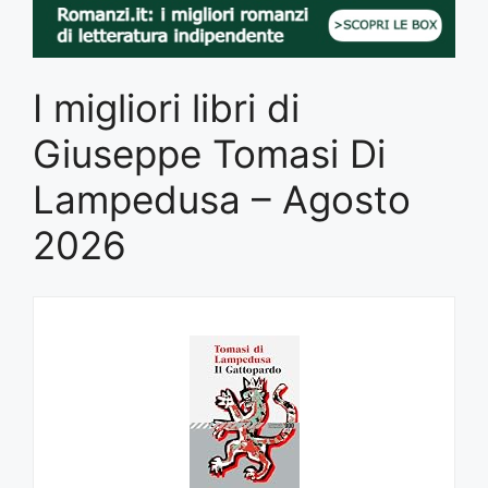
I migliori libri di
Giuseppe Tomasi Di
Lampedusa – Agosto
2026