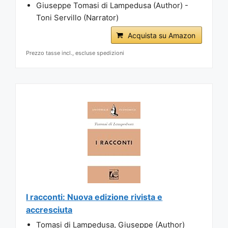
Giuseppe Tomasi di Lampedusa (Author) -
Toni Servillo (Narrator)
Acquista su Amazon
Prezzo tasse incl., escluse spedizioni
I racconti: Nuova edizione rivista e
accresciuta
Tomasi di Lampedusa, Giuseppe (Author)