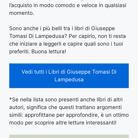
l’acquisto in modo comodo e veloce in qualsiasi
momento.
Sono anche i più belli tra i libri di Giuseppe
Tomasi Di Lampedusa? Per capirlo, non ti resta
che iniziare a leggerli e capire quali sono i tuoi
preferiti. Buona lettura!
Vedi tutti i Libri di Giuseppe Tomasi Di
Lampedusa
*Se nella lista sono presenti anche libri di altri
autori, significa che questi trattano argomenti
simili: approfittane per approfondire, è un ottimo
modo per scoprire altre letture interessanti!