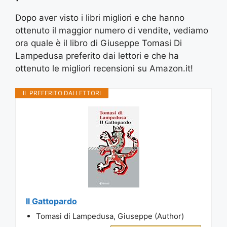
Dopo aver visto i libri migliori e che hanno
ottenuto il maggior numero di vendite, vediamo
ora quale è il libro di Giuseppe Tomasi Di
Lampedusa preferito dai lettori e che ha
ottenuto le migliori recensioni su Amazon.it!
IL PREFERITO DAI LETTORI
Il Gattopardo
Tomasi di Lampedusa, Giuseppe (Author)