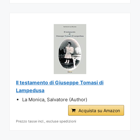
Il testamento di Giuseppe Tomasi di
Lampedusa
La Monica, Salvatore (Author)
Acquista su Amazon
Prezzo tasse incl., escluse spedizioni