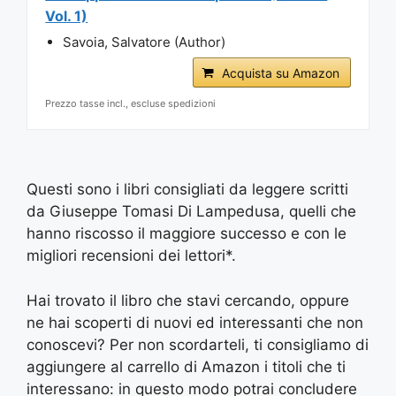
Vol. 1)
Savoia, Salvatore (Author)
Acquista su Amazon
Prezzo tasse incl., escluse spedizioni
Questi sono i libri consigliati da leggere scritti
da Giuseppe Tomasi Di Lampedusa, quelli che
hanno riscosso il maggiore successo e con le
migliori recensioni dei lettori*.
Hai trovato il libro che stavi cercando, oppure
ne hai scoperti di nuovi ed interessanti che non
conoscevi? Per non scordarteli, ti consigliamo di
aggiungere al carrello di Amazon i titoli che ti
interessano: in questo modo potrai concludere