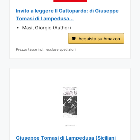
Invito a leggere Il Gattopardo: di Giuseppe
Tomasi di Lampedusa...
Masi, Giorgio (Author)
Acquista su Amazon
Prezzo tasse incl., escluse spedizioni
Giuseppe Tomasi di Lampedusa (Siciliani