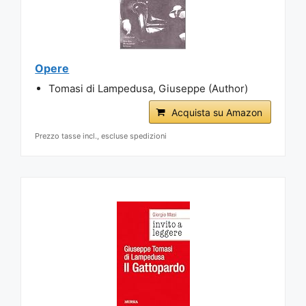
Opere
Tomasi di Lampedusa, Giuseppe (Author)
Acquista su Amazon
Prezzo tasse incl., escluse spedizioni