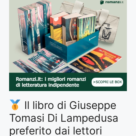
Il libro di Giuseppe
Tomasi Di Lampedusa
preferito dai lettori