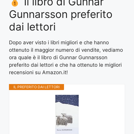
Il libro di Gunnar
Gunnarsson preferito
dai lettori
Dopo aver visto i libri migliori e che hanno
ottenuto il maggior numero di vendite, vediamo
ora quale è il libro di Gunnar Gunnarsson
preferito dai lettori e che ha ottenuto le migliori
recensioni su Amazon.it!
IL PREFERITO DAI LETTORI