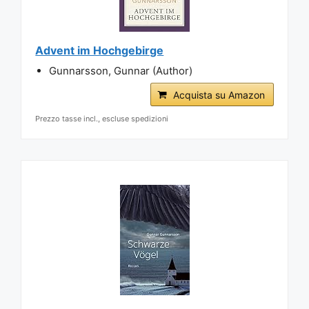
Advent im Hochgebirge
Gunnarsson, Gunnar (Author)
Acquista su Amazon
Prezzo tasse incl., escluse spedizioni