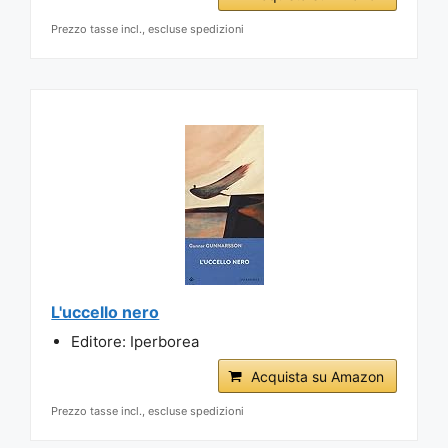
Prezzo tasse incl., escluse spedizioni
L'uccello nero
Editore: Iperborea
Acquista su Amazon
Prezzo tasse incl., escluse spedizioni