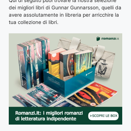
Qui di seguito puoi trovare la nostra selezione
dei migliori libri di Gunnar Gunnarsson, quelli da
avere assolutamente in libreria per arricchire la
tua collezione di libri.