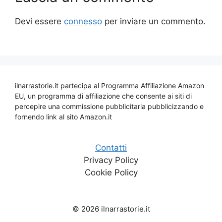
Devi essere
connesso
per inviare un commento.
ilnarrastorie.it partecipa al Programma Affiliazione Amazon
EU, un programma di affiliazione che consente ai siti di
percepire una commissione pubblicitaria pubblicizzando e
fornendo link al sito Amazon.it
Contatti
Privacy Policy
Cookie Policy
© 2026 ilnarrastorie.it