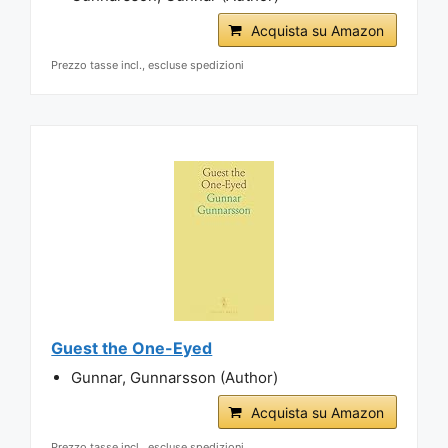
Acquista su Amazon
Prezzo tasse incl., escluse spedizioni
Guest the One-Eyed
Gunnar, Gunnarsson (Author)
Acquista su Amazon
Prezzo tasse incl., escluse spedizioni