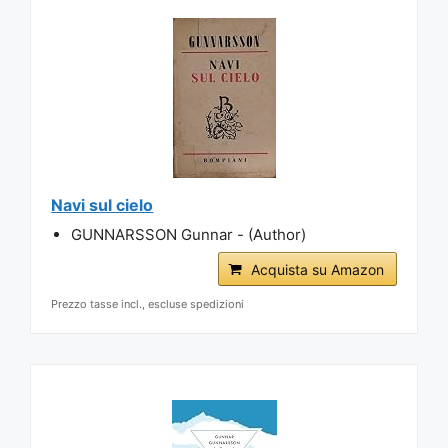
Navi sul cielo
GUNNARSSON Gunnar - (Author)
Acquista su Amazon
Prezzo tasse incl., escluse spedizioni