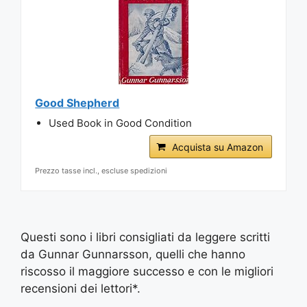
Good Shepherd
Used Book in Good Condition
Acquista su Amazon
Prezzo tasse incl., escluse spedizioni
Questi sono i libri consigliati da leggere scritti
da Gunnar Gunnarsson, quelli che hanno
riscosso il maggiore successo e con le migliori
recensioni dei lettori*.