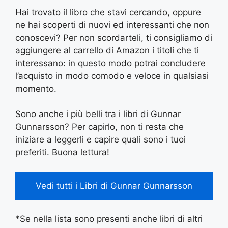
Hai trovato il libro che stavi cercando, oppure
ne hai scoperti di nuovi ed interessanti che non
conoscevi? Per non scordarteli, ti consigliamo di
aggiungere al carrello di Amazon i titoli che ti
interessano: in questo modo potrai concludere
l’acquisto in modo comodo e veloce in qualsiasi
momento.
Sono anche i più belli tra i libri di Gunnar
Gunnarsson? Per capirlo, non ti resta che
iniziare a leggerli e capire quali sono i tuoi
preferiti. Buona lettura!
Vedi tutti i Libri di Gunnar Gunnarsson
*Se nella lista sono presenti anche libri di altri