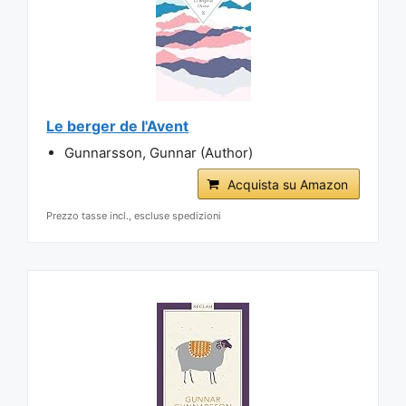
Le berger de l'Avent
Gunnarsson, Gunnar (Author)
Acquista su Amazon
Prezzo tasse incl., escluse spedizioni