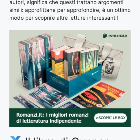
autori, significa che questi trattano argomenti
simili: approfittane per approfondire, è un ottimo
modo per scoprire altre letture interessanti!