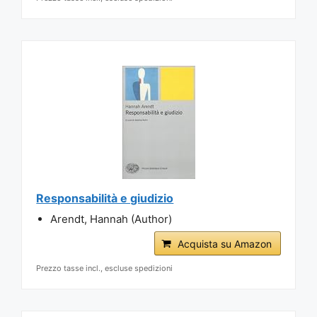
Responsabilità e giudizio
Arendt, Hannah (Author)
Acquista su Amazon
Prezzo tasse incl., escluse spedizioni