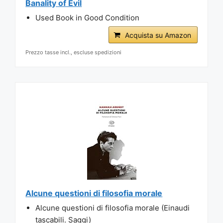
Banality of Evil
Used Book in Good Condition
Acquista su Amazon
Prezzo tasse incl., escluse spedizioni
Alcune questioni di filosofia morale
Alcune questioni di filosofia morale (Einaudi
tascabili. Saggi)