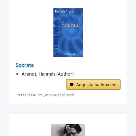
Socrate
Arendt, Hannah (Author)
Acquista su Amazon
Prezzo tasse incl., escluse spedizioni