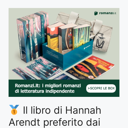
Il libro di Hannah
Arendt preferito dai