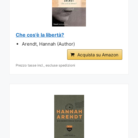
Che cos'è la libertà?
Arendt, Hannah (Author)
Acquista su Amazon
Prezzo tasse incl., escluse spedizioni