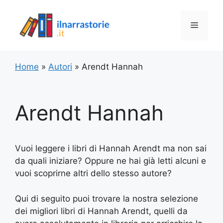
Vai
al
Menu
contenuto
Home
»
Autori
»
Arendt Hannah
Arendt Hannah
Vuoi leggere i libri di Hannah Arendt ma non sai
da quali iniziare? Oppure ne hai già letti alcuni e
vuoi scoprirne altri dello stesso autore?
Qui di seguito puoi trovare la nostra selezione
dei migliori libri di Hannah Arendt, quelli da