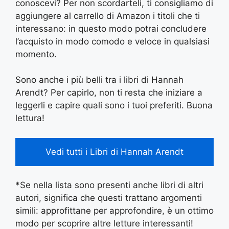
conoscevi? Per non scordarteli, ti consigliamo di
aggiungere al carrello di Amazon i titoli che ti
interessano: in questo modo potrai concludere
l’acquisto in modo comodo e veloce in qualsiasi
momento.
Sono anche i più belli tra i libri di Hannah
Arendt? Per capirlo, non ti resta che iniziare a
leggerli e capire quali sono i tuoi preferiti. Buona
lettura!
Vedi tutti i Libri di Hannah Arendt
*Se nella lista sono presenti anche libri di altri
autori, significa che questi trattano argomenti
simili: approfittane per approfondire, è un ottimo
modo per scoprire altre letture interessanti!