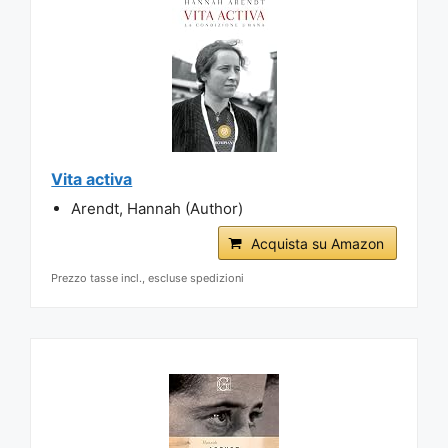
Vita activa
Arendt, Hannah (Author)
Acquista su Amazon
Prezzo tasse incl., escluse spedizioni