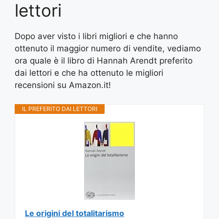
lettori
Dopo aver visto i libri migliori e che hanno
ottenuto il maggior numero di vendite, vediamo
ora quale è il libro di Hannah Arendt preferito
dai lettori e che ha ottenuto le migliori
recensioni su Amazon.it!
IL PREFERITO DAI LETTORI
Le origini del totalitarismo