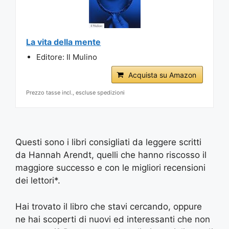
La vita della mente
Editore: Il Mulino
Acquista su Amazon
Prezzo tasse incl., escluse spedizioni
Questi sono i libri consigliati da leggere scritti
da Hannah Arendt, quelli che hanno riscosso il
maggiore successo e con le migliori recensioni
dei lettori*.
Hai trovato il libro che stavi cercando, oppure
ne hai scoperti di nuovi ed interessanti che non