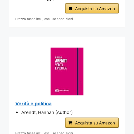
Acquista su Amazon
Prezzo tasse incl., escluse spedizioni
Verità e politica
Arendt, Hannah (Author)
Acquista su Amazon
Prezzo tasse incl., escluse spedizioni