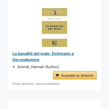
La banalità del male: Eichmann a
Gerusalemme
Arendt, Hannah (Author)
Acquista su Amazon
Prezzo tasse incl., escluse spedizioni