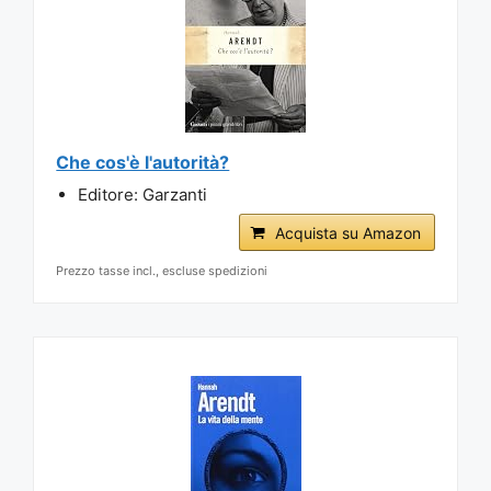
Che cos'è l'autorità?
Editore: Garzanti
Acquista su Amazon
Prezzo tasse incl., escluse spedizioni