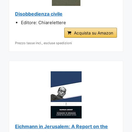
Disobbedienza civile
Editore: Chiarelettere
Acquista su Amazon
Prezzo tasse incl., escluse spedizioni
Eichmann in Jerusalem: A Report on the