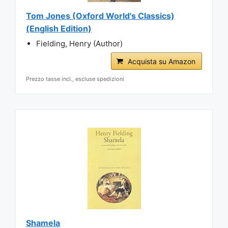
Tom Jones (Oxford World's Classics)
(English Edition)
Fielding, Henry (Author)
Acquista su Amazon
Prezzo tasse incl., escluse spedizioni
Shamela