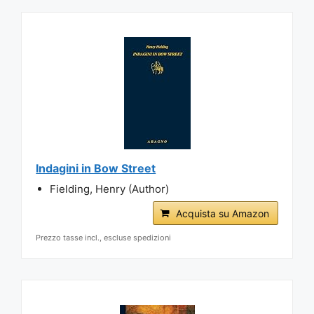
Indagini in Bow Street
Fielding, Henry (Author)
Acquista su Amazon
Prezzo tasse incl., escluse spedizioni