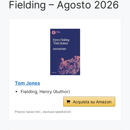
Fielding – Agosto 2026
Tom Jones
Fielding, Henry (Author)
Acquista su Amazon
Prezzo tasse incl., escluse spedizioni