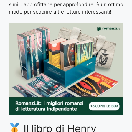
simili: approfittane per approfondire, è un ottimo
modo per scoprire altre letture interessanti!
Il libro di Henry