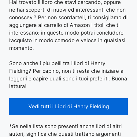
Hai trovato il libro che stavi cercando, oppure
ne hai scoperti di nuovi ed interessanti che non
conoscevi? Per non scordarteli, ti consigliamo di
aggiungere al carrello di Amazon i titoli che ti
interessano: in questo modo potrai concludere
l’acquisto in modo comodo e veloce in qualsiasi
momento.
Sono anche i più belli tra i libri di Henry
Fielding? Per capirlo, non ti resta che iniziare a
leggerli e capire quali sono i tuoi preferiti. Buona
lettura!
Vedi tutti i Libri di Henry Fielding
*Se nella lista sono presenti anche libri di altri
autori, significa che questi trattano argomenti