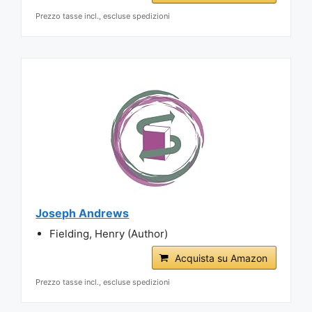
Prezzo tasse incl., escluse spedizioni
Joseph Andrews
Fielding, Henry (Author)
Acquista su Amazon
Prezzo tasse incl., escluse spedizioni