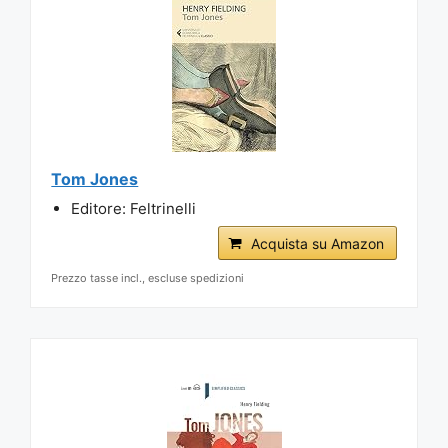
Tom Jones
Editore: Feltrinelli
Acquista su Amazon
Prezzo tasse incl., escluse spedizioni