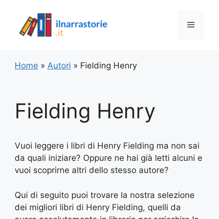
Vai
al
Menu
contenuto
Home
»
Autori
»
Fielding Henry
Fielding Henry
Vuoi leggere i libri di Henry Fielding ma non sai
da quali iniziare? Oppure ne hai già letti alcuni e
vuoi scoprirne altri dello stesso autore?
Qui di seguito puoi trovare la nostra selezione
dei migliori libri di Henry Fielding, quelli da