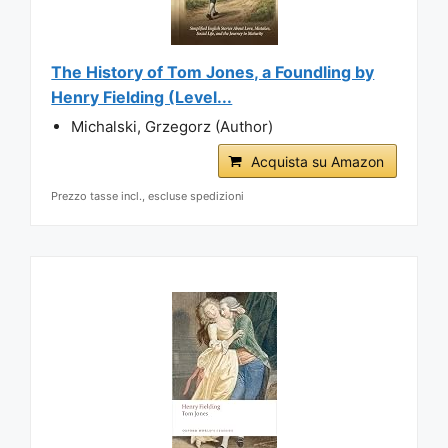
The History of Tom Jones, a Foundling by
Henry Fielding (Level...
Michalski, Grzegorz (Author)
Acquista su Amazon
Prezzo tasse incl., escluse spedizioni