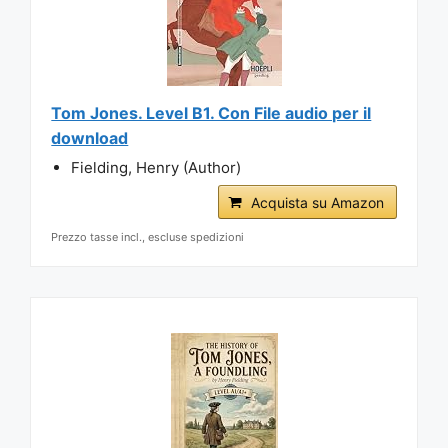
Tom Jones. Level B1. Con File audio per il
download
Fielding, Henry (Author)
Acquista su Amazon
Prezzo tasse incl., escluse spedizioni