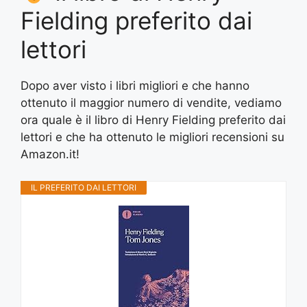
Fielding preferito dai
lettori
Dopo aver visto i libri migliori e che hanno
ottenuto il maggior numero di vendite, vediamo
ora quale è il libro di Henry Fielding preferito dai
lettori e che ha ottenuto le migliori recensioni su
Amazon.it!
IL PREFERITO DAI LETTORI