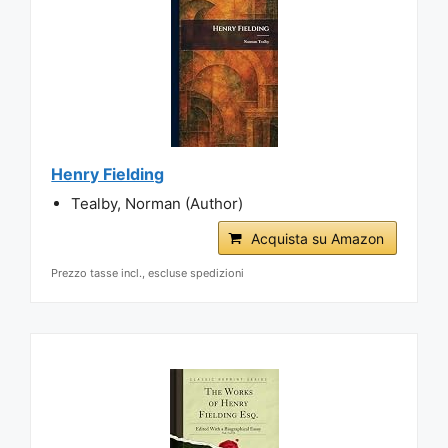
Henry Fielding
Tealby, Norman (Author)
Acquista su Amazon
Prezzo tasse incl., escluse spedizioni