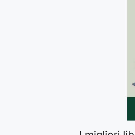
I migliori l