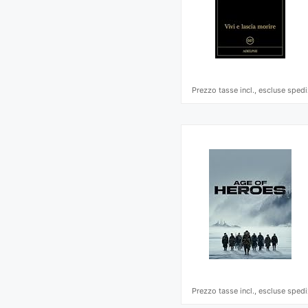
Prezzo tasse incl., escluse spedi
Prezzo tasse incl., escluse spedi