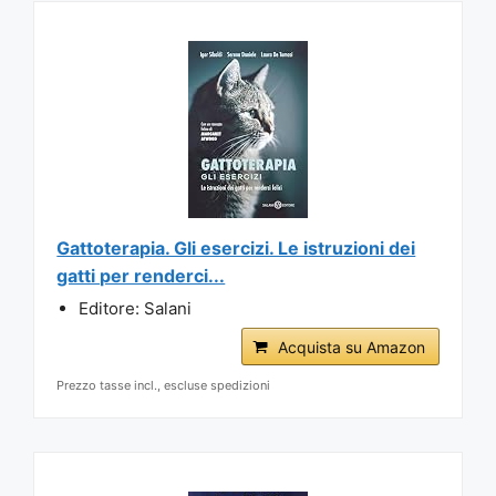
Gattoterapia. Gli esercizi. Le istruzioni dei
gatti per renderci...
Editore: Salani
Acquista su Amazon
Prezzo tasse incl., escluse spedizioni