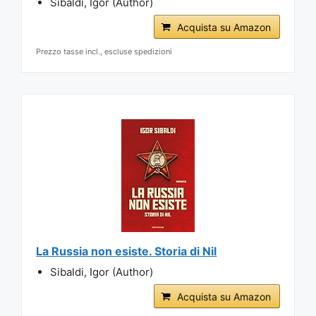
Sibaldi, Igor (Author)
Acquista su Amazon
Prezzo tasse incl., escluse spedizioni
La Russia non esiste. Storia di Nil
Sibaldi, Igor (Author)
Acquista su Amazon