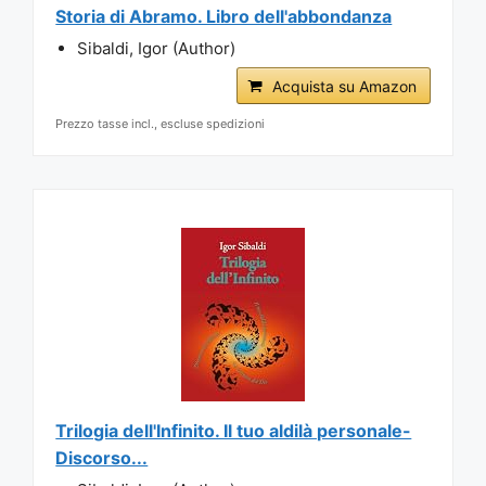
Storia di Abramo. Libro dell'abbondanza
Sibaldi, Igor (Author)
Acquista su Amazon
Prezzo tasse incl., escluse spedizioni
Trilogia dell'Infinito. Il tuo aldilà personale-
Discorso...