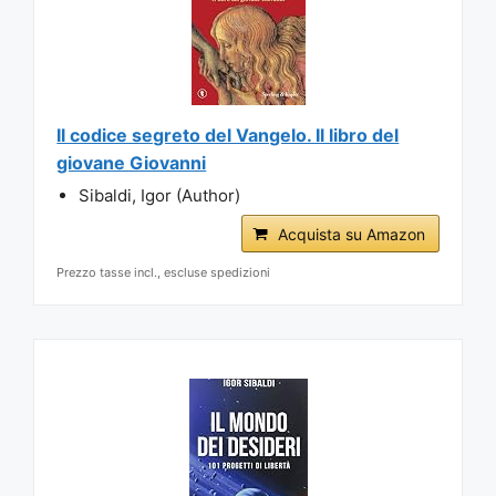
Il codice segreto del Vangelo. Il libro del
giovane Giovanni
Sibaldi, Igor (Author)
Acquista su Amazon
Prezzo tasse incl., escluse spedizioni