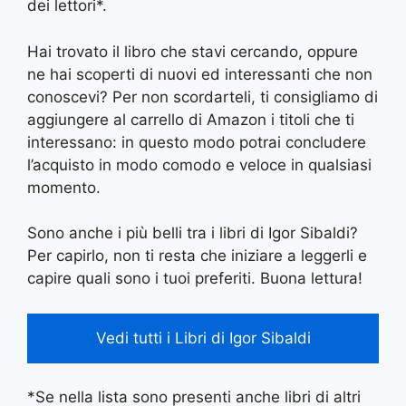
dei lettori*.
Hai trovato il libro che stavi cercando, oppure
ne hai scoperti di nuovi ed interessanti che non
conoscevi? Per non scordarteli, ti consigliamo di
aggiungere al carrello di Amazon i titoli che ti
interessano: in questo modo potrai concludere
l’acquisto in modo comodo e veloce in qualsiasi
momento.
Sono anche i più belli tra i libri di Igor Sibaldi?
Per capirlo, non ti resta che iniziare a leggerli e
capire quali sono i tuoi preferiti. Buona lettura!
Vedi tutti i Libri di Igor Sibaldi
*Se nella lista sono presenti anche libri di altri