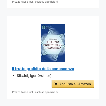
Prezzo tasse incl., escluse spedizioni
Il frutto proibito della conoscenza
Sibaldi, Igor (Author)
Acquista su Amazon
Prezzo tasse incl., escluse spedizioni