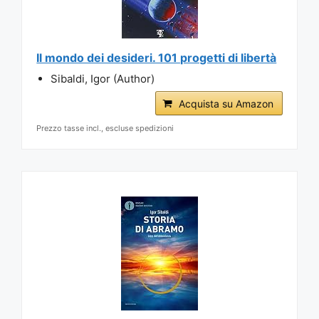
Il mondo dei desideri. 101 progetti di libertà
Sibaldi, Igor (Author)
Acquista su Amazon
Prezzo tasse incl., escluse spedizioni