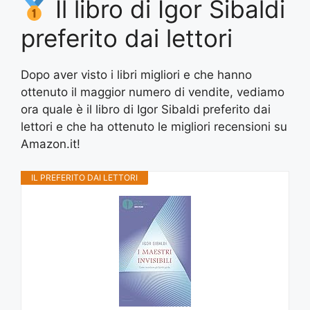
Il libro di Igor Sibaldi
preferito dai lettori
Dopo aver visto i libri migliori e che hanno
ottenuto il maggior numero di vendite, vediamo
ora quale è il libro di Igor Sibaldi preferito dai
lettori e che ha ottenuto le migliori recensioni su
Amazon.it!
IL PREFERITO DAI LETTORI