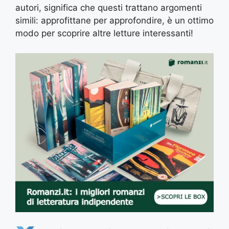
autori, significa che questi trattano argomenti
simili: approfittane per approfondire, è un ottimo
modo per scoprire altre letture interessanti!