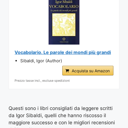
Vocabolario. Le parole dei mondi più grandi
Sibaldi, Igor (Author)
Acquista su Amazon
Prezzo tasse incl., escluse spedizioni
Questi sono i libri consigliati da leggere scritti
da Igor Sibaldi, quelli che hanno riscosso il
maggiore successo e con le migliori recensioni