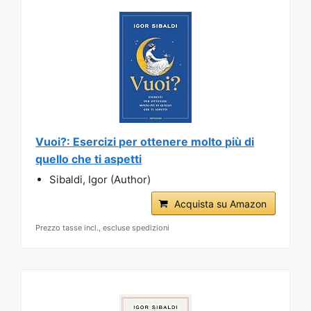
Vuoi?: Esercizi per ottenere molto più di
quello che ti aspetti
Sibaldi, Igor (Author)
Acquista su Amazon
Prezzo tasse incl., escluse spedizioni