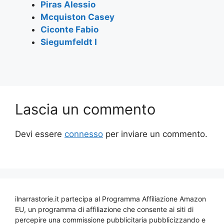
Piras Alessio
Mcquiston Casey
Ciconte Fabio
Siegumfeldt I
Lascia un commento
Devi essere
connesso
per inviare un commento.
ilnarrastorie.it partecipa al Programma Affiliazione Amazon
EU, un programma di affiliazione che consente ai siti di
percepire una commissione pubblicitaria pubblicizzando e