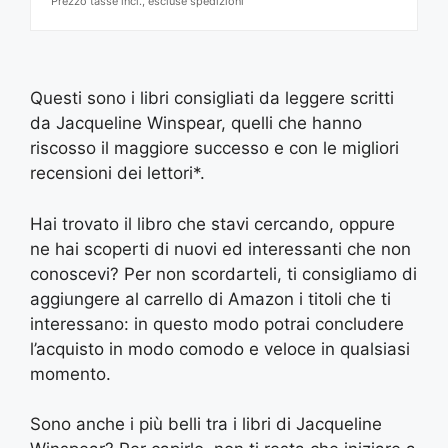
Prezzo tasse incl., escluse spedizioni
Questi sono i libri consigliati da leggere scritti
da Jacqueline Winspear, quelli che hanno
riscosso il maggiore successo e con le migliori
recensioni dei lettori*.
Hai trovato il libro che stavi cercando, oppure
ne hai scoperti di nuovi ed interessanti che non
conoscevi? Per non scordarteli, ti consigliamo di
aggiungere al carrello di Amazon i titoli che ti
interessano: in questo modo potrai concludere
l’acquisto in modo comodo e veloce in qualsiasi
momento.
Sono anche i più belli tra i libri di Jacqueline