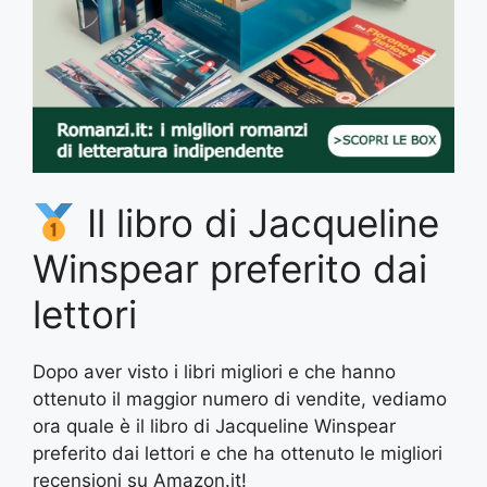
Il libro di Jacqueline
Winspear preferito dai
lettori
Dopo aver visto i libri migliori e che hanno
ottenuto il maggior numero di vendite, vediamo
ora quale è il libro di Jacqueline Winspear
preferito dai lettori e che ha ottenuto le migliori
recensioni su Amazon.it!