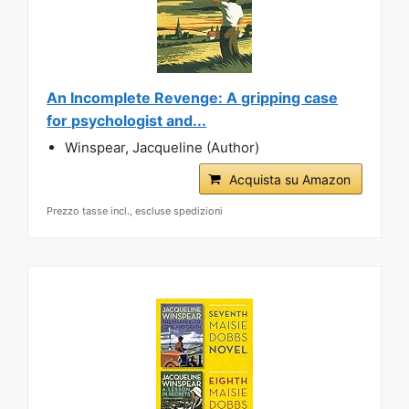
An Incomplete Revenge: A gripping case
for psychologist and...
Winspear, Jacqueline (Author)
Acquista su Amazon
Prezzo tasse incl., escluse spedizioni