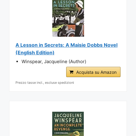
A Lesson in Secrets: A Maisie Dobbs Novel
(English Edition)
Winspear, Jacqueline (Author)
Acquista su Amazon
Prezzo tasse incl., escluse spedizioni