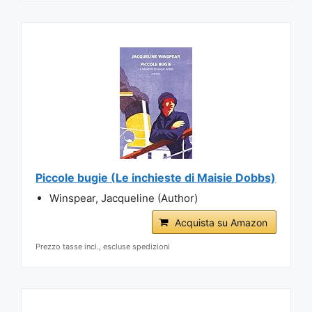
Piccole bugie (Le inchieste di Maisie Dobbs)
Winspear, Jacqueline (Author)
Acquista su Amazon
Prezzo tasse incl., escluse spedizioni