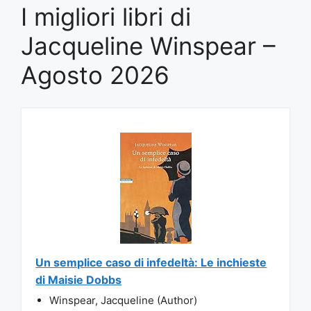
I migliori libri di
Jacqueline Winspear –
Agosto 2026
Un semplice caso di infedeltà: Le inchieste
di Maisie Dobbs
Winspear, Jacqueline (Author)