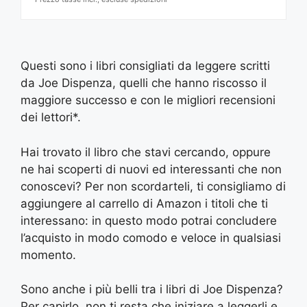
Questi sono i libri consigliati da leggere scritti
da Joe Dispenza, quelli che hanno riscosso il
maggiore successo e con le migliori recensioni
dei lettori*.
Hai trovato il libro che stavi cercando, oppure
ne hai scoperti di nuovi ed interessanti che non
conoscevi? Per non scordarteli, ti consigliamo di
aggiungere al carrello di Amazon i titoli che ti
interessano: in questo modo potrai concludere
l’acquisto in modo comodo e veloce in qualsiasi
momento.
Sono anche i più belli tra i libri di Joe Dispenza?
Per capirlo, non ti resta che iniziare a leggerli e