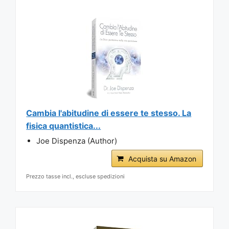
Cambia l'abitudine di essere te stesso. La
fisica quantistica...
Joe Dispenza (Author)
Acquista su Amazon
Prezzo tasse incl., escluse spedizioni