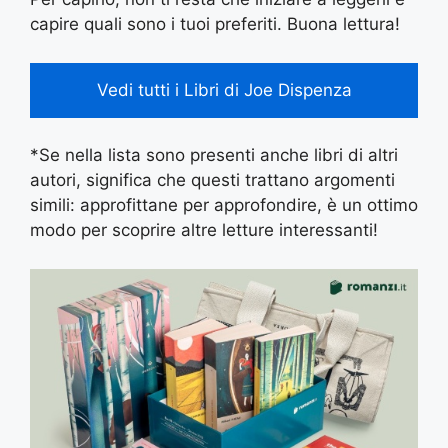
capire quali sono i tuoi preferiti. Buona lettura!
Vedi tutti i Libri di Joe Dispenza
*Se nella lista sono presenti anche libri di altri
autori, significa che questi trattano argomenti
simili: approfittane per approfondire, è un ottimo
modo per scoprire altre letture interessanti!