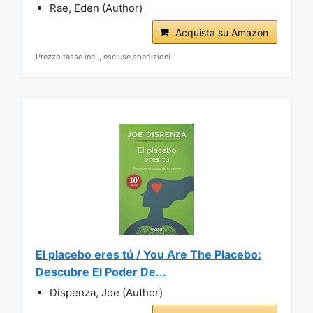
Rae, Eden (Author)
Acquista su Amazon
Prezzo tasse incl., escluse spedizioni
El placebo eres tú / You Are The Placebo:
Descubre El Poder De...
Dispenza, Joe (Author)