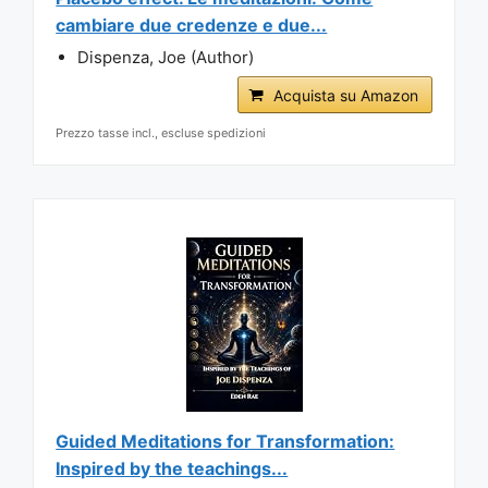
cambiare due credenze e due...
Dispenza, Joe (Author)
Acquista su Amazon
Prezzo tasse incl., escluse spedizioni
Guided Meditations for Transformation:
Inspired by the teachings...