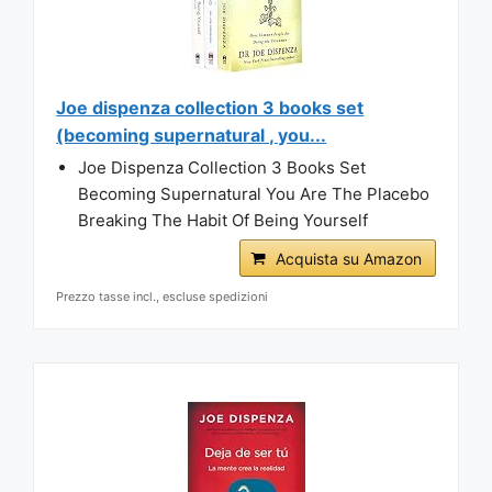
Joe dispenza collection 3 books set
(becoming supernatural , you...
Joe Dispenza Collection 3 Books Set
Becoming Supernatural You Are The Placebo
Breaking The Habit Of Being Yourself
Acquista su Amazon
Prezzo tasse incl., escluse spedizioni