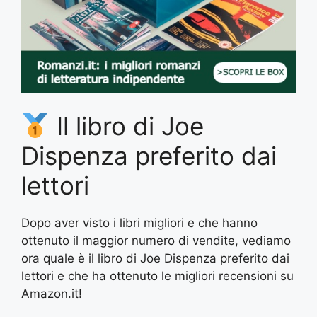
Il libro di Joe
Dispenza preferito dai
lettori
Dopo aver visto i libri migliori e che hanno
ottenuto il maggior numero di vendite, vediamo
ora quale è il libro di Joe Dispenza preferito dai
lettori e che ha ottenuto le migliori recensioni su
Amazon.it!