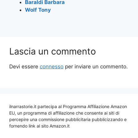
Baraldi Barbara
Wolf Tony
Lascia un commento
Devi essere
connesso
per inviare un commento.
ilnarrastorie.it partecipa al Programma Affiliazione Amazon
EU, un programma di affiliazione che consente ai siti di
percepire una commissione pubblicitaria pubblicizzando e
fornendo link al sito Amazon.it