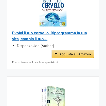
Evolvi il tuo cervello. Riprogramma la tua
vita, cambia il tuo...
Dispenza Joe (Author)
Acquista su Amazon
Prezzo tasse incl., escluse spedizioni