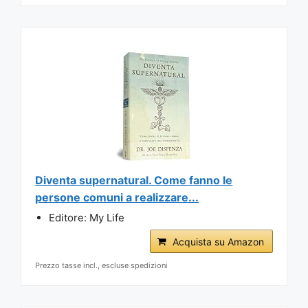
Diventa supernatural. Come fanno le
persone comuni a realizzare...
Editore: My Life
Acquista su Amazon
Prezzo tasse incl., escluse spedizioni