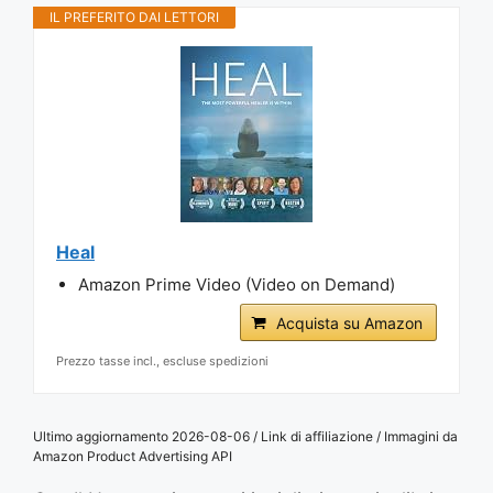
IL PREFERITO DAI LETTORI
Heal
Amazon Prime Video (Video on Demand)
Acquista su Amazon
Prezzo tasse incl., escluse spedizioni
Ultimo aggiornamento 2026-08-06 / Link di affiliazione / Immagini da
Amazon Product Advertising API