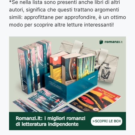
*Se nella lista sono presenti anche libri di altri
autori, significa che questi trattano argomenti
simili: approfittane per approfondire, è un ottimo
modo per scoprire altre letture interessanti!