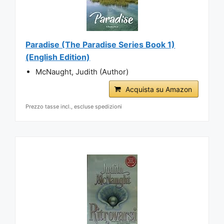
Paradise (The Paradise Series Book 1)
(English Edition)
McNaught, Judith (Author)
Acquista su Amazon
Prezzo tasse incl., escluse spedizioni