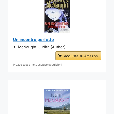
Un incontro perfetto
McNaught, Judith (Author)
Acquista su Amazon
Prezzo tasse incl., escluse spedizioni