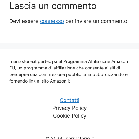
Lascia un commento
Devi essere
connesso
per inviare un commento.
ilnarrastorie.it partecipa al Programma Affiliazione Amazon
EU, un programma di affiliazione che consente ai siti di
percepire una commissione pubblicitaria pubblicizzando e
fornendo link al sito Amazon.it
Contatti
Privacy Policy
Cookie Policy
© 2026 ilnarrastorie.it