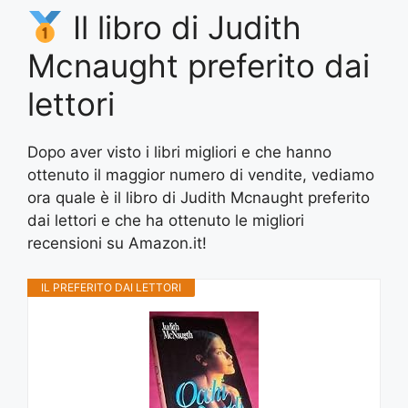
Il libro di Judith
Mcnaught preferito dai
lettori
Dopo aver visto i libri migliori e che hanno
ottenuto il maggior numero di vendite, vediamo
ora quale è il libro di Judith Mcnaught preferito
dai lettori e che ha ottenuto le migliori
recensioni su Amazon.it!
IL PREFERITO DAI LETTORI