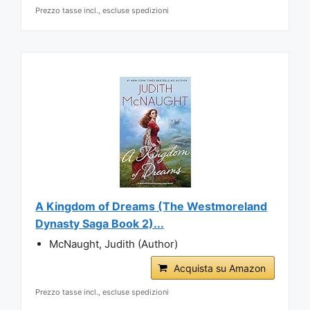
Prezzo tasse incl., escluse spedizioni
A Kingdom of Dreams (The Westmoreland
Dynasty Saga Book 2)...
McNaught, Judith (Author)
Acquista su Amazon
Prezzo tasse incl., escluse spedizioni