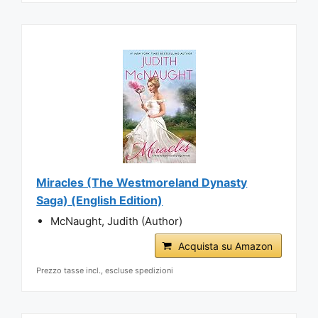
Miracles (The Westmoreland Dynasty
Saga) (English Edition)
McNaught, Judith (Author)
Acquista su Amazon
Prezzo tasse incl., escluse spedizioni