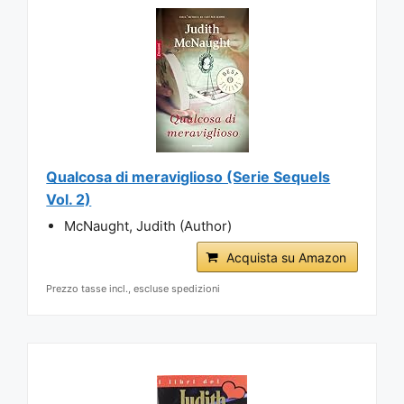
Qualcosa di meraviglioso (Serie Sequels
Vol. 2)
McNaught, Judith (Author)
Acquista su Amazon
Prezzo tasse incl., escluse spedizioni