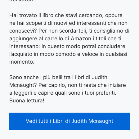
Hai trovato il libro che stavi cercando, oppure
ne hai scoperti di nuovi ed interessanti che non
conoscevi? Per non scordarteli, ti consigliamo di
aggiungere al carrello di Amazon i titoli che ti
interessano: in questo modo potrai concludere
l’acquisto in modo comodo e veloce in qualsiasi
momento.
Sono anche i più belli tra i libri di Judith
Mcnaught? Per capirlo, non ti resta che iniziare
a leggerli e capire quali sono i tuoi preferiti.
Buona lettura!
Vedi tutti i Libri di Judith Mcnaught