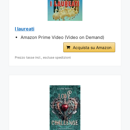
I laureati
Amazon Prime Video (Video on Demand)
Acquista su Amazon
Prezzo tasse incl., escluse spedizioni