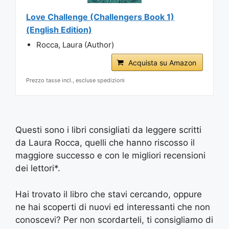
Love Challenge (Challengers Book 1)
(English Edition)
Rocca, Laura (Author)
Acquista su Amazon
Prezzo tasse incl., escluse spedizioni
Questi sono i libri consigliati da leggere scritti
da Laura Rocca, quelli che hanno riscosso il
maggiore successo e con le migliori recensioni
dei lettori*.
Hai trovato il libro che stavi cercando, oppure
ne hai scoperti di nuovi ed interessanti che non
conoscevi? Per non scordarteli, ti consigliamo di