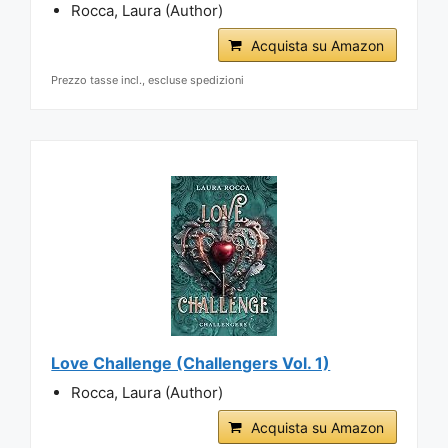
Rocca, Laura (Author)
Acquista su Amazon
Prezzo tasse incl., escluse spedizioni
Love Challenge (Challengers Vol. 1)
Rocca, Laura (Author)
Acquista su Amazon