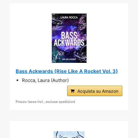
Bass Ackwards (Rise Like A Rocket Vol. 3)
Rocca, Laura (Author)
Acquista su Amazon
Prezzo tasse incl., escluse spedizioni