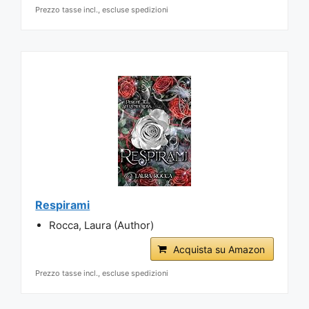
Prezzo tasse incl., escluse spedizioni
Respirami
Rocca, Laura (Author)
Acquista su Amazon
Prezzo tasse incl., escluse spedizioni