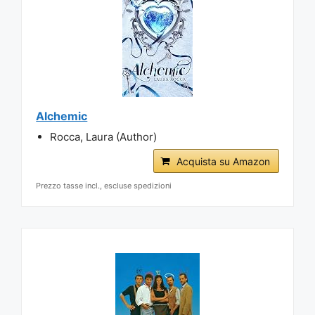
Alchemic
Rocca, Laura (Author)
Acquista su Amazon
Prezzo tasse incl., escluse spedizioni