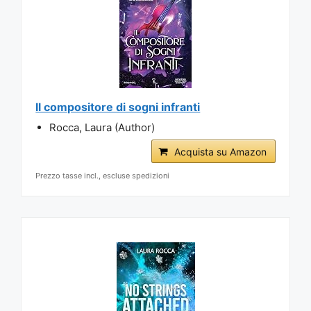
Il compositore di sogni infranti
Rocca, Laura (Author)
Acquista su Amazon
Prezzo tasse incl., escluse spedizioni