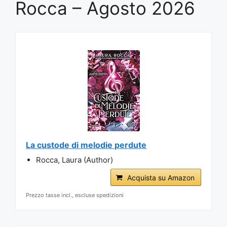
Rocca – Agosto 2026
La custode di melodie perdute
Rocca, Laura (Author)
Acquista su Amazon
Prezzo tasse incl., escluse spedizioni