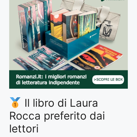
Il libro di Laura
Rocca preferito dai
lettori