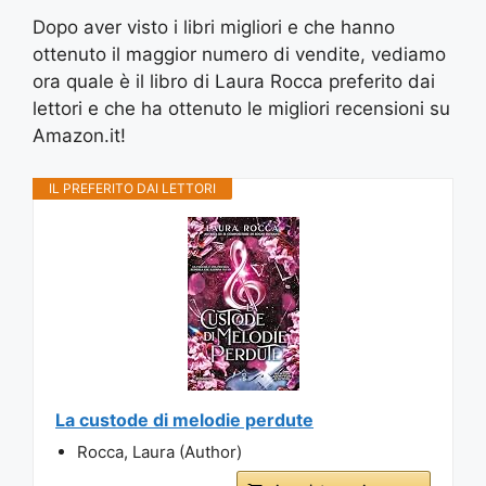
Dopo aver visto i libri migliori e che hanno
ottenuto il maggior numero di vendite, vediamo
ora quale è il libro di Laura Rocca preferito dai
lettori e che ha ottenuto le migliori recensioni su
Amazon.it!
IL PREFERITO DAI LETTORI
La custode di melodie perdute
Rocca, Laura (Author)