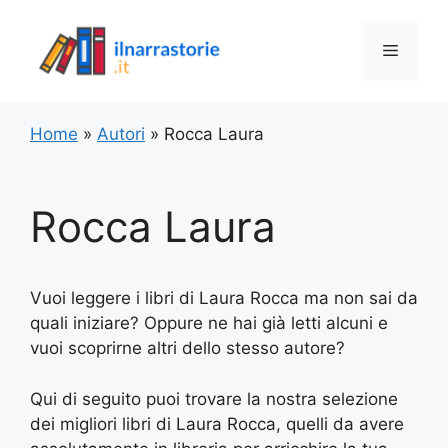
Vai
al
Menu
contenuto
Home
»
Autori
»
Rocca Laura
Rocca Laura
Vuoi leggere i libri di Laura Rocca ma non sai da
quali iniziare? Oppure ne hai già letti alcuni e
vuoi scoprirne altri dello stesso autore?
Qui di seguito puoi trovare la nostra selezione
dei migliori libri di Laura Rocca, quelli da avere