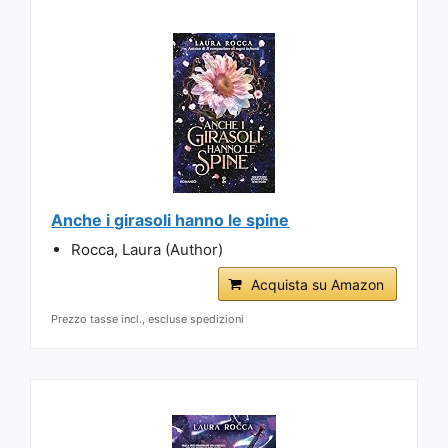
Anche i girasoli hanno le spine
Rocca, Laura (Author)
Acquista su Amazon
Prezzo tasse incl., escluse spedizioni