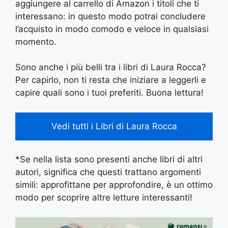
aggiungere al carrello di Amazon i titoli che ti
interessano: in questo modo potrai concludere
l’acquisto in modo comodo e veloce in qualsiasi
momento.
Sono anche i più belli tra i libri di Laura Rocca?
Per capirlo, non ti resta che iniziare a leggerli e
capire quali sono i tuoi preferiti. Buona lettura!
Vedi tutti i Libri di Laura Rocca
*Se nella lista sono presenti anche libri di altri
autori, significa che questi trattano argomenti
simili: approfittane per approfondire, è un ottimo
modo per scoprire altre letture interessanti!