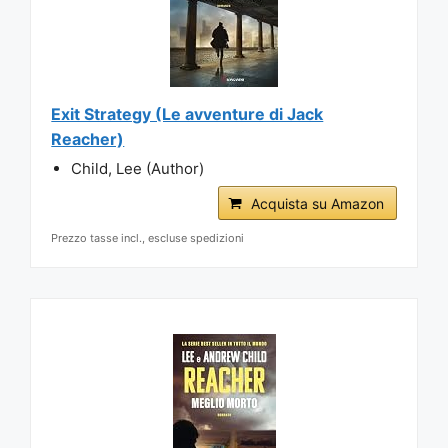
Exit Strategy (Le avventure di Jack
Reacher)
Child, Lee (Author)
Acquista su Amazon
Prezzo tasse incl., escluse spedizioni