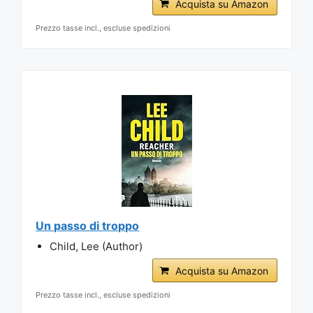
Acquista su Amazon
Prezzo tasse incl., escluse spedizioni
Un passo di troppo
Child, Lee (Author)
Acquista su Amazon
Prezzo tasse incl., escluse spedizioni