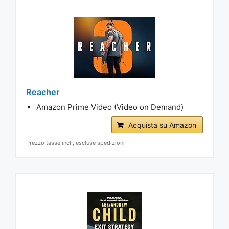
Reacher
Amazon Prime Video (Video on Demand)
Acquista su Amazon
Prezzo tasse incl., escluse spedizioni