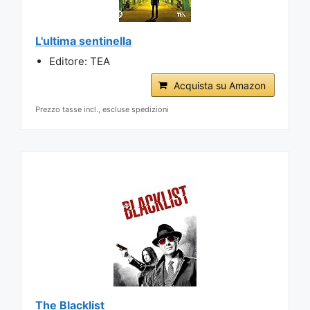
L'ultima sentinella
Editore: TEA
Acquista su Amazon
Prezzo tasse incl., escluse spedizioni
The Blacklist