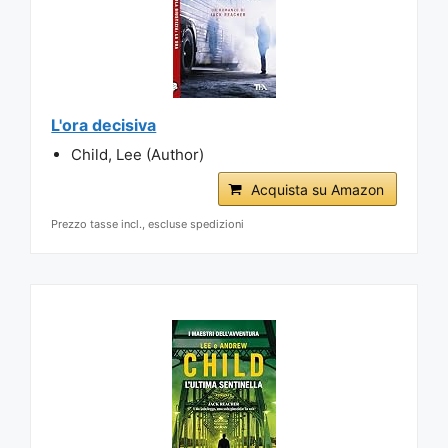
L'ora decisiva
Child, Lee (Author)
Acquista su Amazon
Prezzo tasse incl., escluse spedizioni