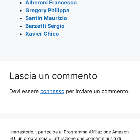
Alberoni Francesco
Gregory Philippa
Santin Maurizio
Barzetti Sergio
Xavier Chico
Lascia un commento
Devi essere
connesso
per inviare un commento.
ilnarrastorie.it partecipa al Programma Affiliazione Amazon
EU, un programma di affiliazione che consente ai siti di