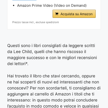
Amazon Prime Video (Video on Demand)
Acquista su Amazon
Prezzo tasse incl., escluse spedizioni
Questi sono i libri consigliati da leggere scritti
da Lee Child, quelli che hanno riscosso il
maggiore successo e con le migliori recensioni
dei lettori*.
Hai trovato il libro che stavi cercando, oppure
ne hai scoperti di nuovi ed interessanti che non
conoscevi? Per non scordarteli, ti consigliamo di
aggiungere al carrello di Amazon i titoli che ti
interessano: in questo modo potrai concludere
l’acquisto in modo comodo e veloce in qualsiasi