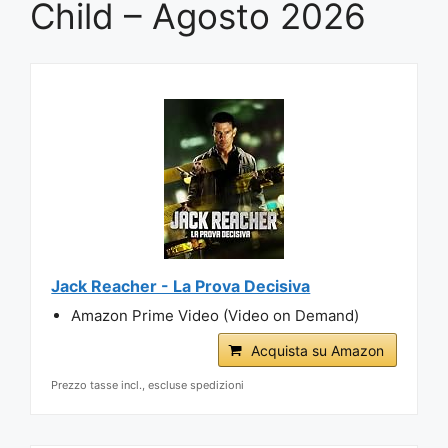
Child – Agosto 2026
Jack Reacher - La Prova Decisiva
Amazon Prime Video (Video on Demand)
Acquista su Amazon
Prezzo tasse incl., escluse spedizioni