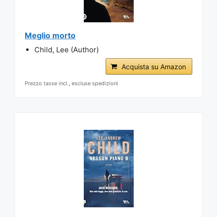
Meglio morto
Child, Lee (Author)
Acquista su Amazon
Prezzo tasse incl., escluse spedizioni