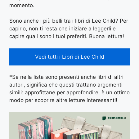
momento.
Sono anche i più belli tra i libri di Lee Child? Per
capirlo, non ti resta che iniziare a leggerli e
capire quali sono i tuoi preferiti. Buona lettura!
Vedi tutti i Libri di Lee Child
*Se nella lista sono presenti anche libri di altri
autori, significa che questi trattano argomenti
simili: approfittane per approfondire, è un ottimo
modo per scoprire altre letture interessanti!