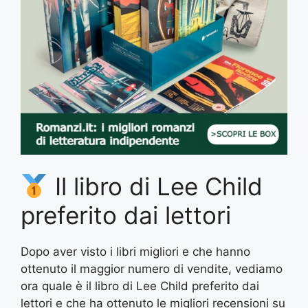
Il libro di Lee Child
preferito dai lettori
Dopo aver visto i libri migliori e che hanno
ottenuto il maggior numero di vendite, vediamo
ora quale è il libro di Lee Child preferito dai
lettori e che ha ottenuto le migliori recensioni su