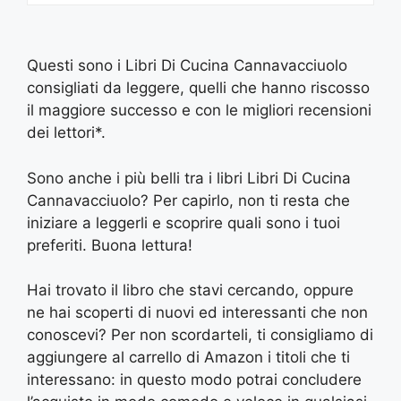
Questi sono i Libri Di Cucina Cannavacciuolo
consigliati da leggere, quelli che hanno riscosso
il maggiore successo e con le migliori recensioni
dei lettori*.
Sono anche i più belli tra i libri Libri Di Cucina
Cannavacciuolo? Per capirlo, non ti resta che
iniziare a leggerli e scoprire quali sono i tuoi
preferiti. Buona lettura!
Hai trovato il libro che stavi cercando, oppure
ne hai scoperti di nuovi ed interessanti che non
conoscevi? Per non scordarteli, ti consigliamo di
aggiungere al carrello di Amazon i titoli che ti
interessano: in questo modo potrai concludere