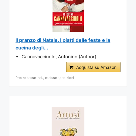
Il pranzo di Natale. I piatti delle feste e la
cucina degli...
Cannavacciuolo, Antonino (Author)
Acquista su Amazon
Prezzo tasse incl., escluse spedizioni