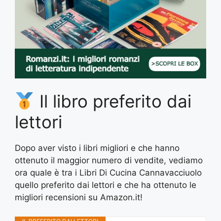
Il libro preferito dai
lettori
Dopo aver visto i libri migliori e che hanno
ottenuto il maggior numero di vendite, vediamo
ora quale è tra i Libri Di Cucina Cannavacciuolo
quello preferito dai lettori e che ha ottenuto le
migliori recensioni su Amazon.it!