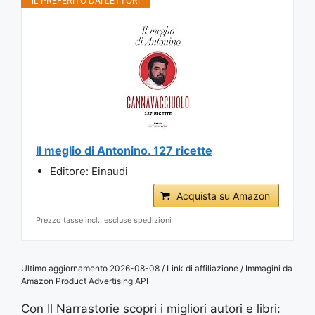
IL PREFERITO DAI LETTORI
Il meglio di Antonino. 127 ricette
Editore: Einaudi
Acquista su Amazon
Prezzo tasse incl., escluse spedizioni
Ultimo aggiornamento 2026-08-08 / Link di affiliazione / Immagini da
Amazon Product Advertising API
Con Il Narrastorie scopri i migliori autori e libri: