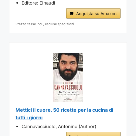
Editore: Einaudi
Acquista su Amazon
Prezzo tasse incl., escluse spedizioni
Mettici il cuore. 50 ricette per la cucina di
tutti i giorni
Cannavacciuolo, Antonino (Author)