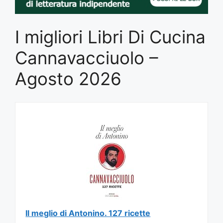
I migliori Libri Di Cucina
Cannavacciuolo –
Agosto 2026
Il meglio di Antonino. 127 ricette