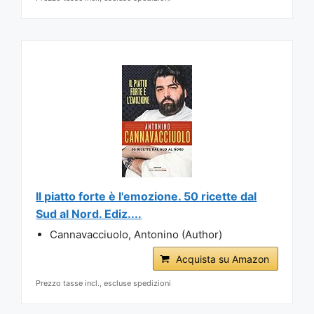
Il piatto forte è l'emozione. 50 ricette dal
Sud al Nord. Ediz....
Cannavacciuolo, Antonino (Author)
Acquista su Amazon
Prezzo tasse incl., escluse spedizioni