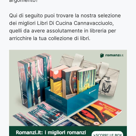
argomento?
Qui di seguito puoi trovare la nostra selezione
dei migliori Libri Di Cucina Cannavacciuolo,
quelli da avere assolutamente in libreria per
arricchire la tua collezione di libri.