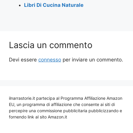
Libri Di Cucina Naturale
Lascia un commento
Devi essere
connesso
per inviare un commento.
ilnarrastorie.it partecipa al Programma Affiliazione Amazon
EU, un programma di affiliazione che consente ai siti di
percepire una commissione pubblicitaria pubblicizzando e
fornendo link al sito Amazon.it