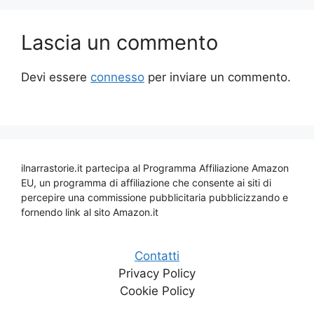
Lascia un commento
Devi essere
connesso
per inviare un commento.
ilnarrastorie.it partecipa al Programma Affiliazione Amazon
EU, un programma di affiliazione che consente ai siti di
percepire una commissione pubblicitaria pubblicizzando e
fornendo link al sito Amazon.it
Contatti
Privacy Policy
Cookie Policy