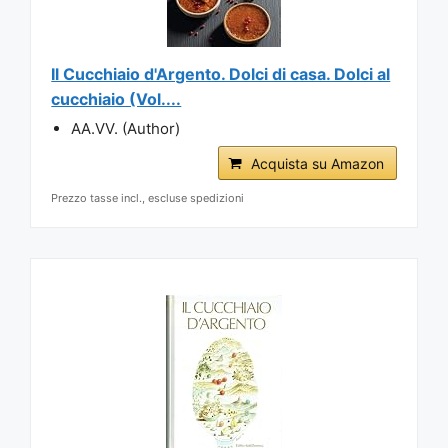
Il Cucchiaio d'Argento. Dolci di casa. Dolci al
cucchiaio (Vol....
AA.VV. (Author)
Acquista su Amazon
Prezzo tasse incl., escluse spedizioni