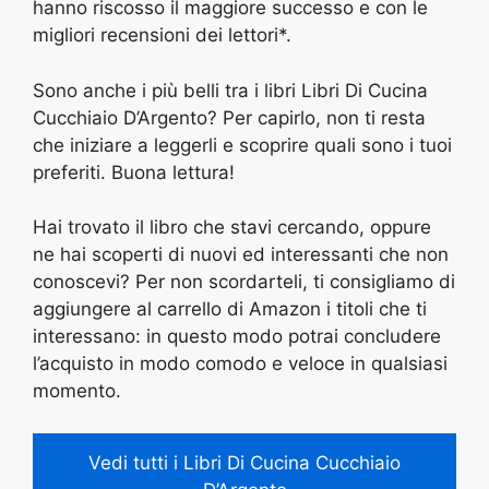
hanno riscosso il maggiore successo e con le
migliori recensioni dei lettori*.
Sono anche i più belli tra i libri Libri Di Cucina
Cucchiaio D’Argento? Per capirlo, non ti resta
che iniziare a leggerli e scoprire quali sono i tuoi
preferiti. Buona lettura!
Hai trovato il libro che stavi cercando, oppure
ne hai scoperti di nuovi ed interessanti che non
conoscevi? Per non scordarteli, ti consigliamo di
aggiungere al carrello di Amazon i titoli che ti
interessano: in questo modo potrai concludere
l’acquisto in modo comodo e veloce in qualsiasi
momento.
Vedi tutti i Libri Di Cucina Cucchiaio