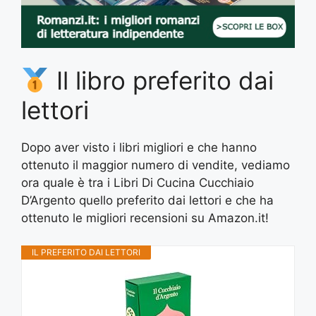
Il libro preferito dai
lettori
Dopo aver visto i libri migliori e che hanno
ottenuto il maggior numero di vendite, vediamo
ora quale è tra i Libri Di Cucina Cucchiaio
D’Argento quello preferito dai lettori e che ha
ottenuto le migliori recensioni su Amazon.it!
IL PREFERITO DAI LETTORI