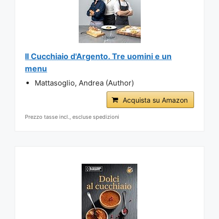
Il Cucchiaio d'Argento. Tre uomini e un
menu
Mattasoglio, Andrea (Author)
Acquista su Amazon
Prezzo tasse incl., escluse spedizioni