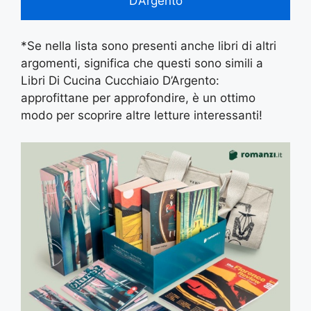
D’Argento
*Se nella lista sono presenti anche libri di altri
argomenti, significa che questi sono simili a
Libri Di Cucina Cucchiaio D’Argento:
approfittane per approfondire, è un ottimo
modo per scoprire altre letture interessanti!