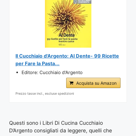
Il Cucchiaio d'Argento: Al Dente- 99 Ricette
per Fare la Pasta...
Editore: Cucchiaio d'Argento
Acquista su Amazon
Prezzo tasse incl., escluse spedizioni
Questi sono i Libri Di Cucina Cucchiaio
D’Argento consigliati da leggere, quelli che