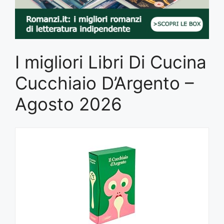
I migliori Libri Di Cucina
Cucchiaio D’Argento –
Agosto 2026