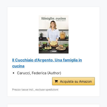
Il Cucchiaio d'Argento. Una famiglia in
cucina
Carucci, Federica (Author)
Acquista su Amazon
Prezzo tasse incl., escluse spedizioni