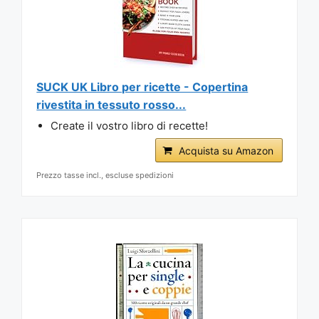
SUCK UK Libro per ricette - Copertina
rivestita in tessuto rosso...
Create il vostro libro di recette!
Acquista su Amazon
Prezzo tasse incl., escluse spedizioni