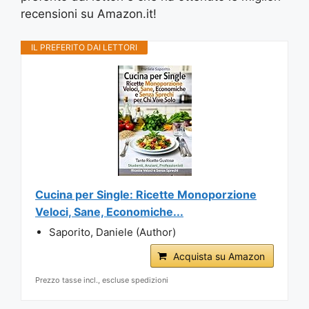
recensioni su Amazon.it!
IL PREFERITO DAI LETTORI
Cucina per Single: Ricette Monoporzione
Veloci, Sane, Economiche...
Saporito, Daniele (Author)
Acquista su Amazon
Prezzo tasse incl., escluse spedizioni