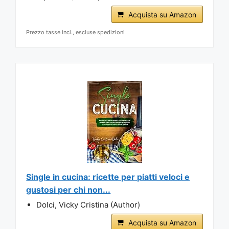
Acquista su Amazon
Prezzo tasse incl., escluse spedizioni
Single in cucina: ricette per piatti veloci e
gustosi per chi non...
Dolci, Vicky Cristina (Author)
Acquista su Amazon