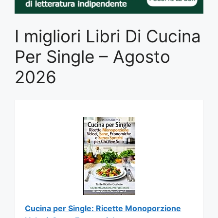
I migliori Libri Di Cucina
Per Single – Agosto
2026
Cucina per Single: Ricette Monoporzione