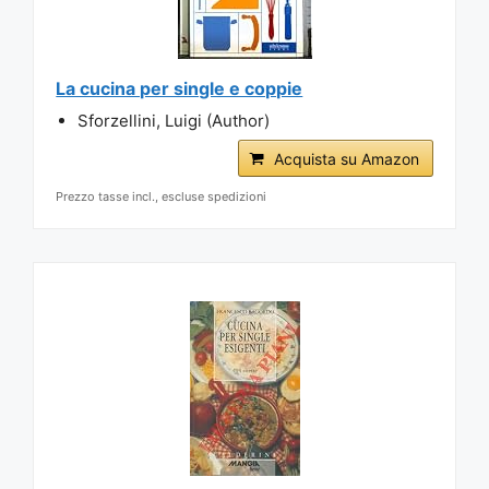
La cucina per single e coppie
Sforzellini, Luigi (Author)
Acquista su Amazon
Prezzo tasse incl., escluse spedizioni