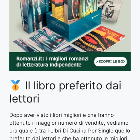
Il libro preferito dai
lettori
Dopo aver visto i libri migliori e che hanno
ottenuto il maggior numero di vendite, vediamo
ora quale è tra i Libri Di Cucina Per Single quello
preferito dai lettori e che ha ottenuto le migliori