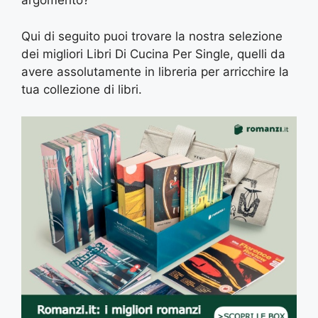
argomento?
Qui di seguito puoi trovare la nostra selezione
dei migliori Libri Di Cucina Per Single, quelli da
avere assolutamente in libreria per arricchire la
tua collezione di libri.