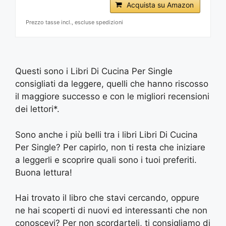
Acquista su Amazon
Prezzo tasse incl., escluse spedizioni
Questi sono i Libri Di Cucina Per Single
consigliati da leggere, quelli che hanno riscosso
il maggiore successo e con le migliori recensioni
dei lettori*.
Sono anche i più belli tra i libri Libri Di Cucina
Per Single? Per capirlo, non ti resta che iniziare
a leggerli e scoprire quali sono i tuoi preferiti.
Buona lettura!
Hai trovato il libro che stavi cercando, oppure
ne hai scoperti di nuovi ed interessanti che non
conoscevi? Per non scordarteli, ti consigliamo di