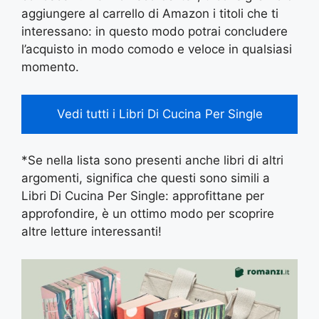
aggiungere al carrello di Amazon i titoli che ti
interessano: in questo modo potrai concludere
l’acquisto in modo comodo e veloce in qualsiasi
momento.
Vedi tutti i Libri Di Cucina Per Single
*Se nella lista sono presenti anche libri di altri
argomenti, significa che questi sono simili a
Libri Di Cucina Per Single: approfittane per
approfondire, è un ottimo modo per scoprire
altre letture interessanti!