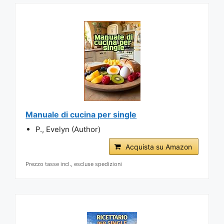
Manuale di cucina per single
P., Evelyn (Author)
Acquista su Amazon
Prezzo tasse incl., escluse spedizioni