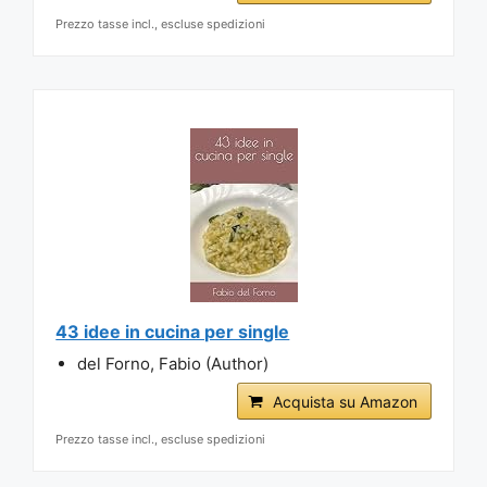
Prezzo tasse incl., escluse spedizioni
43 idee in cucina per single
del Forno, Fabio (Author)
Acquista su Amazon
Prezzo tasse incl., escluse spedizioni