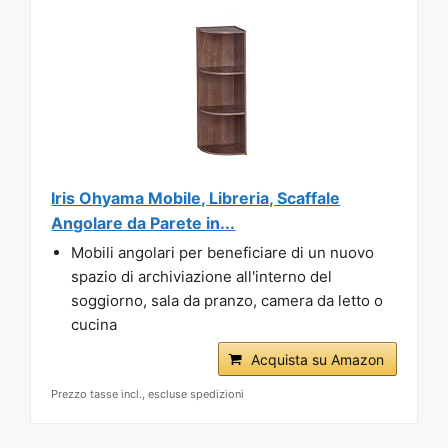
Iris Ohyama Mobile, Libreria, Scaffale
Angolare da Parete in...
Mobili angolari per beneficiare di un nuovo
spazio di archiviazione all'interno del
soggiorno, sala da pranzo, camera da letto o
cucina
Acquista su Amazon
Prezzo tasse incl., escluse spedizioni