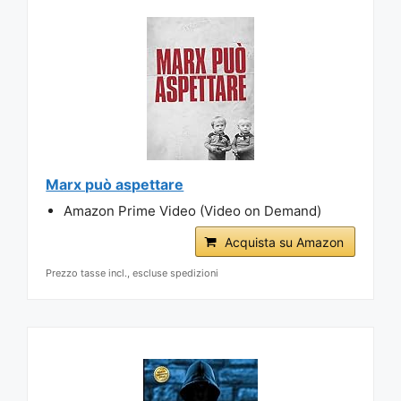
Marx può aspettare
Amazon Prime Video (Video on Demand)
Acquista su Amazon
Prezzo tasse incl., escluse spedizioni