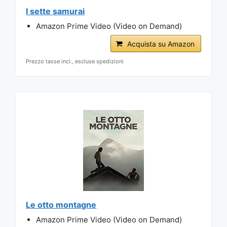
I sette samurai
Amazon Prime Video (Video on Demand)
Acquista su Amazon
Prezzo tasse incl., escluse spedizioni
Le otto montagne
Amazon Prime Video (Video on Demand)