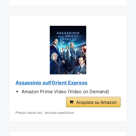
Assassinio sull'Orient Express
Amazon Prime Video (Video on Demand)
Acquista su Amazon
Prezzo tasse incl., escluse spedizioni