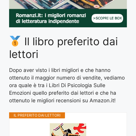
Il libro preferito dai
lettori
Dopo aver visto i libri migliori e che hanno
ottenuto il maggior numero di vendite, vediamo
ora quale è tra i Libri Di Psicologia Sulle
Emozioni quello preferito dai lettori e che ha
ottenuto le migliori recensioni su Amazon.it!
IL PREFERITO DAI LETTORI