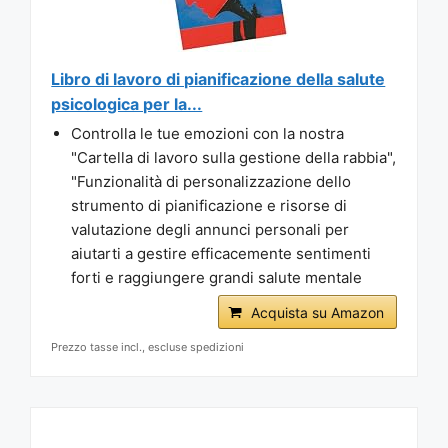
Libro di lavoro di pianificazione della salute
psicologica per la...
Controlla le tue emozioni con la nostra
"Cartella di lavoro sulla gestione della rabbia",
"Funzionalità di personalizzazione dello
strumento di pianificazione e risorse di
valutazione degli annunci personali per
aiutarti a gestire efficacemente sentimenti
forti e raggiungere grandi salute mentale
Acquista su Amazon
Prezzo tasse incl., escluse spedizioni