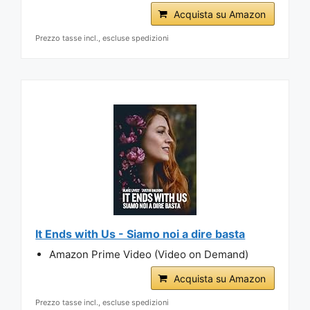
Acquista su Amazon
Prezzo tasse incl., escluse spedizioni
It Ends with Us - Siamo noi a dire basta
Amazon Prime Video (Video on Demand)
Acquista su Amazon
Prezzo tasse incl., escluse spedizioni