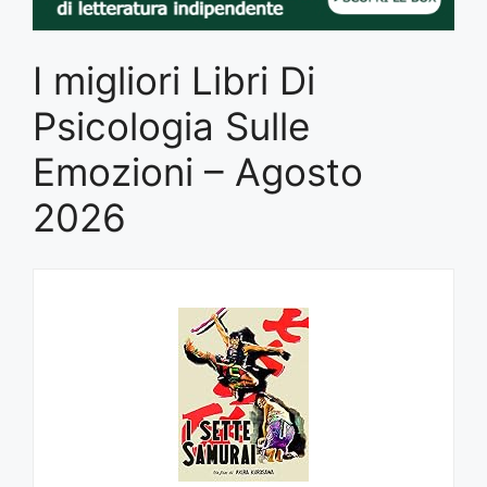
I migliori Libri Di
Psicologia Sulle
Emozioni – Agosto
2026