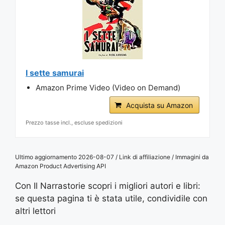
I sette samurai
Amazon Prime Video (Video on Demand)
Acquista su Amazon
Prezzo tasse incl., escluse spedizioni
Ultimo aggiornamento 2026-08-07 / Link di affiliazione / Immagini da
Amazon Product Advertising API
Con Il Narrastorie scopri i migliori autori e libri:
se questa pagina ti è stata utile, condividile con
altri lettori