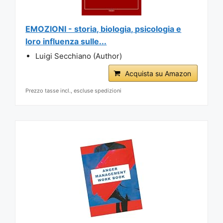
EMOZIONI - storia, biologia, psicologia e
loro influenza sulle...
Luigi Secchiano (Author)
Acquista su Amazon
Prezzo tasse incl., escluse spedizioni