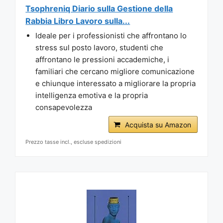
Tsophreniq Diario sulla Gestione della
Rabbia Libro Lavoro sulla...
Ideale per i professionisti che affrontano lo
stress sul posto lavoro, studenti che
affrontano le pressioni accademiche, i
familiari che cercano migliore comunicazione
e chiunque interessato a migliorare la propria
intelligenza emotiva e la propria
consapevolezza
Acquista su Amazon
Prezzo tasse incl., escluse spedizioni