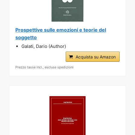
Prospettive sulle emozioni e teorie del
soggetto
Galati, Dario (Author)
Acquista su Amazon
Prezzo tasse incl., escluse spedizioni