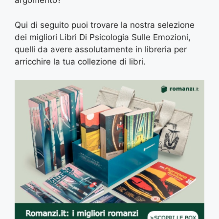
argomento?
Qui di seguito puoi trovare la nostra selezione
dei migliori Libri Di Psicologia Sulle Emozioni,
quelli da avere assolutamente in libreria per
arricchire la tua collezione di libri.