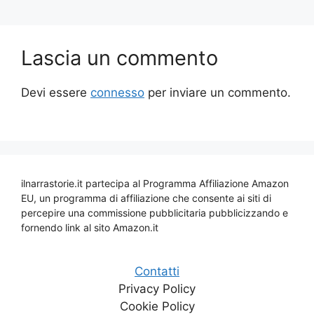
Lascia un commento
Devi essere
connesso
per inviare un commento.
ilnarrastorie.it partecipa al Programma Affiliazione Amazon
EU, un programma di affiliazione che consente ai siti di
percepire una commissione pubblicitaria pubblicizzando e
fornendo link al sito Amazon.it
Contatti
Privacy Policy
Cookie Policy