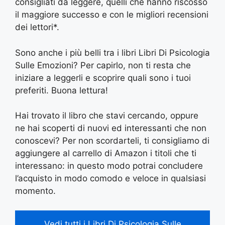
consigliati da leggere, quelli che hanno riscosso
il maggiore successo e con le migliori recensioni
dei lettori*.
Sono anche i più belli tra i libri Libri Di Psicologia
Sulle Emozioni? Per capirlo, non ti resta che
iniziare a leggerli e scoprire quali sono i tuoi
preferiti. Buona lettura!
Hai trovato il libro che stavi cercando, oppure
ne hai scoperti di nuovi ed interessanti che non
conoscevi? Per non scordarteli, ti consigliamo di
aggiungere al carrello di Amazon i titoli che ti
interessano: in questo modo potrai concludere
l’acquisto in modo comodo e veloce in qualsiasi
momento.
Vedi tutti i Libri Di Psicologia Sulle