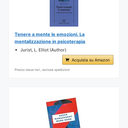
Tenere a mente le emozioni. La
mentalizzazione in psicoterapia
Jurist, L. Elliot (Author)
Acquista su Amazon
Prezzo tasse incl., escluse spedizioni