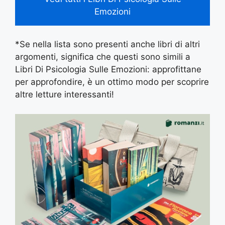
Emozioni
*Se nella lista sono presenti anche libri di altri
argomenti, significa che questi sono simili a
Libri Di Psicologia Sulle Emozioni: approfittane
per approfondire, è un ottimo modo per scoprire
altre letture interessanti!