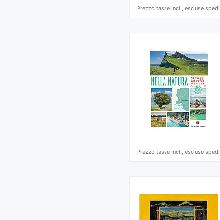
Prezzo tasse incl., escluse spedi
Prezzo tasse incl., escluse spedi