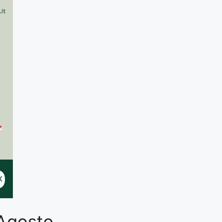
 Agosto