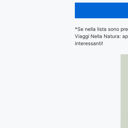
*Se nella lista sono pre
Viaggi Nella Natura: ap
interessanti!