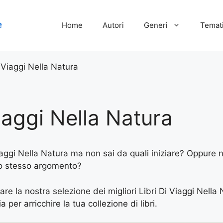
Home
Autori
Generi
Temati
i Viaggi Nella Natura
Viaggi Nella Natura
aggi Nella Natura ma non sai da quali iniziare? Oppure ne
llo stesso argomento?
are la nostra selezione dei migliori Libri Di Viaggi Nella
 per arricchire la tua collezione di libri.