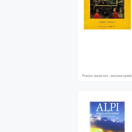
Prezzo tasse incl., escluse spedi