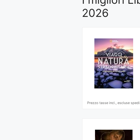
2026
Prezzo tasse incl., escluse spedi