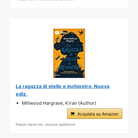
La ragazza di stelle e inchiostro. Nuova
ediz.
Millwood Hargrave, Kiran (Author)
Acquista su Amazon
Prezzo tasse incl., escluse spedizioni