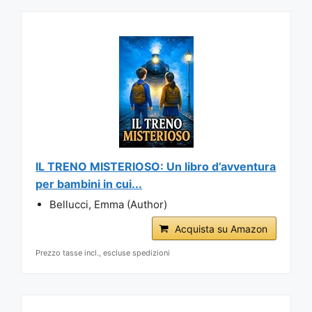
IL TRENO MISTERIOSO: Un libro d’avventura
per bambini in cui...
Bellucci, Emma (Author)
Acquista su Amazon
Prezzo tasse incl., escluse spedizioni