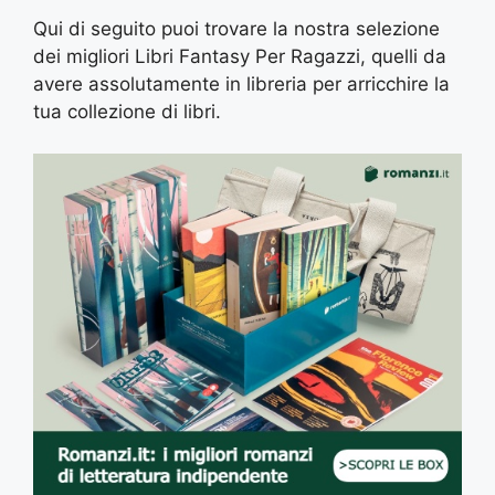
Qui di seguito puoi trovare la nostra selezione
dei migliori Libri Fantasy Per Ragazzi, quelli da
avere assolutamente in libreria per arricchire la
tua collezione di libri.