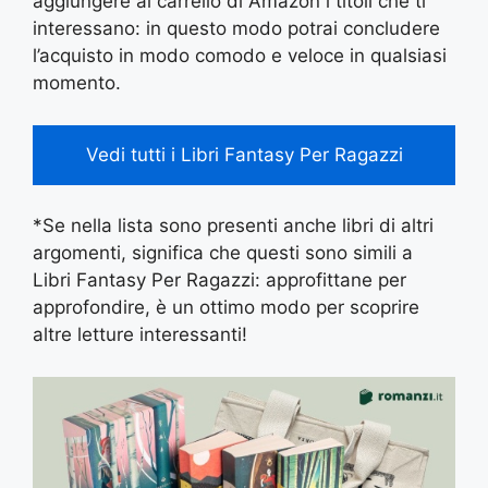
aggiungere al carrello di Amazon i titoli che ti
interessano: in questo modo potrai concludere
l’acquisto in modo comodo e veloce in qualsiasi
momento.
Vedi tutti i Libri Fantasy Per Ragazzi
*Se nella lista sono presenti anche libri di altri
argomenti, significa che questi sono simili a
Libri Fantasy Per Ragazzi: approfittane per
approfondire, è un ottimo modo per scoprire
altre letture interessanti!