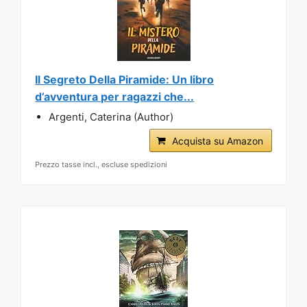
Il Segreto Della Piramide: Un libro
d’avventura per ragazzi che...
Argenti, Caterina (Author)
Acquista su Amazon
Prezzo tasse incl., escluse spedizioni