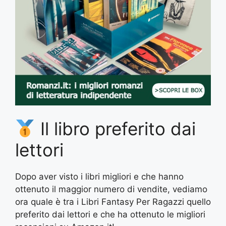
Il libro preferito dai
lettori
Dopo aver visto i libri migliori e che hanno
ottenuto il maggior numero di vendite, vediamo
ora quale è tra i Libri Fantasy Per Ragazzi quello
preferito dai lettori e che ha ottenuto le migliori