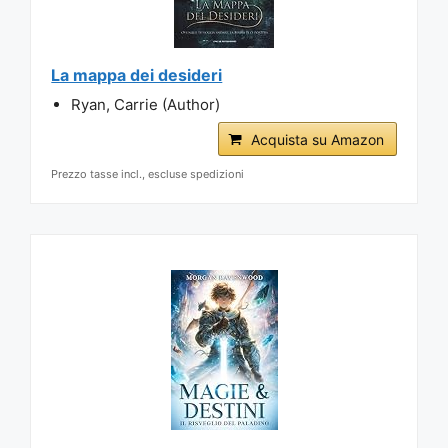
La mappa dei desideri
Ryan, Carrie (Author)
Acquista su Amazon
Prezzo tasse incl., escluse spedizioni