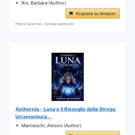
Rio, Barbara (Author)
Acquista su Amazon
Prezzo tasse incl., escluse spedizioni
Aethernia - Luna e il Risveglio della Strega:
Un'avventura...
Manneschi, Alessio (Author)