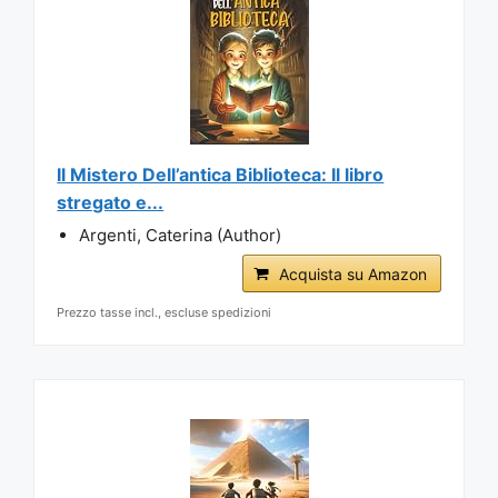
Il Mistero Dell’antica Biblioteca: Il libro
stregato e...
Argenti, Caterina (Author)
Acquista su Amazon
Prezzo tasse incl., escluse spedizioni