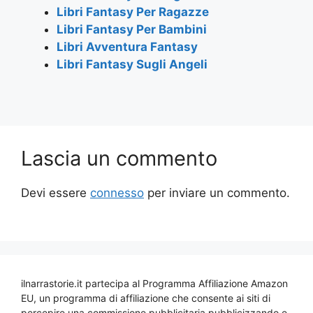
Libri Fantasy Per Ragazze
Libri Fantasy Per Bambini
Libri Avventura Fantasy
Libri Fantasy Sugli Angeli
Lascia un commento
Devi essere
connesso
per inviare un commento.
ilnarrastorie.it partecipa al Programma Affiliazione Amazon
EU, un programma di affiliazione che consente ai siti di
percepire una commissione pubblicitaria pubblicizzando e