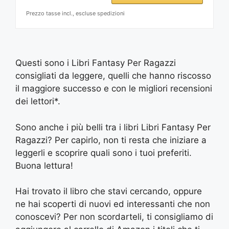
Prezzo tasse incl., escluse spedizioni
Questi sono i Libri Fantasy Per Ragazzi
consigliati da leggere, quelli che hanno riscosso
il maggiore successo e con le migliori recensioni
dei lettori*.
Sono anche i più belli tra i libri Libri Fantasy Per
Ragazzi? Per capirlo, non ti resta che iniziare a
leggerli e scoprire quali sono i tuoi preferiti.
Buona lettura!
Hai trovato il libro che stavi cercando, oppure
ne hai scoperti di nuovi ed interessanti che non
conoscevi? Per non scordarteli, ti consigliamo di