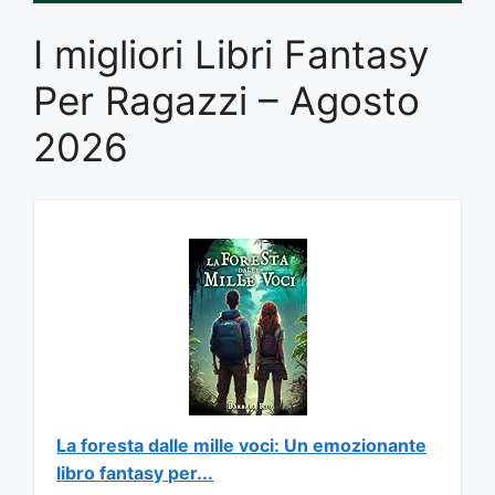
I migliori Libri Fantasy
Per Ragazzi – Agosto
2026
La foresta dalle mille voci: Un emozionante
libro fantasy per...